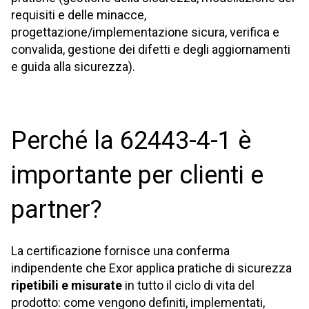
requisiti e delle minacce,
progettazione/implementazione sicura, verifica e
convalida, gestione dei difetti e degli aggiornamenti
e guida alla sicurezza).
Perché la 62443-4-1 è
importante per clienti e
partner?
La certificazione fornisce una conferma
indipendente che Exor applica pratiche di sicurezza
ripetibili e misurate
in tutto il ciclo di vita del
prodotto: come vengono definiti, implementati,