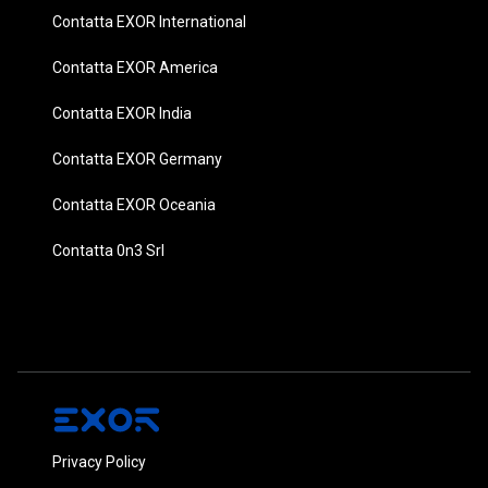
Contatta EXOR International
Contatta EXOR America
Contatta EXOR India
Contatta EXOR Germany
Contatta EXOR Oceania
Contatta 0n3 Srl
Privacy Policy