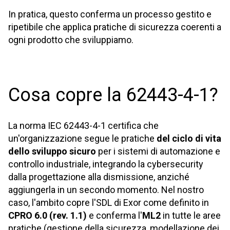
In pratica, questo conferma un processo gestito e
ripetibile che applica pratiche di sicurezza coerenti a
ogni prodotto che sviluppiamo.
Cosa copre la 62443-4-1?
La norma IEC 62443-4-1 certifica che
un'organizzazione segue le pratiche
del ciclo di vita
dello sviluppo sicuro
per i sistemi di automazione e
controllo industriale, integrando la cybersecurity
dalla progettazione alla dismissione, anziché
aggiungerla in un secondo momento. Nel nostro
caso, l'ambito copre l'SDL di Exor come definito in
CPRO 6.0 (rev. 1.1)
e conferma l'
ML2
in tutte le aree
pratiche (gestione della sicurezza, modellazione dei