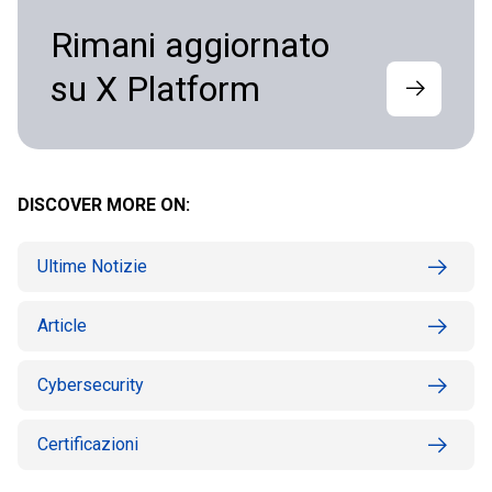
Rimani aggiornato
su X Platform
DISCOVER MORE ON:
Ultime Notizie
Article
Cybersecurity
Certificazioni