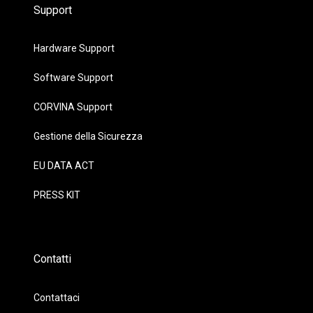
Support
Hardware Support
Software Support
CORVINA Support
Gestione della Sicurezza
EU DATA ACT
PRESS KIT
Contatti
Contattaci