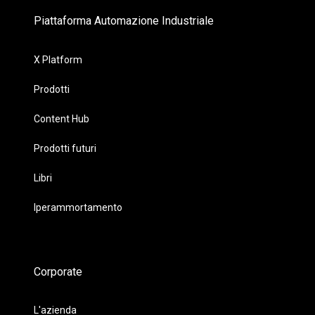
Piattaforma Automazione Industriale
X Platform
Prodotti
Content Hub
Prodotti futuri
Libri
Iperammortamento
Corporate
L'azienda