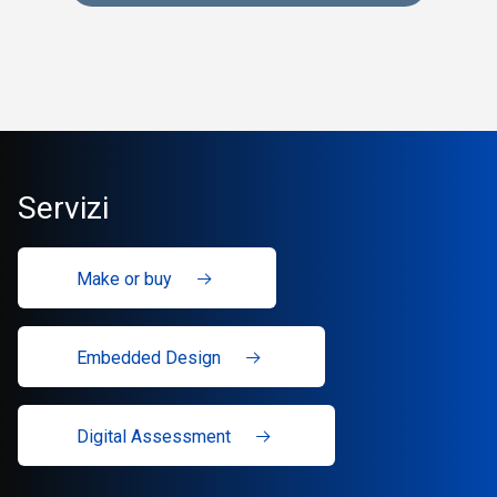
Servizi
Make or buy
Embedded Design
Digital Assessment