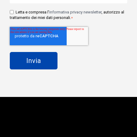
Letta e compresa l'
informativa privacy newsletter
, autorizzo al
trattamento dei miei dati personali.
*