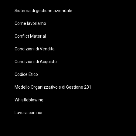
Sistema di gestione aziendale
Come lavoriamo
Conflict Material
Condizioni di Vendita
Condizioni di Acquisto
Codice Etico
Modello Organizzativo e di Gestione 231
Whistleblowing
Lavora con noi