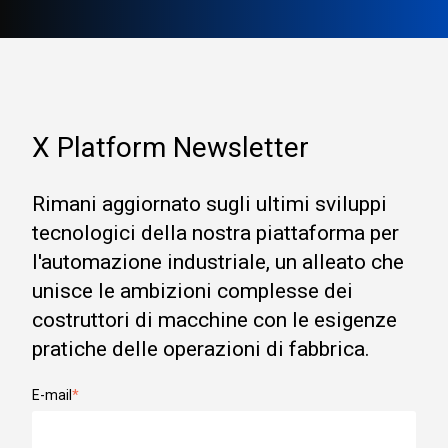
X Platform Newsletter
Rimani aggiornato sugli ultimi sviluppi
tecnologici della nostra piattaforma per
l'automazione industriale, un alleato che
unisce le ambizioni complesse dei
costruttori di macchine con le esigenze
pratiche delle operazioni di fabbrica.
E-mail
*