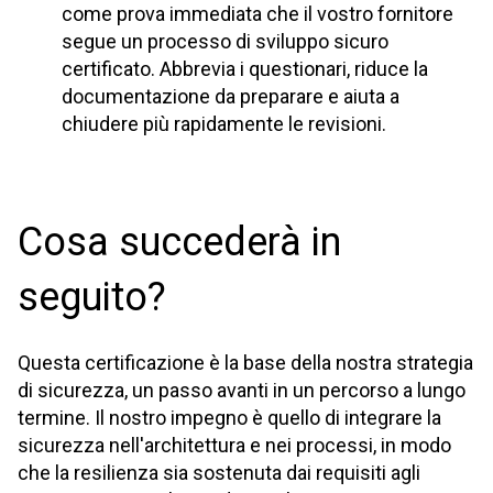
come prova immediata che il vostro fornitore
segue un processo di sviluppo sicuro
certificato. Abbrevia i questionari, riduce la
documentazione da preparare e aiuta a
chiudere più rapidamente le revisioni.
Cosa succederà in
seguito?
Questa certificazione è la base della nostra strategia
di sicurezza, un passo avanti in un percorso a lungo
termine. Il nostro impegno è quello di integrare la
sicurezza nell'architettura e nei processi, in modo
che la resilienza sia sostenuta dai requisiti agli