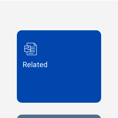
Related