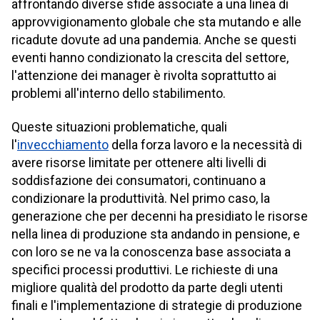
affrontando diverse sfide associate a una linea di
approvvigionamento globale che sta mutando e alle
ricadute dovute ad una pandemia. Anche se questi
eventi hanno condizionato la crescita del settore,
l'attenzione dei manager è rivolta soprattutto ai
problemi all'interno dello stabilimento.
Queste situazioni problematiche, quali
l'
invecchiamento
della forza lavoro e la necessità di
avere risorse limitate per ottenere alti livelli di
soddisfazione dei consumatori, continuano a
condizionare la produttività. Nel primo caso, la
generazione che per decenni ha presidiato le risorse
nella linea di produzione sta andando in pensione, e
con loro se ne va la conoscenza base associata a
specifici processi produttivi. Le richieste di una
migliore qualità del prodotto da parte degli utenti
finali e l'implementazione di strategie di produzione