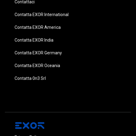
Contattaci
Contatta EXOR International
Contatta EXOR America
Contatta EXOR India
Contatta EXOR Germany
Contatta EXOR Oceania
Contatta 0n3 Srl