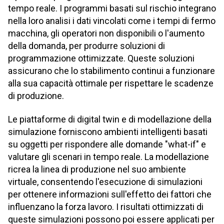
tempo reale. I programmi basati sul rischio integrano
nella loro analisi i dati vincolati come i tempi di fermo
macchina, gli operatori non disponibili o l'aumento
della domanda, per produrre soluzioni di
programmazione ottimizzate. Queste soluzioni
assicurano che lo stabilimento continui a funzionare
alla sua capacità ottimale per rispettare le scadenze
di produzione.
Le piattaforme di digital twin e di modellazione della
simulazione forniscono ambienti intelligenti basati
su oggetti per rispondere alle domande "what-if" e
valutare gli scenari in tempo reale. La modellazione
ricrea la linea di produzione nel suo ambiente
virtuale, consentendo l'esecuzione di simulazioni
per ottenere informazioni sull'effetto dei fattori che
influenzano la forza lavoro. I risultati ottimizzati di
queste simulazioni possono poi essere applicati per