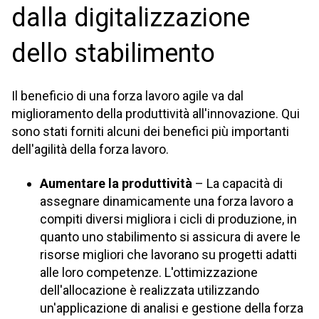
dalla digitalizzazione
dello stabilimento
Il beneficio di una forza lavoro agile va dal
miglioramento della produttività all'innovazione. Qui
sono stati forniti alcuni dei benefici più importanti
dell'agilità della forza lavoro.
Aumentare la produttività
– La capacità di
assegnare dinamicamente una forza lavoro a
compiti diversi migliora i cicli di produzione, in
quanto uno stabilimento si assicura di avere le
risorse migliori che lavorano su progetti adatti
alle loro competenze. L'ottimizzazione
dell'allocazione è realizzata utilizzando
un'applicazione di analisi e gestione della forza