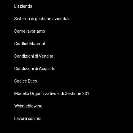
L'azienda
Sistema di gestione aziendale
Come lavoriamo
Conflict Material
Condizioni di Vendita
Condizioni di Acquisto
Codice Etico
Modello Organizzativo e di Gestione 231
Whistleblowing
Lavora con noi