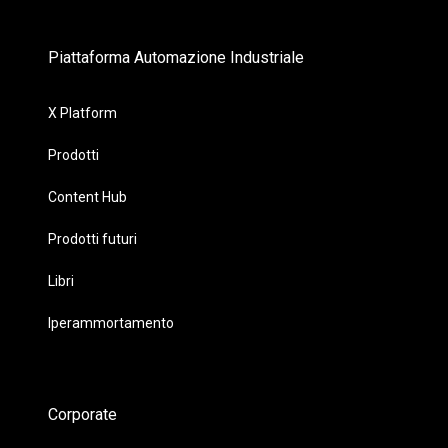
Piattaforma Automazione Industriale
X Platform
Prodotti
Content Hub
Prodotti futuri
Libri
Iperammortamento
Corporate