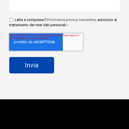
Letta e compresa l'
informativa privacy newsletter
, autorizzo al
trattamento dei miei dati personali.
*