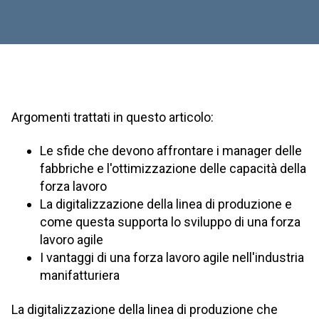
Argomenti trattati in questo articolo:
Le sfide che devono affrontare i manager delle
fabbriche e l'ottimizzazione delle capacità della
forza lavoro
La digitalizzazione della linea di produzione e
come questa supporta lo sviluppo di una forza
lavoro agile
I vantaggi di una forza lavoro agile nell'industria
manifatturiera
La digitalizzazione della linea di produzione che