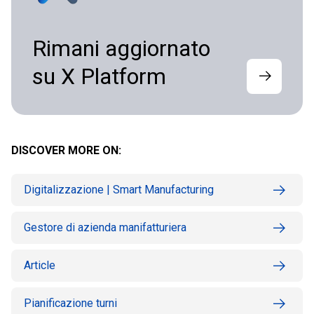
Rimani aggiornato
su X Platform
DISCOVER MORE ON:
Digitalizzazione | Smart Manufacturing
Gestore di azienda manifatturiera
Article
Pianificazione turni