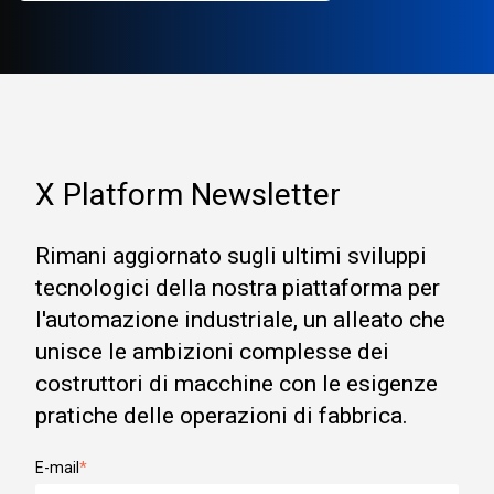
X Platform Newsletter
Rimani aggiornato sugli ultimi sviluppi
tecnologici della nostra piattaforma per
l'automazione industriale, un alleato che
unisce le ambizioni complesse dei
costruttori di macchine con le esigenze
pratiche delle operazioni di fabbrica.
E-mail
*