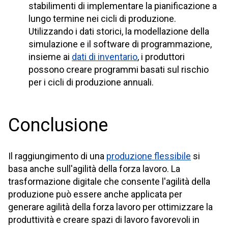
stabilimenti di implementare la pianificazione a
lungo termine nei cicli di produzione.
Utilizzando i dati storici, la modellazione della
simulazione e il software di programmazione,
insieme ai
dati di inventario
, i produttori
possono creare programmi basati sul rischio
per i cicli di produzione annuali.
Conclusione
Il raggiungimento di una
produzione flessibile
si
basa anche sull'agilità della forza lavoro. La
trasformazione digitale che consente l'agilità della
produzione può essere anche applicata per
generare agilità della forza lavoro per ottimizzare la
produttività e creare spazi di lavoro favorevoli in