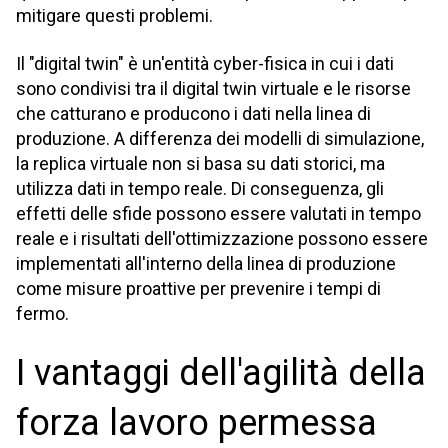
mitigare questi problemi.
Il "digital twin" è un'entità cyber-fisica in cui i dati
sono condivisi tra il digital twin virtuale e le risorse
che catturano e producono i dati nella linea di
produzione. A differenza dei modelli di simulazione,
la replica virtuale non si basa su dati storici, ma
utilizza dati in tempo reale. Di conseguenza, gli
effetti delle sfide possono essere valutati in tempo
reale e i risultati dell'ottimizzazione possono essere
implementati all'interno della linea di produzione
come misure proattive per prevenire i tempi di
fermo.
I vantaggi dell'agilità della
forza lavoro permessa