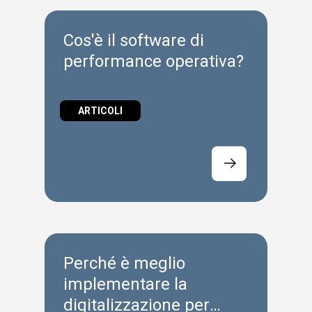
Cos'è il software di
performance operativa?
ARTICOLI
Perché è meglio
implementare la
digitalizzazione per