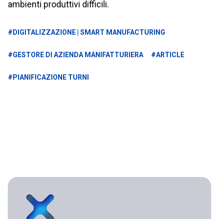
ambienti produttivi difficili.
#DIGITALIZZAZIONE | SMART MANUFACTURING
#GESTORE DI AZIENDA MANIFATTURIERA
#ARTICLE
#PIANIFICAZIONE TURNI