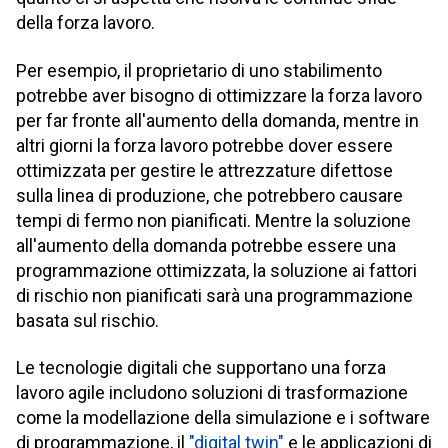
della forza lavoro.
Per esempio, il proprietario di uno stabilimento
potrebbe aver bisogno di ottimizzare la forza lavoro
per far fronte all'aumento della domanda, mentre in
altri giorni la forza lavoro potrebbe dover essere
ottimizzata per gestire le attrezzature difettose
sulla linea di produzione, che potrebbero causare
tempi di fermo non pianificati. Mentre la soluzione
all'aumento della domanda potrebbe essere una
programmazione ottimizzata, la soluzione ai fattori
di rischio non pianificati sarà una programmazione
basata sul rischio.
Le tecnologie digitali che supportano una forza
lavoro agile includono soluzioni di trasformazione
come la modellazione della simulazione e i software
di programmazione, il
"digital twin"
e le applicazioni di