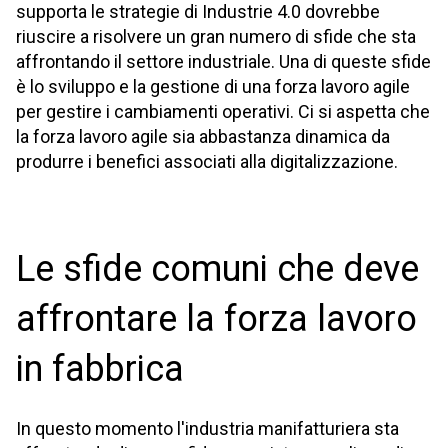
supporta le strategie di Industrie 4.0 dovrebbe
riuscire a risolvere un gran numero di sfide che sta
affrontando il settore industriale. Una di queste sfide
è lo sviluppo e la gestione di una forza lavoro agile
per gestire i cambiamenti operativi. Ci si aspetta che
la forza lavoro agile sia abbastanza dinamica da
produrre i benefici associati alla digitalizzazione.
Le sfide comuni che deve
affrontare la forza lavoro
in fabbrica
In questo momento l'industria manifatturiera sta