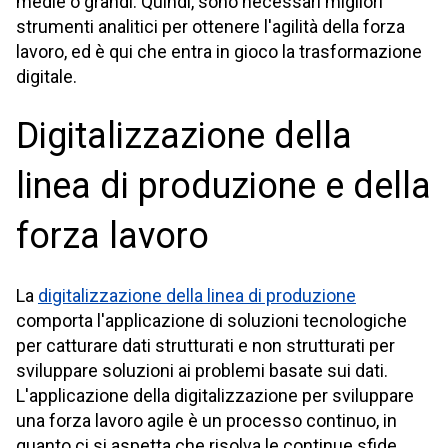
medie o grandi. Quindi, sono necessari migliori
strumenti analitici per ottenere l'agilità della forza
lavoro, ed è qui che entra in gioco la trasformazione
digitale.
Digitalizzazione della
linea di produzione e della
forza lavoro
La
digitalizzazione della linea di produzione
comporta l'applicazione di soluzioni tecnologiche
per catturare dati strutturati e non strutturati per
sviluppare soluzioni ai problemi basate sui dati.
L'applicazione della digitalizzazione per sviluppare
una forza lavoro agile è un processo continuo, in
quanto ci si aspetta che risolva le continue sfide