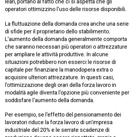
lean, portano al fatto che ci si aspetta che gli
operatori ottimizzino l'uso delle risorse disponibili.
La fluttuazione della domanda crea anche una serie
di sfide per il proprietario dello stabilimento.
L'aumento della domanda generalmente comporta
che saranno necessari più operatori o attrezzature
per ampliare le attività produttive. In alcune
situazioni potrebbero non esserci le risorse di
capitale per finanziare la manodopera extra o
acquisire ulteriori attrezzature. In questi casi,
l'ottimizzazione degli orari della forza lavoro in
modalità agile diventa l'opzione più conveniente per
soddisfare l'aumento della domanda.
Per esempio, se l'effetto del pensionamento dei
lavoratori riduce la forza lavoro di un'impresa
industriale del 20% e le serrate scadenze di