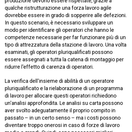
produzione devono essere rispettate, grazie a
qualche ristrutturazione una forza lavoro agile
dovrebbe essere in grado di sopperire alle defezioni.
In questo scenario, è necessario sviluppare un
modo per identificare gli operatori che hanno le
competenze necessarie per far funzionare più di un
tipo di attrezzatura della stazione di lavoro. Una volta
esaminati, gli operatori pluriqualificati possono
essere assegnati a tutta la catena di montaggio per
ridurre l'effetto di carenza di operatori.
La verifica dell'insieme di abilità di un operatore
pluriqualificato e la rielaborazione di un programma
di lavoro per allocare questi operatori richiedono
un'analisi approfondita. Le analisi su carta possono
aver svolto adeguatamente il proprio compito in
passato – in un certo senso – ma i costi possono
diventare troppo onerosi in caso di forze di lavoro