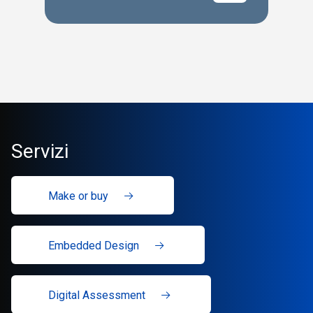
Servizi
Make or buy
Embedded Design
Digital Assessment