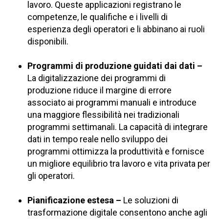
lavoro. Queste applicazioni registrano le
competenze, le qualifiche e i livelli di
esperienza degli operatori e li abbinano ai ruoli
disponibili.
Programmi di produzione guidati dai dati –
La digitalizzazione dei programmi di
produzione riduce il margine di errore
associato ai programmi manuali e introduce
una maggiore flessibilità nei tradizionali
programmi settimanali. La capacità di integrare
dati in tempo reale nello sviluppo dei
programmi ottimizza la produttività e fornisce
un migliore equilibrio tra lavoro e vita privata per
gli operatori.
Pianificazione estesa –
Le soluzioni di
trasformazione digitale consentono anche agli