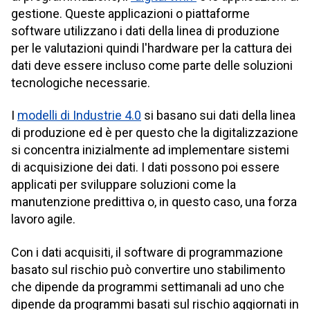
gestione. Queste applicazioni o piattaforme
software utilizzano i dati della linea di produzione
per le valutazioni quindi l'hardware per la cattura dei
dati deve essere incluso come parte delle soluzioni
tecnologiche necessarie.
I
modelli di Industrie 4.0
si basano sui dati della linea
di produzione ed è per questo che la digitalizzazione
si concentra inizialmente ad implementare sistemi
di acquisizione dei dati. I dati possono poi essere
applicati per sviluppare soluzioni come la
manutenzione predittiva o, in questo caso, una forza
lavoro agile.
Con i dati acquisiti, il software di programmazione
basato sul rischio può convertire uno stabilimento
che dipende da programmi settimanali ad uno che
dipende da programmi basati sul rischio aggiornati in