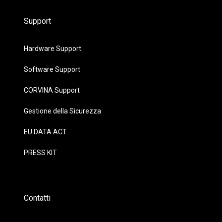
Support
Hardware Support
Software Support
CORVINA Support
Gestione della Sicurezza
EU DATA ACT
PRESS KIT
Contatti