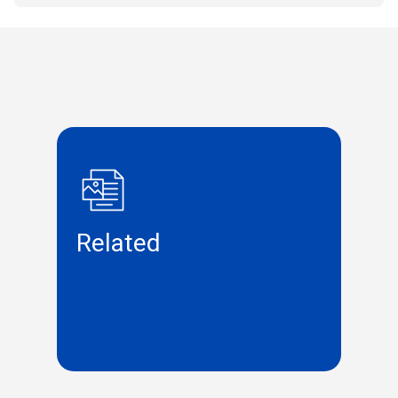
Related