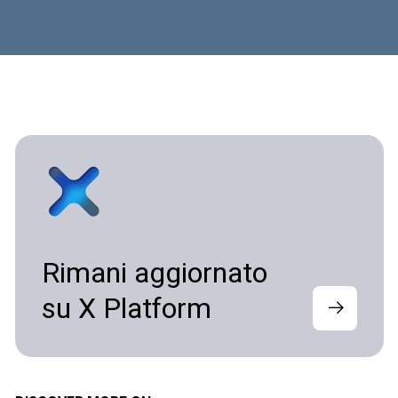
Rimani aggiornato
su X Platform