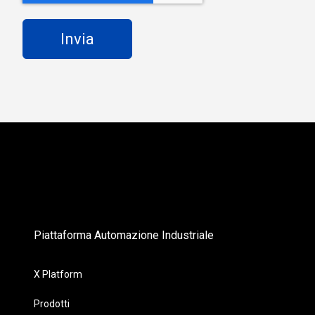
Piattaforma Automazione Industriale
X Platform
Prodotti