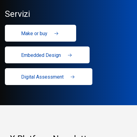
Servizi
Make or buy
Embedded Design
Digital Assessment