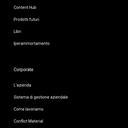
Content Hub
Prodotti futuri
Libri
Iperammortamento
Corporate
L'azienda
Sistema di gestione aziendale
Come lavoriamo
Conflict Material