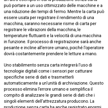
può portare a un uso ottimizzato delle macchine e a
una riduzione dei tempi di fermo. Mentre la carta può
essere usata per registrare il rendimento di una
macchina, saranno necessarie risme di carta per
registrare le vibrazioni della macchina, le
temperature fluttuanti e la velocità di una macchina
in funzione. Il processo di registrazione sarà anche
pesante e incline all'errore umano, poiché l'operatore
dovrà costantemente prendere le letture a mano.
Uno stabilimento senza carta integrerà l'uso di
tecnologie digitali come i sensori per catturare
specifiche serie di dati e trasmetterli
automaticamente a un'unità di archiviazione. Questo
processo elimina l'errore umano e semplifica il
compito di analizzare le grandi serie di dati che i
singoli elementi dell'attrezzatura producono. La
produzione senza carta ha anche registrato enormi