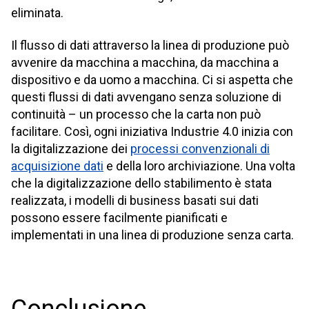
eliminata.
Il flusso di dati attraverso la linea di produzione può
avvenire da macchina a macchina, da macchina a
dispositivo e da uomo a macchina. Ci si aspetta che
questi flussi di dati avvengano senza soluzione di
continuità – un processo che la carta non può
facilitare. Così, ogni iniziativa Industrie 4.0 inizia con
la digitalizzazione dei
processi convenzionali di
acquisizione dati
e della loro archiviazione. Una volta
che la digitalizzazione dello stabilimento è stata
realizzata, i modelli di business basati sui dati
possono essere facilmente pianificati e
implementati in una linea di produzione senza carta.