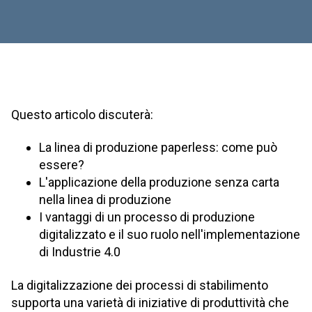
Questo articolo discuterà:
La linea di produzione paperless: come può
essere?
L'applicazione della produzione senza carta
nella linea di produzione
I vantaggi di un processo di produzione
digitalizzato e il suo ruolo nell'implementazione
di Industrie 4.0
La digitalizzazione dei processi di stabilimento
supporta una varietà di iniziative di produttività che