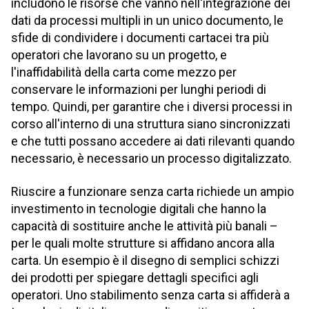
includono le risorse che vanno nell'integrazione dei
dati da processi multipli in un unico documento, le
sfide di condividere i documenti cartacei tra più
operatori che lavorano su un progetto, e
l'inaffidabilità della carta come mezzo per
conservare le informazioni per lunghi periodi di
tempo. Quindi, per garantire che i diversi processi in
corso all'interno di una struttura siano sincronizzati
e che tutti possano accedere ai dati rilevanti quando
necessario, è necessario un processo digitalizzato.
Riuscire a funzionare senza carta richiede un ampio
investimento in tecnologie digitali che hanno la
capacità di sostituire anche le attività più banali –
per le quali molte strutture si affidano ancora alla
carta. Un esempio è il disegno di semplici schizzi
dei prodotti per spiegare dettagli specifici agli
operatori. Uno stabilimento senza carta si affiderà a