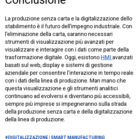
Conclusione
La produzione senza carta e la digitalizzazione dello
stabilimento è il futuro dell’impegno industriale. Con
l'eliminazione della carta, saranno necessari
strumenti di visualizzazione più avanzati per
visualizzare e interagire con i dati come parte della
trasformazione digitale. Oggi, esistono
HMI
avanzati
basati sul web, display e sistemi di gestione
aziendale per consentire l'interazione in tempo reale
con i dati della linea di produzione. Man mano che
questa visualizzazione e gli strumenti analitici
continuano ad evolversi e diventano più accessibili,
sempre più imprese si impegneranno sulla strada
della produzione senza carta e della digitalizzazione
della linea di produzione.
#DIGITALIZZAZIONE | SMART MANUFACTURING