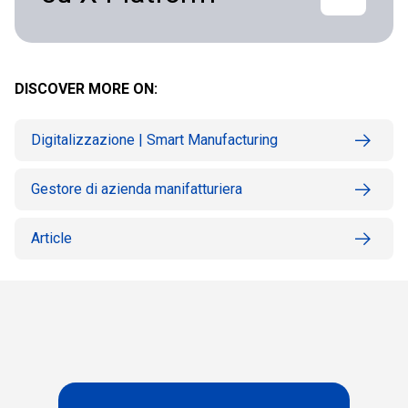
DISCOVER MORE ON:
Digitalizzazione | Smart Manufacturing
Gestore di azienda manifatturiera
Article