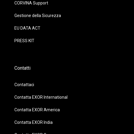
CORVINA Support
Gestione della Sicurezza
EU DATA ACT
PRESS KIT
Contatti
Contattaci
Contatta EXOR International
Contatta EXOR America
Contatta EXOR India