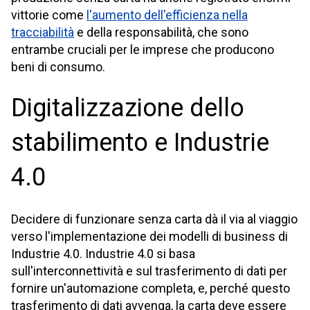
vittorie come
l'aumento dell'efficienza nella
tracciabilità
e della responsabilità, che sono
entrambe cruciali per le imprese che producono
beni di consumo.
Digitalizzazione dello
stabilimento e Industrie
4.0
Decidere di funzionare senza carta dà il via al viaggio
verso l'implementazione dei modelli di business di
Industrie 4.0. Industrie 4.0 si basa
sull'interconnettività e sul trasferimento di dati per
fornire un'automazione completa, e, perché questo
trasferimento di dati avvenga, la carta deve essere