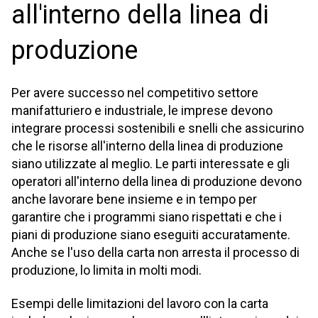
all'interno della linea di
produzione
Per avere successo nel competitivo settore
manifatturiero e industriale, le imprese devono
integrare processi sostenibili e snelli che assicurino
che le risorse all'interno della linea di produzione
siano utilizzate al meglio. Le parti interessate e gli
operatori all'interno della linea di produzione devono
anche lavorare bene insieme e in tempo per
garantire che i programmi siano rispettati e che i
piani di produzione siano eseguiti accuratamente.
Anche se l'uso della carta non arresta il processo di
produzione, lo limita in molti modi.
Esempi delle limitazioni del lavoro con la carta