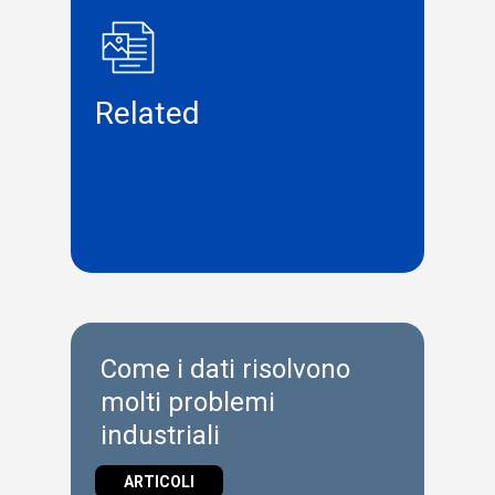
Related
Come i dati risolvono
molti problemi
industriali
ARTICOLI