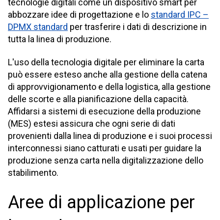
tecnologie digitali come un dispositivo smart per
abbozzare idee di progettazione e lo
standard IPC –
DPMX standard
per trasferire i dati di descrizione in
tutta la linea di produzione.
L'uso della tecnologia digitale per eliminare la carta
può essere esteso anche alla gestione della catena
di approvvigionamento e della logistica, alla gestione
delle scorte e alla pianificazione della capacità.
Affidarsi a sistemi di esecuzione della produzione
(MES) estesi assicura che ogni serie di dati
provenienti dalla linea di produzione e i suoi processi
interconnessi siano catturati e usati per guidare la
produzione senza carta nella digitalizzazione dello
stabilimento.
Aree di applicazione per