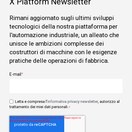
X Platform Newsletter
Rimani aggiornato sugli ultimi sviluppi
tecnologici della nostra piattaforma per
l'automazione industriale, un alleato che
unisce le ambizioni complesse dei
costruttori di macchine con le esigenze
pratiche delle operazioni di fabbrica.
E-mail
*
Letta e compresa l'
informativa privacy newsletter
, autorizzo al
trattamento dei miei dati personali.
*