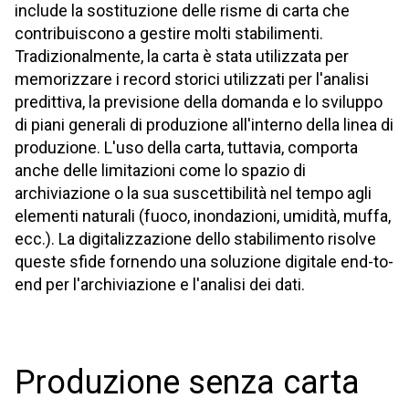
include la sostituzione delle risme di carta che
contribuiscono a gestire molti stabilimenti.
Tradizionalmente, la carta è stata utilizzata per
memorizzare i record storici utilizzati per l'analisi
predittiva, la previsione della domanda e lo sviluppo
di piani generali di produzione all'interno della linea di
produzione. L'uso della carta, tuttavia, comporta
anche delle limitazioni come lo spazio di
archiviazione o la sua suscettibilità nel tempo agli
elementi naturali (fuoco, inondazioni, umidità, muffa,
ecc.). La digitalizzazione dello stabilimento risolve
queste sfide fornendo una soluzione digitale end-to-
end per l'archiviazione e l'analisi dei dati.
Produzione senza carta