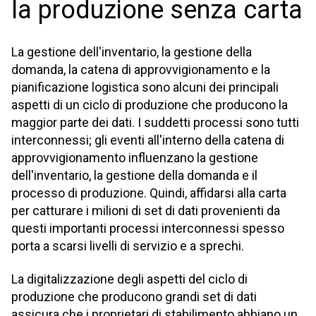
la produzione senza carta
La gestione dell'inventario, la gestione della
domanda, la catena di approvvigionamento e la
pianificazione logistica sono alcuni dei principali
aspetti di un ciclo di produzione che producono la
maggior parte dei dati. I suddetti processi sono tutti
interconnessi; gli eventi all'interno della catena di
approvvigionamento influenzano la gestione
dell'inventario, la gestione della domanda e il
processo di produzione. Quindi, affidarsi alla carta
per catturare i milioni di set di dati provenienti da
questi importanti processi interconnessi spesso
porta a scarsi livelli di servizio e a sprechi.
La digitalizzazione degli aspetti del ciclo di
produzione che producono grandi set di dati
assicura che i proprietari di stabilimento abbiano un