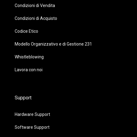
Condizioni di Vendita
Condizioni di Acquisto
Codice Etico
Modello Organizzativo e di Gestione 231
Whistleblowing
Lavora con noi
Support
Hardware Support
Software Support