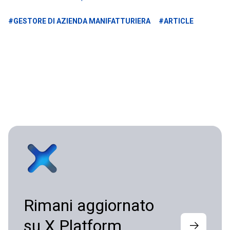
#GESTORE DI AZIENDA MANIFATTURIERA
#ARTICLE
Rimani aggiornato
su X Platform