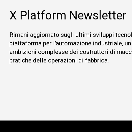
X Platform Newsletter
Rimani aggiornato sugli ultimi sviluppi tecno
piattaforma per l'automazione industriale, un
ambizioni complesse dei costruttori di macc
pratiche delle operazioni di fabbrica.