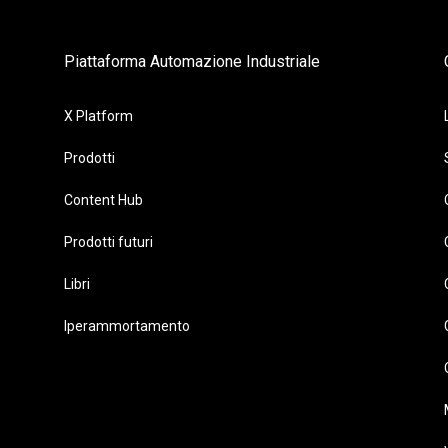
Piattaforma Automazione Industriale
X Platform
Prodotti
Content Hub
Prodotti futuri
Libri
Iperammortamento