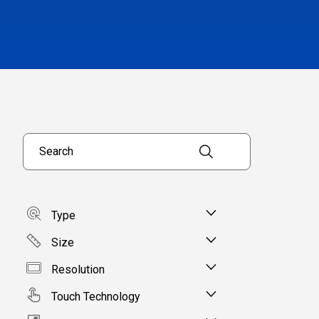
Search products
Type
Size
Resolution
Touch Technology