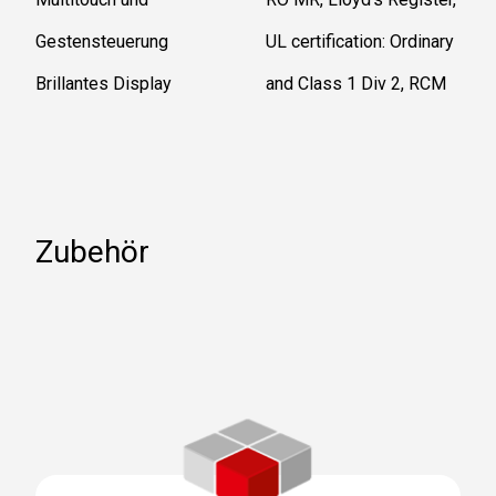
Gestensteuerung
UL certification: Ordinary
Brillantes Display
and Class 1 Div 2, RCM
Zubehör