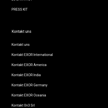
PRESS KIT
Kontakt uns
Kontakt uns
Kontakt EXOR International
Kontakt EXOR America
Kontakt EXOR India
Kontakt EXOR Germany
Kontakt EXOR Oceania
Kontakt 0n3 Srl