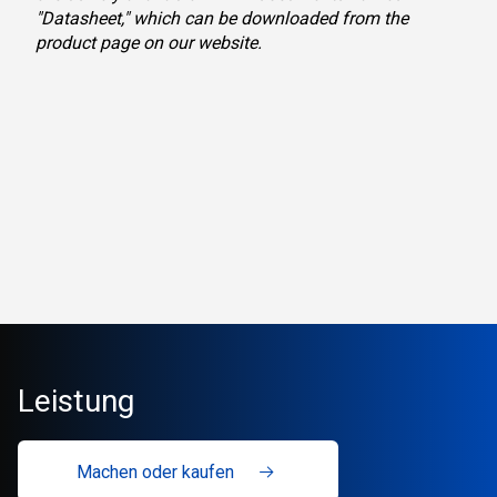
"Datasheet," which can be downloaded from the
product page on our website.
Leistung
Machen oder kaufen