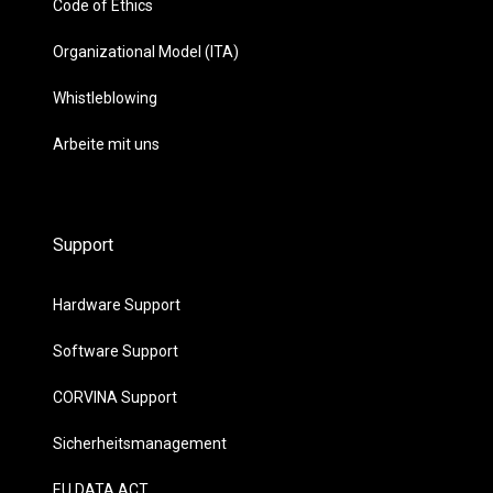
Code of Ethics
Organizational Model (ITA)
Whistleblowing
Arbeite mit uns
Support
Hardware Support
Software Support
CORVINA Support
Sicherheitsmanagement
EU DATA ACT