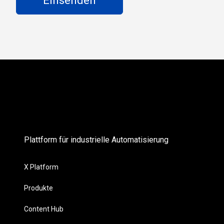
Plattform für industrielle Automatisierung
X Platform
Produkte
Content Hub