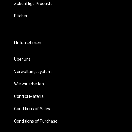
Zukünftige Produkte
Bücher
Unternehmen
Über uns
Verwaltungssystem
Wie wir arbeiten
Conflict Material
Conditions of Sales
Conditions of Purchase