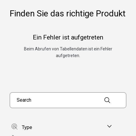
Finden Sie das richtige Produkt
Ein Fehler ist aufgetreten
Beim Abrufen von Tabellendaten ist ein Fehler
aufgetreten.
Search products
Type