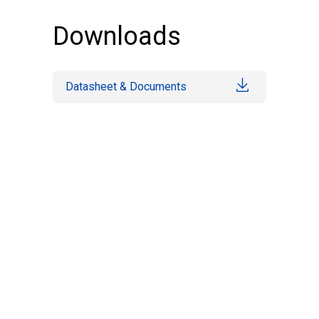
Downloads
Datasheet & Documents