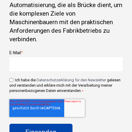
Automatisierung, die als Brücke dient, um
die komplexen Ziele von
Maschinenbauern mit den praktischen
Anforderungen des Fabrikbetriebs zu
verbinden.
E-Mail
*
Ich habe die
Datenschutzerklärung für den Newsletter
gelesen
und verstanden und erkläre mich mit der Verarbeitung meiner
personenbezogenen Daten einverstanden.
*