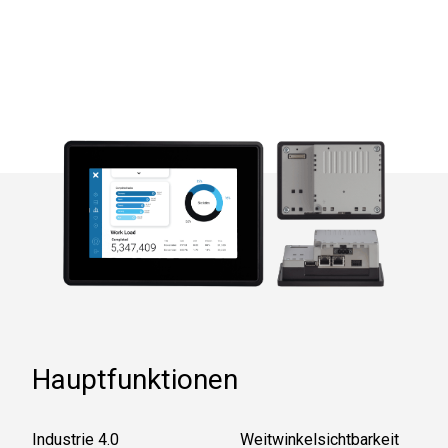
Hauptfunktionen
Industrie 4.0
Weitwinkelsichtbarkeit