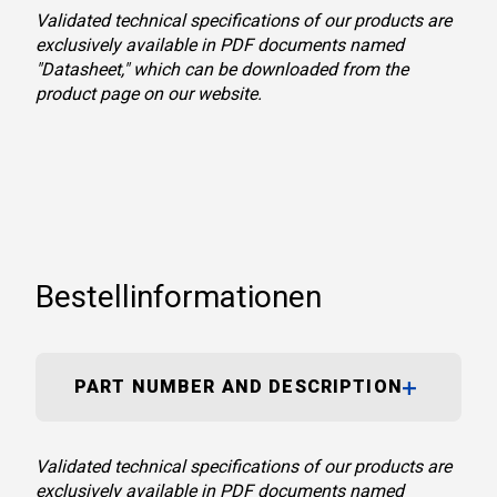
Validated technical specifications of our products are
exclusively available in PDF documents named
"Datasheet," which can be downloaded from the
product page on our website.
Bestellinformationen
PART NUMBER AND DESCRIPTION
Validated technical specifications of our products are
exclusively available in PDF documents named