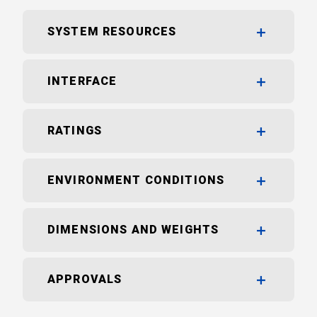
SYSTEM RESOURCES
INTERFACE
RATINGS
ENVIRONMENT CONDITIONS
DIMENSIONS AND WEIGHTS
APPROVALS