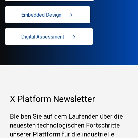
Embedded Design
Digital Assessment
X Platform Newsletter
Bleiben Sie auf dem Laufenden über die
neuesten technologischen Fortschritte
unserer Plattform für die industrielle