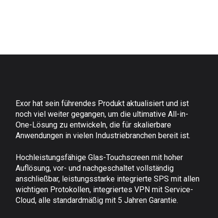
Exor hat sein führendes Produkt aktualisiert und ist
noch viel weiter gegangen, um die ultimative All-in-
One-Lösung zu entwickeln, die für skalierbare
Anwendungen in vielen Industriebranchen bereit ist.
Hochleistungsfähige Glas-Touchscreen mit hoher
Auflösung, vor- und nachgeschaltet vollständig
anschließbar, leistungsstarke integrierte SPS mit allen
wichtigen Protokollen, integriertes VPN mit Service-
Cloud, alle standardmäßig mit 5 Jahren Garantie.