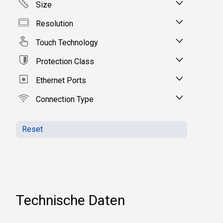
Size
Resolution
Touch Technology
Protection Class
Ethernet Ports
Connection Type
Reset
Technische Daten