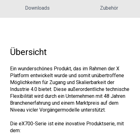
Downloads
Zubehör
Übersicht
Ein wunderschönes Produkt, das im Rahmen der X
Platform entwickelt wurde und somit unübertroffene
Möglichkeiten für Zugang und Skalierbarkeit der
Industrie 4.0 bietet. Diese außerordentliche technische
Flexibilität wird durch ein Unternehmen mit 48 Jahren
Branchenerfahrung und einem Marktpreis auf dem
Niveau vicler Vorgängermodelle unterstützt.
Die eX700-Serie ist eine inovative Produktserie, mit
dem: