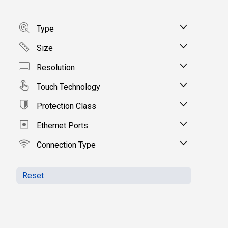
Type
Size
Resolution
Touch Technology
Protection Class
Ethernet Ports
Connection Type
Reset