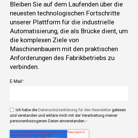
Bleiben Sie auf dem Laufenden über die
neuesten technologischen Fortschritte
unserer Plattform für die industrielle
Automatisierung, die als Brücke dient, um
die komplexen Ziele von
Maschinenbauern mit den praktischen
Anforderungen des Fabrikbetriebs zu
verbinden.
E-Mail
*
Ich habe die
Datenschutzerklärung für den Newsletter
gelesen
und verstanden und erkläre mich mit der Verarbeitung meiner
personenbezogenen Daten einverstanden.
*