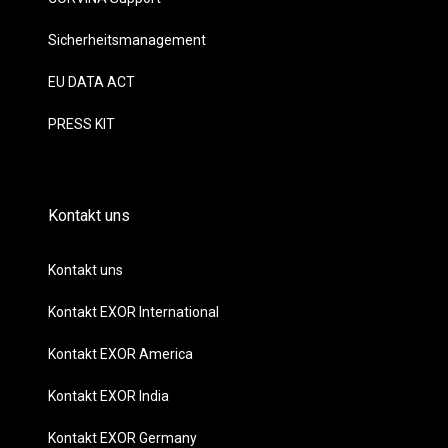
Sicherheitsmanagement
EU DATA ACT
PRESS KIT
Kontakt uns
Kontakt uns
Kontakt EXOR International
Kontakt EXOR America
Kontakt EXOR India
Kontakt EXOR Germany