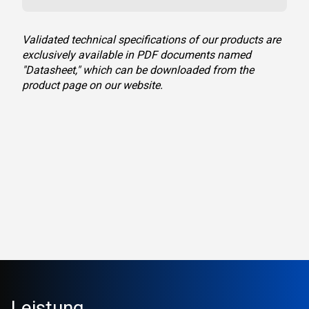
Validated technical specifications of our products are
exclusively available in PDF documents named
"Datasheet," which can be downloaded from the
product page on our website.
Leistung