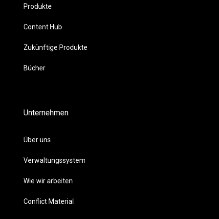
Produkte
Content Hub
Zukünftige Produkte
Bücher
Unternehmen
Über uns
Verwaltungssystem
Wie wir arbeiten
Conflict Material