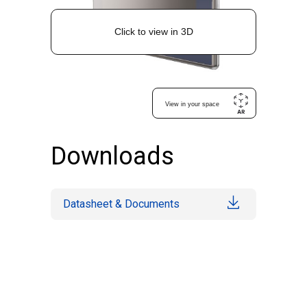
Downloads
Datasheet & Documents