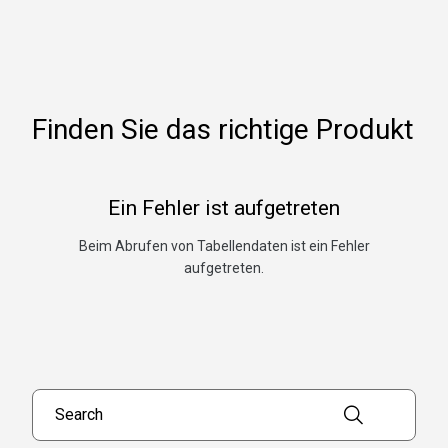
Finden Sie das richtige Produkt
Ein Fehler ist aufgetreten
Beim Abrufen von Tabellendaten ist ein Fehler
aufgetreten.
Search products