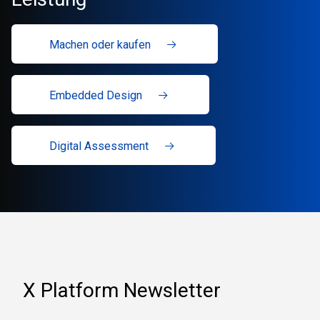
Machen oder kaufen
Embedded Design
Digital Assessment
X Platform Newsletter