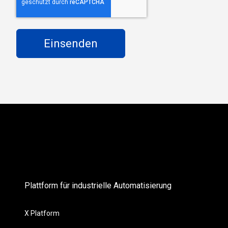
Plattform für industrielle Automatisierung
X Platform