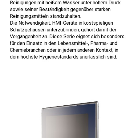
Reinigungen mit heißem Wasser unter hohem Druck
sowie seiner Beständigkeit gegenüber starken
Reinigungsmitteln standzuhalten.
Die Notwendigkeit, HMI-Geräte in kostspieligen
Schutzgehäusen unterzubringen, gehört damit der
Vergangenheit an. Diese Serie eignet sich besonders
für den Einsatz in den Lebensmittel-, Pharma- und
Chemiebranchen oder in jedem anderen Kontext, in
dem höchste Hygienestandards unerlässlich sind.