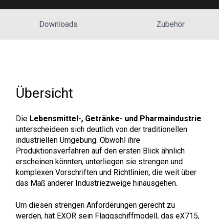
Downloads
Zubehör
Übersicht
Die
Lebensmittel-, Getränke- und Pharmaindustrie
unterscheideen sich deutlich von der traditionellen
industriellen Umgebung. Obwohl ihre
Produktionsverfahren auf den ersten Blick ähnlich
erscheinen könnten, unterliegen sie strengen und
komplexen Vorschriften und Richtlinien, die weit über
das Maß anderer Industriezweige hinausgehen.
Um diesen strengen Anforderungen gerecht zu
werden, hat EXOR sein Flaggschiffmodell, das eX715,