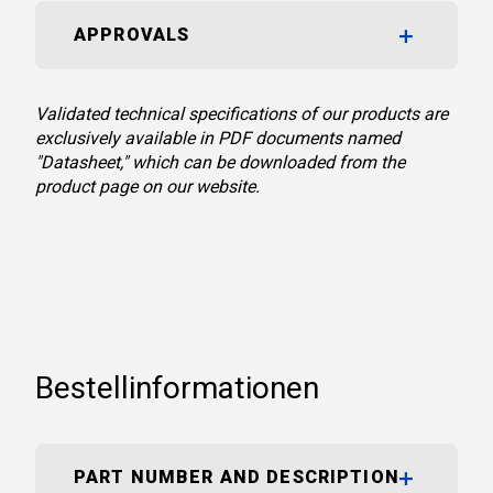
APPROVALS
Validated technical specifications of our products are
exclusively available in PDF documents named
"Datasheet," which can be downloaded from the
product page on our website.
Bestellinformationen
PART NUMBER AND DESCRIPTION