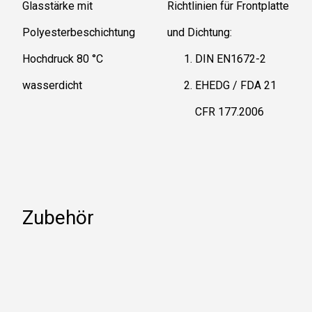
Glasstärke mit
Richtlinien für Frontplatte
Polyesterbeschichtung
und Dichtung:
Hochdruck 80 °C
DIN EN1672-2
wasserdicht
EHEDG / FDA 21
CFR 177.2006
Zubehör