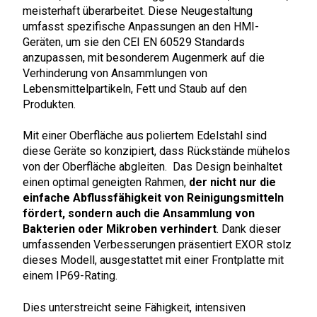
meisterhaft überarbeitet. Diese Neugestaltung
umfasst spezifische Anpassungen an den HMI-
Geräten, um sie den CEI EN 60529 Standards
anzupassen, mit besonderem Augenmerk auf die
Verhinderung von Ansammlungen von
Lebensmittelpartikeln, Fett und Staub auf den
Produkten.
Mit einer Oberfläche aus poliertem Edelstahl sind
diese Geräte so konzipiert, dass Rückstände mühelos
von der Oberfläche abgleiten. Das Design beinhaltet
einen optimal geneigten Rahmen,
der nicht nur die
einfache Abflussfähigkeit von Reinigungsmitteln
fördert, sondern auch die Ansammlung von
Bakterien oder Mikroben verhindert
. Dank dieser
umfassenden Verbesserungen präsentiert EXOR stolz
dieses Modell, ausgestattet mit einer Frontplatte mit
einem IP69-Rating.
Dies unterstreicht seine Fähigkeit, intensiven