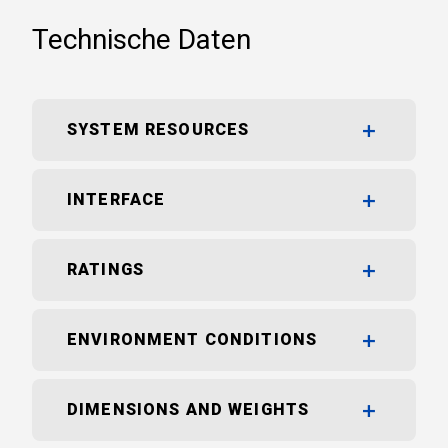
Technische Daten
SYSTEM RESOURCES
INTERFACE
RATINGS
ENVIRONMENT CONDITIONS
DIMENSIONS AND WEIGHTS