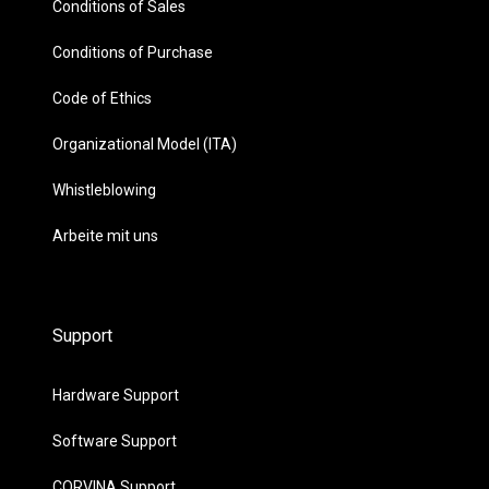
Conditions of Sales
Conditions of Purchase
Code of Ethics
Organizational Model (ITA)
Whistleblowing
Arbeite mit uns
Support
Hardware Support
Software Support
CORVINA Support