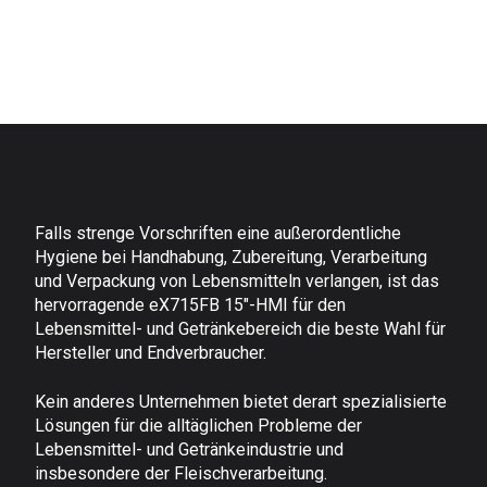
Falls strenge Vorschriften eine außerordentliche
Hygiene bei Handhabung, Zubereitung, Verarbeitung
und Verpackung von Lebensmitteln verlangen, ist das
hervorragende eX715FB 15"-HMI für den
Lebensmittel- und Getränkebereich die beste Wahl für
Hersteller und Endverbraucher.
Kein anderes Unternehmen bietet derart spezialisierte
Lösungen für die alltäglichen Probleme der
Lebensmittel- und Getränkeindustrie und
insbesondere der Fleischverarbeitung.