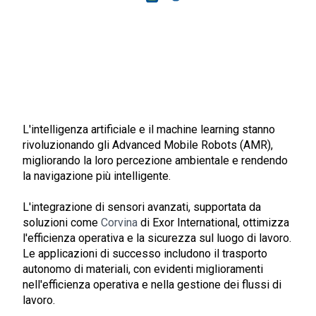
L'intelligenza artificiale e il machine learning stanno
rivoluzionando gli Advanced Mobile Robots (AMR),
migliorando la loro percezione ambientale e rendendo
la navigazione più intelligente.
L'integrazione di sensori avanzati, supportata da
soluzioni come
Corvina
di Exor International, ottimizza
l'efficienza operativa e la sicurezza sul luogo di lavoro.
Le applicazioni di successo includono il trasporto
autonomo di materiali, con evidenti miglioramenti
nell'efficienza operativa e nella gestione dei flussi di
lavoro.