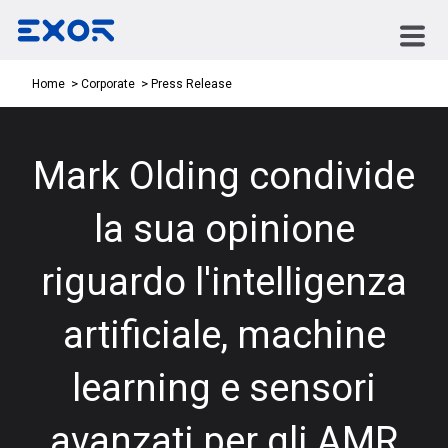
Press Release
Home
Corporate
Mark Olding condivide
la sua opinione
riguardo l'intelligenza
artificiale, machine
learning e sensori
avanzati per gli AMR