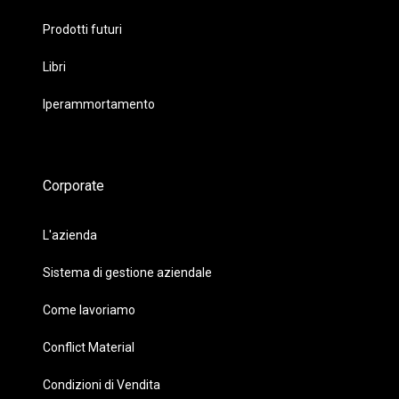
Prodotti futuri
Libri
Iperammortamento
Corporate
L'azienda
Sistema di gestione aziendale
Come lavoriamo
Conflict Material
Condizioni di Vendita