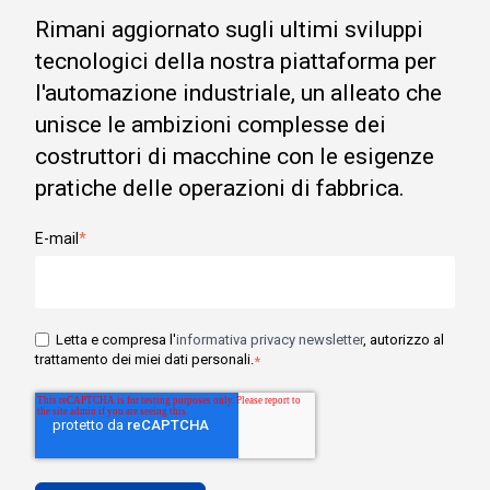
Rimani aggiornato sugli ultimi sviluppi
tecnologici della nostra piattaforma per
l'automazione industriale, un alleato che
unisce le ambizioni complesse dei
costruttori di macchine con le esigenze
pratiche delle operazioni di fabbrica.
E-mail
*
Letta e compresa l'
informativa privacy newsletter
, autorizzo al
trattamento dei miei dati personali.
*