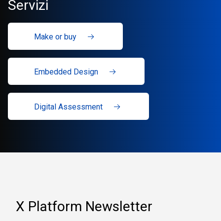
Servizi
Make or buy
Embedded Design
Digital Assessment
X Platform Newsletter