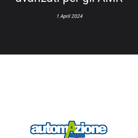
1 April 2024