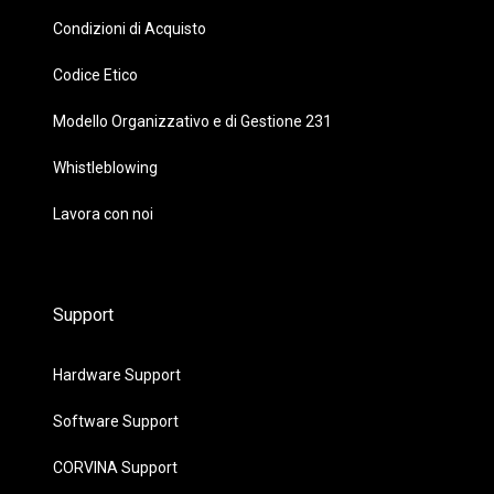
Condizioni di Acquisto
Codice Etico
Modello Organizzativo e di Gestione 231
Whistleblowing
Lavora con noi
Support
Hardware Support
Software Support
CORVINA Support