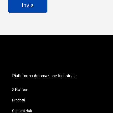
Piattaforma Automazione Industriale
X Platform
Prodotti
Content Hub