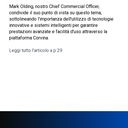
Mark Olding, nostro Chief Commercial Officer,
condivide il suo punto di vista su questo tema,
sottolineando l'importanza dell'utilizzo di tecnologie
innovative e sistemi intelligenti per garantire
prestazioni avanzate e facilità d'uso attraverso la
piattaforma Corvina.
Leggi tutto l'articolo a p 29