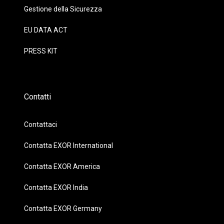
Gestione della Sicurezza
EU DATA ACT
PRESS KIT
Contatti
Contattaci
Contatta EXOR International
Contatta EXOR America
Contatta EXOR India
Contatta EXOR Germany