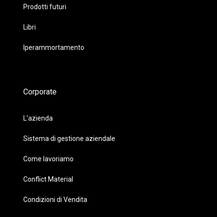
Prodotti futuri
Libri
Iperammortamento
Corporate
L'azienda
Sistema di gestione aziendale
Come lavoriamo
Conflict Material
Condizioni di Vendita