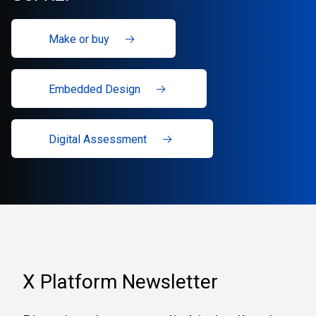
Make or buy
Embedded Design
Digital Assessment
X Platform Newsletter