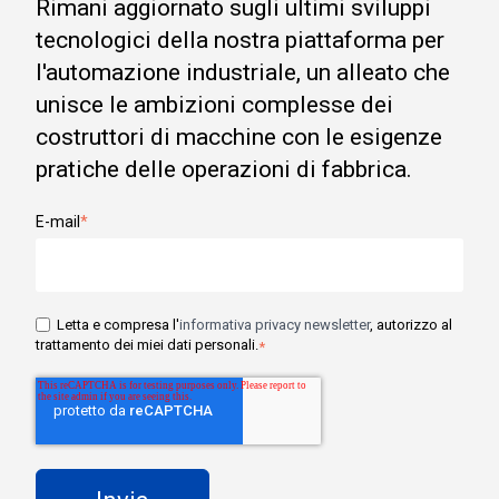
Rimani aggiornato sugli ultimi sviluppi
tecnologici della nostra piattaforma per
l'automazione industriale, un alleato che
unisce le ambizioni complesse dei
costruttori di macchine con le esigenze
pratiche delle operazioni di fabbrica.
E-mail
*
Letta e compresa l'
informativa privacy newsletter
, autorizzo al
trattamento dei miei dati personali.
*