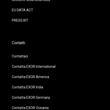
EU DATA ACT
PRESS KIT
Contatti
Contattaci
Contatta EXOR International
Contatta EXOR America
Contatta EXOR India
Contatta EXOR Germany
Contatta EXOR Oceania