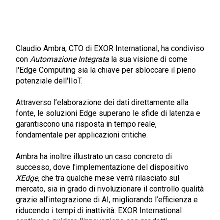
Claudio Ambra, CTO di EXOR International, ha condiviso
con
Automazione Integrata
la sua visione di come
l'Edge Computing sia la chiave per sbloccare il pieno
potenziale dell'IIoT.
Attraverso l’elaborazione dei dati direttamente alla
fonte, le soluzioni Edge superano le sfide di latenza e
garantiscono una risposta in tempo reale,
fondamentale per applicazioni critiche.
Ambra ha inoltre illustrato un caso concreto di
successo, dove l'implementazione del dispositivo
XEdge,
che tra qualche mese verrà rilasciato sul
mercato, sia in grado di rivoluzionare il controllo qualità
grazie all'integrazione di AI, migliorando l’efficienza e
riducendo i tempi di inattività. EXOR International