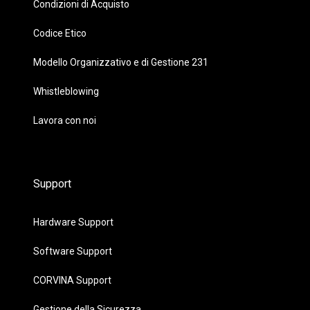
Condizioni di Acquisto
Codice Etico
Modello Organizzativo e di Gestione 231
Whistleblowing
Lavora con noi
Support
Hardware Support
Software Support
CORVINA Support
Gestione della Sicurezza