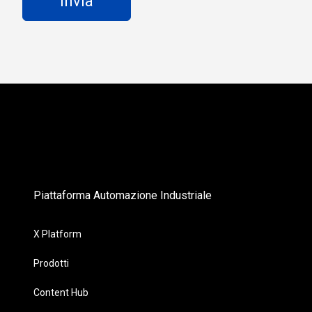
Piattaforma Automazione Industriale
X Platform
Prodotti
Content Hub