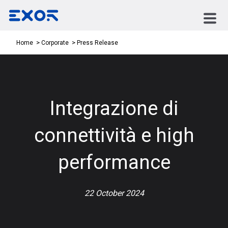
Press Release
Home
Corporate
Integrazione di
connettività e high
performance
22 October 2024