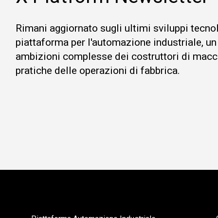
Rimani aggiornato sugli ultimi sviluppi tecno
piattaforma per l'automazione industriale, un
ambizioni complesse dei costruttori di macc
pratiche delle operazioni di fabbrica.