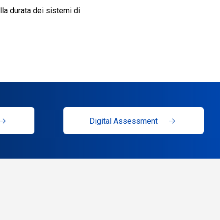
a durata dei sistemi di
Digital Assessment