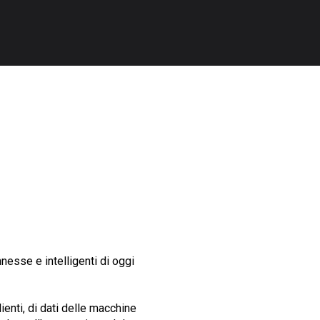
nesse e intelligenti di oggi
ienti, di dati delle macchine