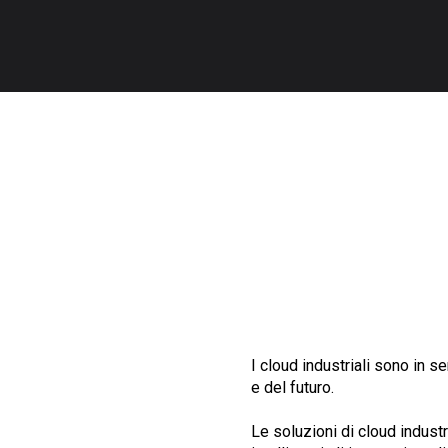
I cloud industriali sono in 
e del futuro.
Le soluzioni di cloud industr