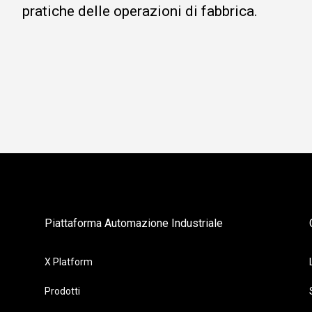
pratiche delle operazioni di fabbrica.
Piattaforma Automazione Industriale
X Platform
Prodotti