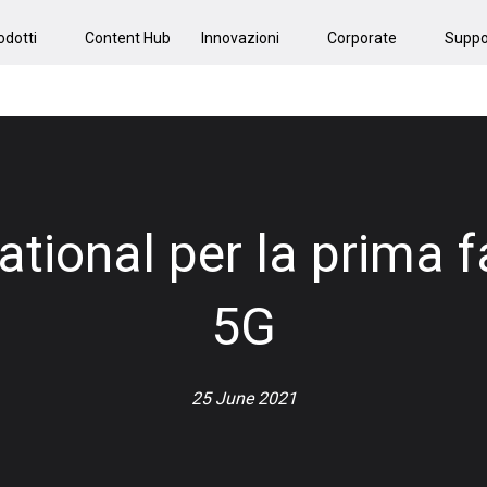
odotti
Content Hub
Innovazioni
Corporate
Suppo
ational per la prima 
5G
25 June 2021