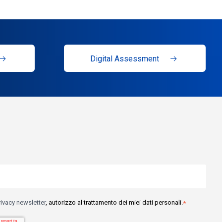
Digital Assessment
rivacy newsletter
, autorizzo al trattamento dei miei dati personali.
*