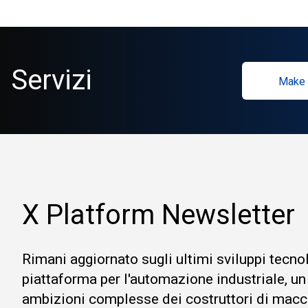
Servizi
Make 
X Platform Newsletter
Rimani aggiornato sugli ultimi sviluppi tecno
piattaforma per l'automazione industriale, un
ambizioni complesse dei costruttori di macc