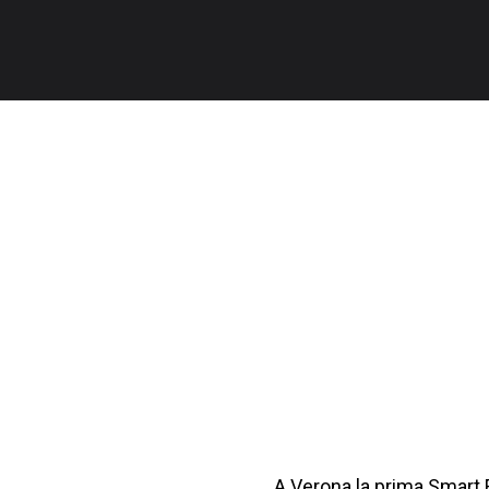
A Verona la prima Smart 