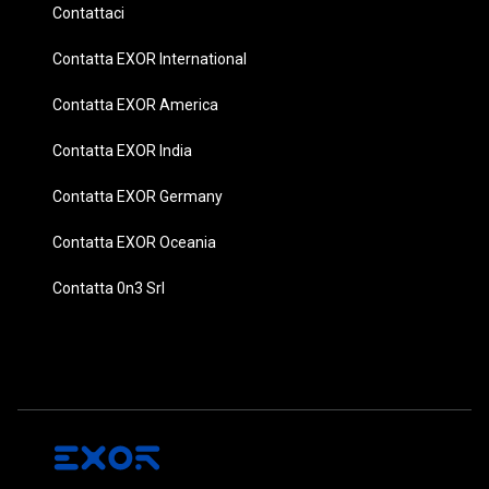
Contattaci
Contatta EXOR International
Contatta EXOR America
Contatta EXOR India
Contatta EXOR Germany
Contatta EXOR Oceania
Contatta 0n3 Srl