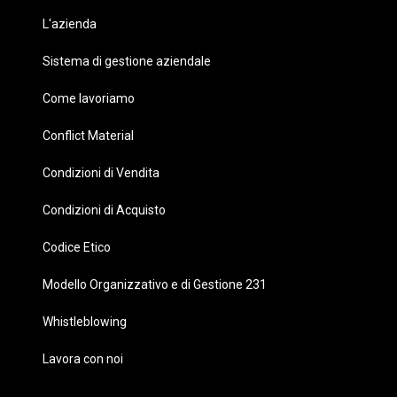
L'azienda
Sistema di gestione aziendale
Come lavoriamo
Conflict Material
Condizioni di Vendita
Condizioni di Acquisto
Codice Etico
Modello Organizzativo e di Gestione 231
Whistleblowing
Lavora con noi