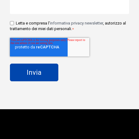
Letta e compresa l'
informativa privacy newsletter
, autorizzo al
trattamento dei miei dati personali.
*