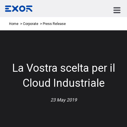
Press Release
Home
Corporate
La Vostra scelta per il
Cloud Industriale
23 May 2019