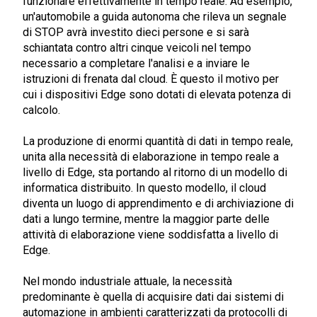
funzionare effettivamente in tempo reale. Ad esempio,
un'automobile a guida autonoma che rileva un segnale
di STOP avrà investito dieci persone e si sarà
schiantata contro altri cinque veicoli nel tempo
necessario a completare l'analisi e a inviare le
istruzioni di frenata dal cloud. È questo il motivo per
cui i dispositivi Edge sono dotati di elevata potenza di
calcolo.
La produzione di enormi quantità di dati in tempo reale,
unita alla necessità di elaborazione in tempo reale a
livello di Edge, sta portando al ritorno di un modello di
informatica distribuito. In questo modello, il cloud
diventa un luogo di apprendimento e di archiviazione di
dati a lungo termine, mentre la maggior parte delle
attività di elaborazione viene soddisfatta a livello di
Edge.
Nel mondo industriale attuale, la necessità
predominante è quella di acquisire dati dai sistemi di
automazione in ambienti caratterizzati da protocolli di