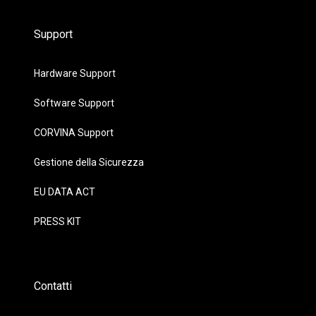
Support
Hardware Support
Software Support
CORVINA Support
Gestione della Sicurezza
EU DATA ACT
PRESS KIT
Contatti