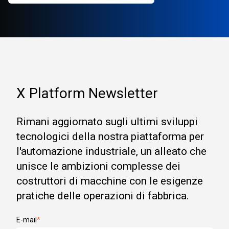
X Platform Newsletter
Rimani aggiornato sugli ultimi sviluppi
tecnologici della nostra piattaforma per
l'automazione industriale, un alleato che
unisce le ambizioni complesse dei
costruttori di macchine con le esigenze
pratiche delle operazioni di fabbrica.
E-mail
*