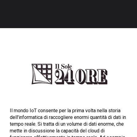
Il mondo IoT consente per la prima volta nella storia
dell'informatica di raccogliere enormi quantità di dati in
tempo reale. Si tratta di un volume di dati enorme, che
mette in discussione la capacità del cloud di