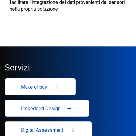
facilitare l'integrazione dei dati provenienti dai sensori
nella propria soluzione
Servizi
Make or buy
Embedded Design
Digital Assessment