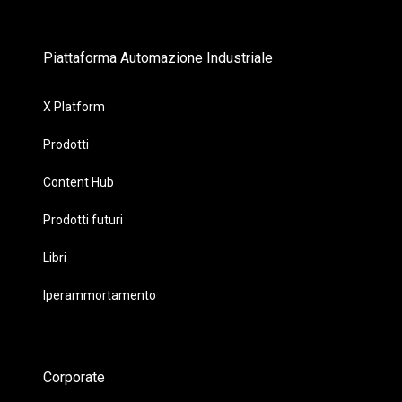
Piattaforma Automazione Industriale
X Platform
Prodotti
Content Hub
Prodotti futuri
Libri
Iperammortamento
Corporate