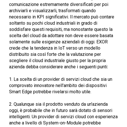
comunicazione estremamente diversificati per poi
archiviarli e visualizzarli, trasformati quando
necessario in KPI significativi. Il mercato può contare
soltanto su pochi cloud industriali in grado di
soddisfare questi requisiti, ma nonostante questo la
scelta del cloud da adottare non deve essere basata
solamente sulle esigenze aziendali di oggi. EXOR
crede che la tendenza in IoT verso un modello
distribuito sia così forte che la valutazione per
scegliere il cloud industriale giusto per la propria
azienda debba considerare anche i seguenti punti:
1. La scelta di un provider di servizi cloud che sia un
comprovato innovatore nell'ambito dei dispositivi
Smart Edge potrebbe rivelarsi molto utile.
2. Qualunque sia il prodotto venduto da un'azienda
oggi, è probabile che in futuro sarà dotato di sensori
intelligenti. Un provider di servizi cloud con esperienza
anche a livello di System-on-Module potrebbe