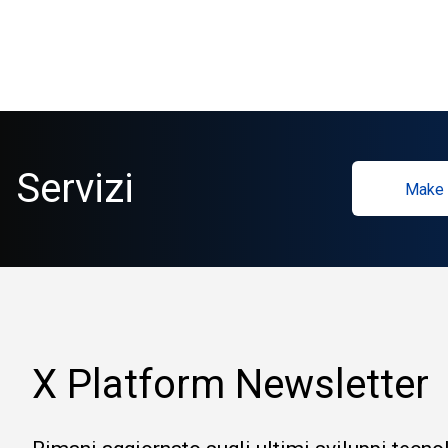
Servizi
Make 
X Platform Newsletter