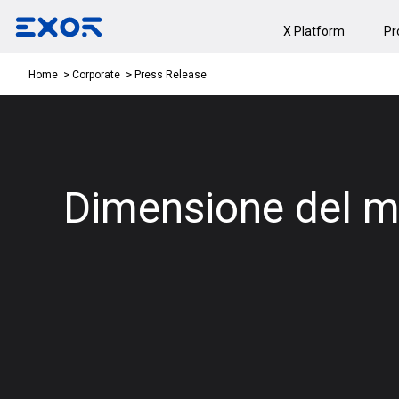
X Platform
Pr
Press Release
Home
Corporate
Dimensione del m