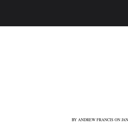
BY ANDREW FRANCIS ON JANU