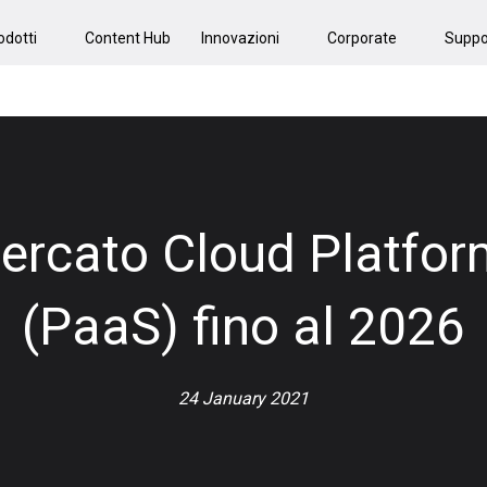
odotti
Content Hub
Innovazioni
Corporate
Suppo
ercato Cloud Platform
(PaaS) fino al 2026
24 January 2021