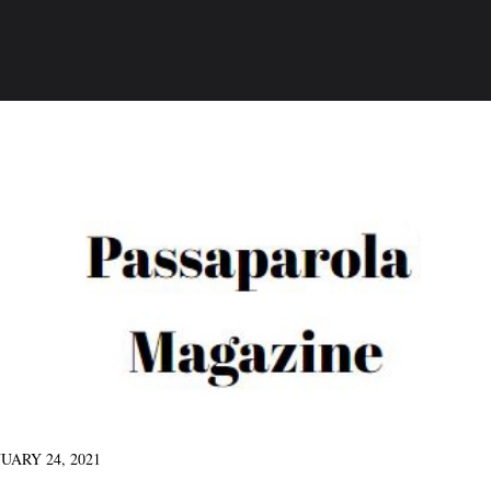
ARY 24, 2021