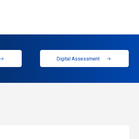
Digital Assessment