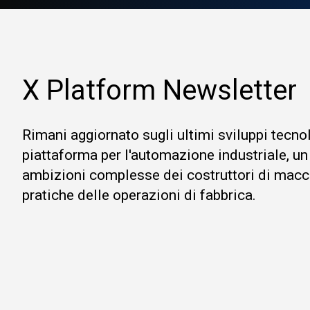
X Platform Newsletter
Rimani aggiornato sugli ultimi sviluppi tecno
piattaforma per l'automazione industriale, un
ambizioni complesse dei costruttori di macc
pratiche delle operazioni di fabbrica.