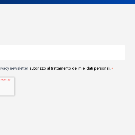
rivacy newsletter
, autorizzo al trattamento dei miei dati personali.
*