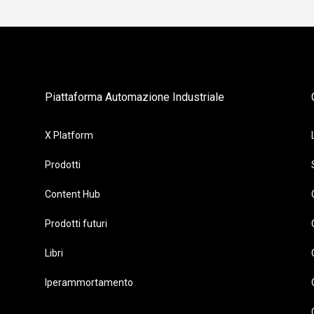
Piattaforma Automazione Industriale
X Platform
Prodotti
Content Hub
Prodotti futuri
Libri
Iperammortamento