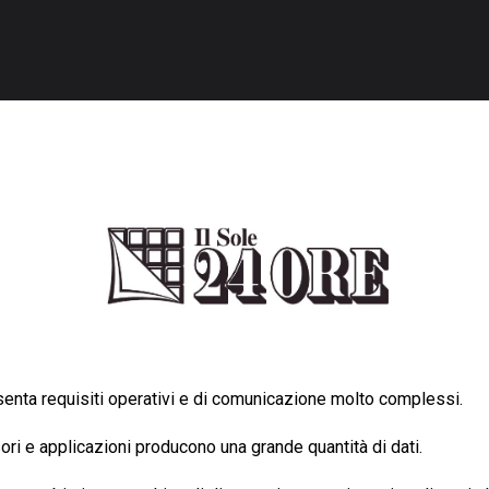
esenta requisiti operativi e di comunicazione molto complessi.
ori e applicazioni producono una grande quantità di dati.