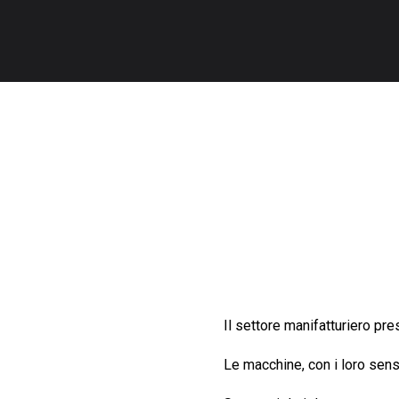
Il settore manifatturiero pr
Le macchine, con i loro sens