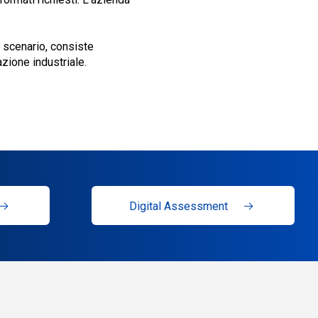
o scenario, consiste
zione industriale.
Digital Assessment