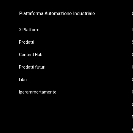
Piattaforma Automazione Industriale
X Platform
Prodotti
Content Hub
Prodotti futuri
Libri
Iperammortamento