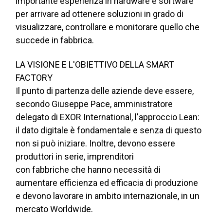
importante esperienza in hardware e software
per arrivare ad ottenere soluzioni in grado di
visualizzare, controllare e monitorare quello che
succede in fabbrica.
LA VISIONE E L'OBIETTIVO DELLA SMART
FACTORY
Il punto di partenza delle aziende deve essere,
secondo Giuseppe Pace, amministratore
delegato di EXOR International, l'approccio Lean:
il dato digitale è fondamentale e senza di questo
non si può iniziare. Inoltre, devono essere
produttori in serie, imprenditori
con fabbriche che hanno necessità di
aumentare efficienza ed efficacia di produzione
e devono lavorare in ambito internazionale, in un
mercato Worldwide.