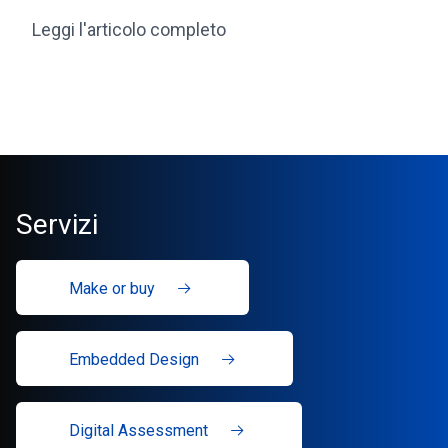
Leggi l'articolo completo
Servizi
Make or buy
Embedded Design
Digital Assessment