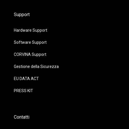
Support
Hardware Support
Software Support
CORVINA Support
Gestione della Sicurezza
EU DATA ACT
PRESS KIT
Contatti