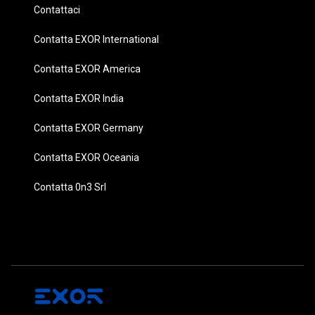
Contattaci
Contatta EXOR International
Contatta EXOR America
Contatta EXOR India
Contatta EXOR Germany
Contatta EXOR Oceania
Contatta 0n3 Srl