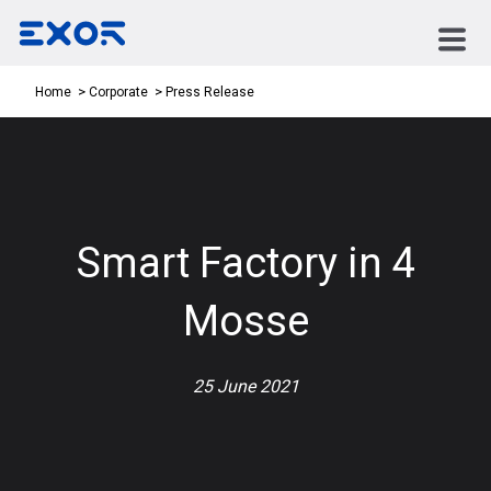
Press Release
Home
Corporate
Smart Factory in 4
Mosse
25 June 2021