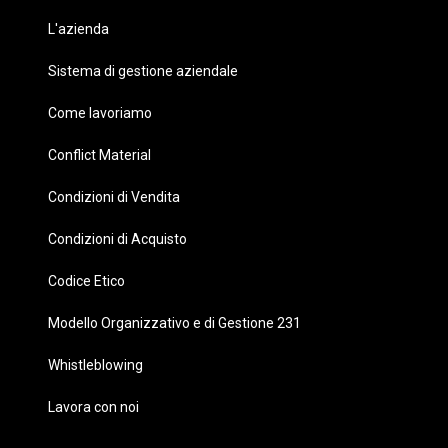
L'azienda
Sistema di gestione aziendale
Come lavoriamo
Conflict Material
Condizioni di Vendita
Condizioni di Acquisto
Codice Etico
Modello Organizzativo e di Gestione 231
Whistleblowing
Lavora con noi