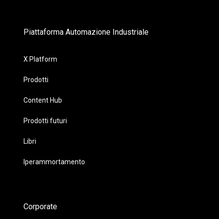
Piattaforma Automazione Industriale
X Platform
Prodotti
Content Hub
Prodotti futuri
Libri
Iperammortamento
Corporate