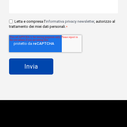
Letta e compresa l'
informativa privacy newsletter
, autorizzo al
trattamento dei miei dati personali.
*