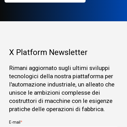
X Platform Newsletter
Rimani aggiornato sugli ultimi sviluppi
tecnologici della nostra piattaforma per
l'automazione industriale, un alleato che
unisce le ambizioni complesse dei
costruttori di macchine con le esigenze
pratiche delle operazioni di fabbrica.
E-mail
*