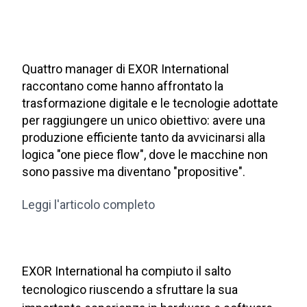
Quattro manager di EXOR International
raccontano come hanno affrontato la
trasformazione digitale e le tecnologie adottate
per raggiungere un unico obiettivo: avere una
produzione efficiente tanto da avvicinarsi alla
logica "one piece flow", dove le macchine non
sono passive ma diventano "propositive".
Leggi l'articolo completo
EXOR International ha compiuto il salto
tecnologico riuscendo a sfruttare la sua