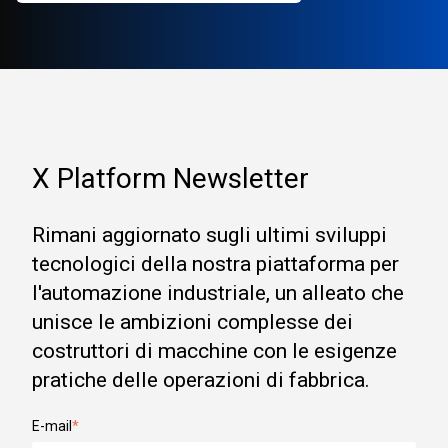
X Platform Newsletter
Rimani aggiornato sugli ultimi sviluppi
tecnologici della nostra piattaforma per
l'automazione industriale, un alleato che
unisce le ambizioni complesse dei
costruttori di macchine con le esigenze
pratiche delle operazioni di fabbrica.
E-mail
*