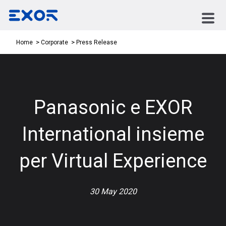
Press Release
Home
Corporate
Panasonic e EXOR
International insieme
per Virtual Experience
30 May 2020