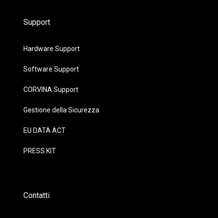
Support
Hardware Support
Software Support
CORVINA Support
Gestione della Sicurezza
EU DATA ACT
PRESS KIT
Contatti