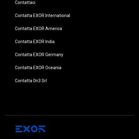
Contattaci
Contatta EXOR International
Contatta EXOR America
Contatta EXOR India
Contatta EXOR Germany
Contatta EXOR Oceania
Contatta 0n3 Srl