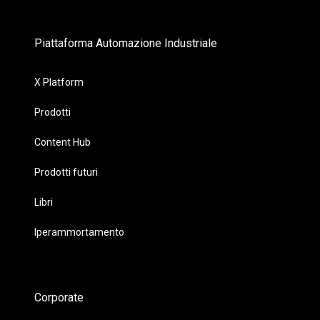
Piattaforma Automazione Industriale
X Platform
Prodotti
Content Hub
Prodotti futuri
Libri
Iperammortamento
Corporate