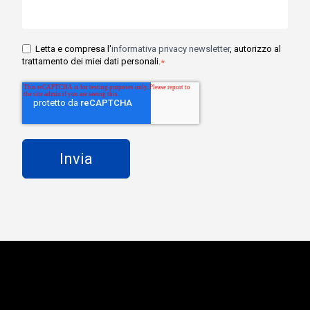
Letta e compresa l'
informativa privacy newsletter
, autorizzo al
trattamento dei miei dati personali.
*