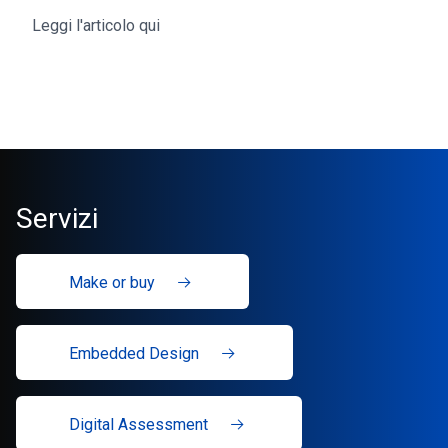
Leggi l'articolo qui
Servizi
Make or buy
Embedded Design
Digital Assessment