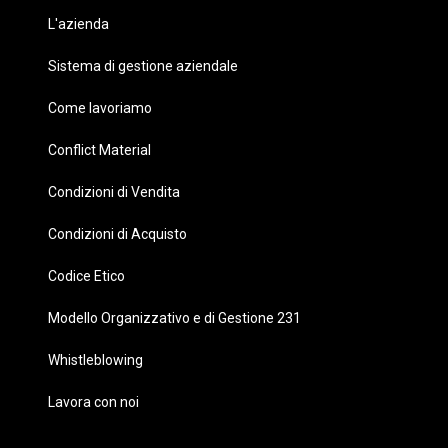
L'azienda
Sistema di gestione aziendale
Come lavoriamo
Conflict Material
Condizioni di Vendita
Condizioni di Acquisto
Codice Etico
Modello Organizzativo e di Gestione 231
Whistleblowing
Lavora con noi