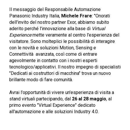
Il messaggio del Responsabile Automazione
Panasonic Industry Italia,
Michele Frare
: "Onorati
dell'invito del nostro partner Exor, abbiamo subito
aderito perché l'innovazione alla base di
Virtual
Experience
mette veramente al centro l'esperienza del
visitatore. Sono molteplici le possibilità di interagire
con le novità e soluzioni Motion, Sensing e
Connettività avanzata, così come di entrare
agevolmente in contatto con i nostri esperti
tecnologico/applicativi. Il nostro impegno di specialisti
"Dedicati ai costruttori di macchina" trova un nuovo
brillante modo di fare comunità.
Avrai l'opportunità di vivere un'esperienza di visita a
stand virtuali partecipando, dal
26 al 28 maggio
, al
primo evento "Virtual Experience" dedicato
all'automazione e alle soluzioni Industry 4.0.