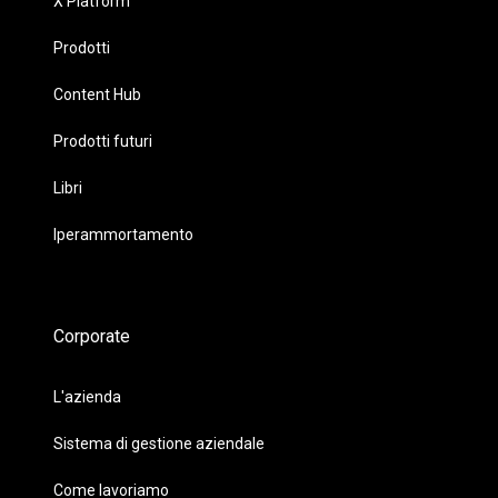
X Platform
Prodotti
Content Hub
Prodotti futuri
Libri
Iperammortamento
Corporate
L'azienda
Sistema di gestione aziendale
Come lavoriamo