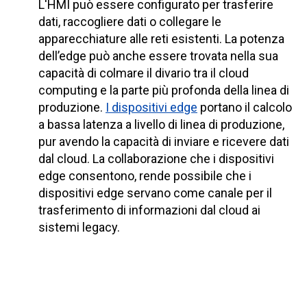
L'HMI può essere configurato per trasferire
dati, raccogliere dati o collegare le
apparecchiature alle reti esistenti. La potenza
dell’edge può anche essere trovata nella sua
capacità di colmare il divario tra il cloud
computing e la parte più profonda della linea di
produzione.
I dispositivi edge
portano il calcolo
a bassa latenza a livello di linea di produzione,
pur avendo la capacità di inviare e ricevere dati
dal cloud. La collaborazione che i dispositivi
edge consentono, rende possibile che i
dispositivi edge servano come canale per il
trasferimento di informazioni dal cloud ai
sistemi legacy.