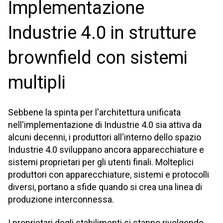
Implementazione
Industrie 4.0 in strutture
brownfield con sistemi
multipli
Sebbene la spinta per l'architettura unificata
nell'implementazione di Industrie 4.0 sia attiva da
alcuni decenni, i produttori all'interno dello spazio
Industrie 4.0 sviluppano ancora apparecchiature e
sistemi proprietari per gli utenti finali. Molteplici
produttori con apparecchiature, sistemi e protocolli
diversi, portano a sfide quando si crea una linea di
produzione interconnessa.
I proprietari degli stabilimenti si stanno rivolgendo