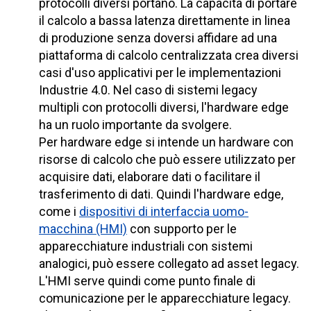
protocolli diversi portano. La capacità di portare
il calcolo a bassa latenza direttamente in linea
di produzione senza doversi affidare ad una
piattaforma di calcolo centralizzata crea diversi
casi d'uso applicativi per le implementazioni
Industrie 4.0. Nel caso di sistemi legacy
multipli con protocolli diversi, l'hardware edge
ha un ruolo importante da svolgere.
Per hardware edge si intende un hardware con
risorse di calcolo che può essere utilizzato per
acquisire dati, elaborare dati o facilitare il
trasferimento di dati. Quindi l'hardware edge,
come i
dispositivi di interfaccia uomo-
macchina (HMI)
con supporto per le
apparecchiature industriali con sistemi
analogici, può essere collegato ad asset legacy.
L'HMI serve quindi come punto finale di
comunicazione per le apparecchiature legacy.