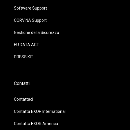
Software Support
CORVINA Support
Gestione della Sicurezza
EU DATA ACT
PRESS KIT
Contatti
Contattaci
Contatta EXOR International
Contatta EXOR America