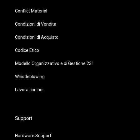
Conflict Material
Condizioni di Vendita
Condizioni di Acquisto
Codice Etico
Modello Organizzativo e di Gestione 231
Whistleblowing
Lavora con noi
Support
Hardware Support