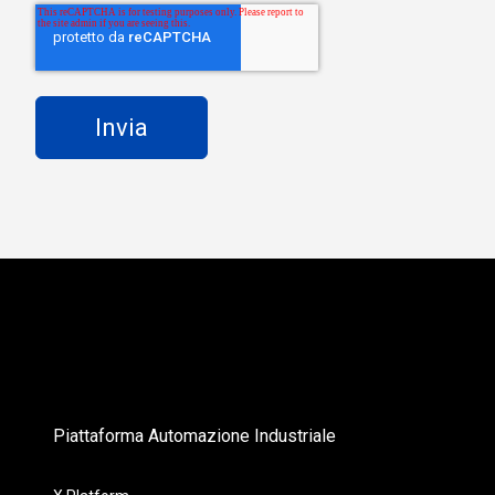
Piattaforma Automazione Industriale