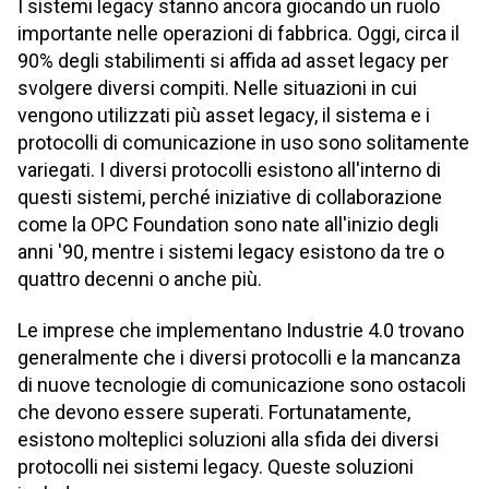
I sistemi legacy stanno ancora giocando un ruolo
importante nelle operazioni di fabbrica. Oggi, circa il
90% degli stabilimenti
si affida ad asset legacy per
svolgere diversi compiti. Nelle situazioni in cui
vengono utilizzati più asset legacy, il sistema e i
protocolli di comunicazione in uso sono solitamente
variegati. I diversi protocolli esistono all'interno di
questi sistemi, perché iniziative di collaborazione
come la OPC Foundation sono nate all'inizio degli
anni '90, mentre i sistemi legacy esistono da tre o
quattro decenni o anche più.
Le imprese che implementano Industrie 4.0 trovano
generalmente che i diversi protocolli e la mancanza
di nuove tecnologie di comunicazione sono ostacoli
che devono essere superati. Fortunatamente,
esistono molteplici soluzioni alla sfida dei diversi
protocolli nei sistemi legacy. Queste soluzioni