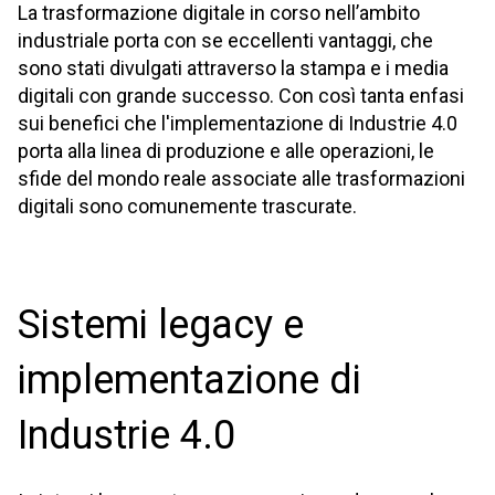
La trasformazione digitale in corso nell’ambito
industriale porta con se eccellenti vantaggi, che
sono stati divulgati attraverso la stampa e i media
digitali con grande successo. Con così tanta enfasi
sui benefici che l'implementazione di Industrie 4.0
porta alla linea di produzione e alle operazioni, le
sfide del mondo reale associate alle trasformazioni
digitali sono comunemente trascurate.
Sistemi legacy e
implementazione di
Industrie 4.0