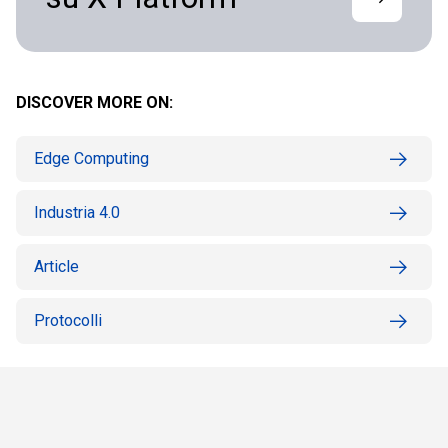
DISCOVER MORE ON:
Edge Computing
Industria 4.0
Article
Protocolli