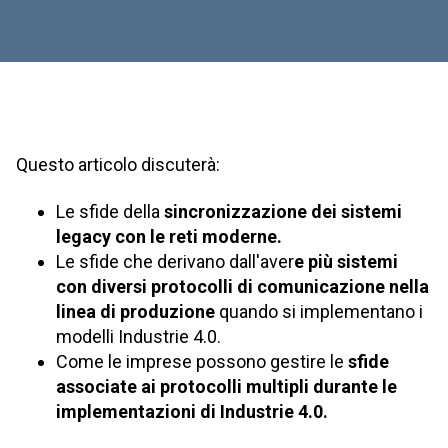
Questo articolo discuterà:
Le sfide della
sincronizzazione dei sistemi
legacy con le reti moderne.
Le sfide che derivano dall'aver
e più sistemi
con diversi protocolli di comunicazione nella
linea di produzione
quando si implementano i
modelli Industrie 4.0.
Come le imprese possono gestire le
sfide
associate ai protocolli multipli durante le
implementazioni di Industrie 4.0.