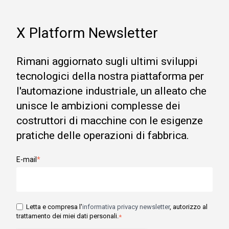
X Platform Newsletter
Rimani aggiornato sugli ultimi sviluppi
tecnologici della nostra piattaforma per
l'automazione industriale, un alleato che
unisce le ambizioni complesse dei
costruttori di macchine con le esigenze
pratiche delle operazioni di fabbrica.
E-mail
*
Letta e compresa l'
informativa privacy newsletter
, autorizzo al
trattamento dei miei dati personali.
*