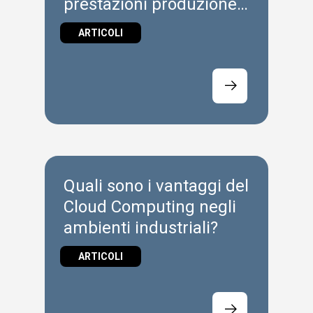
prestazioni produzione
attuali?
ARTICOLI
Quali sono i vantaggi del
Cloud Computing negli
ambienti industriali?
ARTICOLI