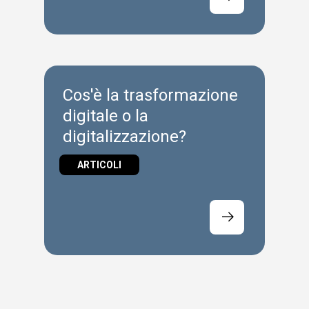
Cos'è la trasformazione
digitale o la
digitalizzazione?
ARTICOLI