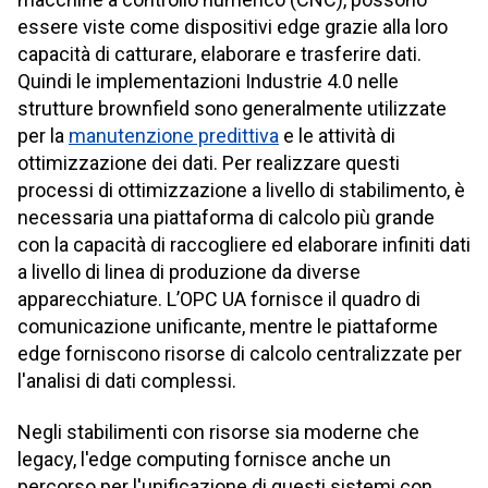
essere viste come dispositivi edge grazie alla loro
capacità di catturare, elaborare e trasferire dati.
Quindi le implementazioni Industrie 4.0 nelle
strutture brownfield sono generalmente utilizzate
per la
manutenzione predittiva
e le attività di
ottimizzazione dei dati. Per realizzare questi
processi di ottimizzazione a livello di stabilimento, è
necessaria una piattaforma di calcolo più grande
con la capacità di raccogliere ed elaborare infiniti dati
a livello di linea di produzione da diverse
apparecchiature. L’OPC UA fornisce il quadro di
comunicazione unificante, mentre le piattaforme
edge forniscono risorse di calcolo centralizzate per
l'analisi di dati complessi.
Negli stabilimenti con risorse sia moderne che
legacy, l'edge computing fornisce anche un
percorso per l'unificazione di questi sistemi con