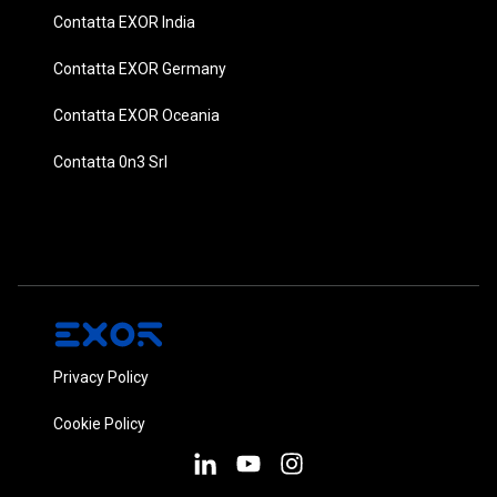
Contatta EXOR India
Contatta EXOR Germany
Contatta EXOR Oceania
Contatta 0n3 Srl
Privacy Policy
Cookie Policy