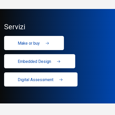
Servizi
Make or buy
Embedded Design
Digital Assessment