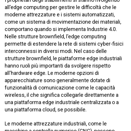
all'edge computing per gestire le difficoltà che le
moderne attrezzature e i sistemi automatizzati,
come un sistema di movimentazione dei materiali,
comportano quando si implementa Industrie 4.0.
Nelle strutture brownfield, l'edge computing
permette di estendere la rete di sistemi cyber-fisici
interconnessi in diversi modi. Nel caso delle
strutture brownfield, le piattaforme edge industriali
hanno ruoli più importanti da svolgere rispetto
all'hardware edge. Le moderne opzioni di
apparecchiature sono generalmente dotate di
funzionalità di comunicazione come le capacità
wireless, il che significa collegarle direttamente a
una piattaforma edge industriale centralizzata o a
una piattaforma cloud, se possibile.
Le moderne attrezzature industriali, come le
macchine a controllo numerico (CNC), possono