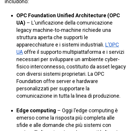
includono:
OPC Foundation Unified Architecture (OPC
UA)
– L'unificazione della comunicazione
legacy machine-to-machine richiede una
struttura aperta che supporti le
apparecchiature e i sistemi industriali.
L’OPC
UA
offre il supporto multipiattaforma e i servizi
necessari per sviluppare un ambiente cyber-
fisico interconnesso, costituito da asset legacy
con diversi sistemi proprietari. La OPC
Foundation offre server e hardware
personalizzati per supportare la
comunicazione in tutta la linea di produzione.
Edge computing
– Oggi l'edge computing è
emerso come la risposta più completa alle
sfide e alle domande che più sistemi con