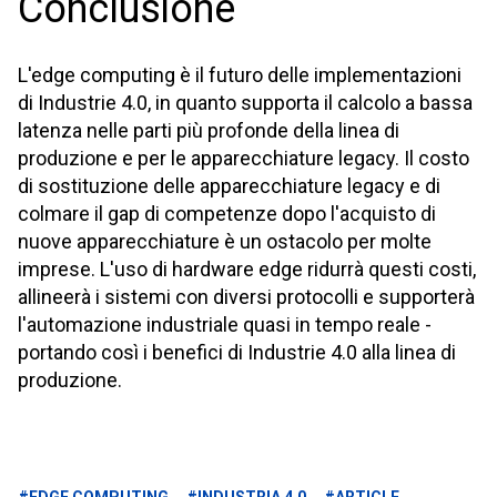
Conclusione
L'edge computing è il futuro delle implementazioni
di Industrie 4.0, in quanto supporta il calcolo a bassa
latenza nelle parti più profonde della linea di
produzione e per le apparecchiature legacy. Il costo
di sostituzione delle apparecchiature legacy e di
colmare il gap di competenze dopo l'acquisto di
nuove apparecchiature è un ostacolo per molte
imprese. L'uso di hardware edge ridurrà questi costi,
allineerà i sistemi con diversi protocolli e supporterà
l'automazione industriale quasi in tempo reale -
portando così i benefici di Industrie 4.0 alla linea di
produzione.