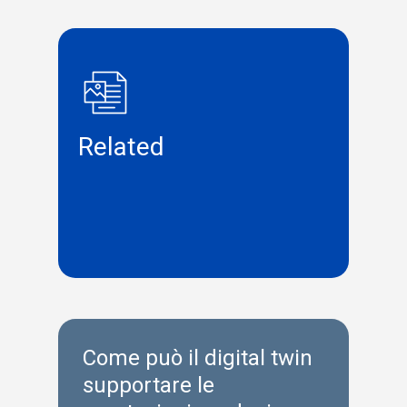
Related
Come può il digital twin
supportare le