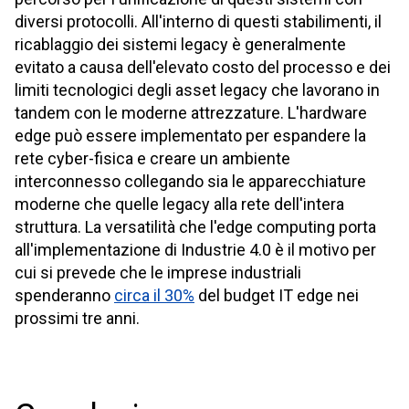
diversi protocolli. All'interno di questi stabilimenti, il
ricablaggio dei sistemi legacy è generalmente
evitato a causa dell'elevato costo del processo e dei
limiti tecnologici degli asset legacy che lavorano in
tandem con le moderne attrezzature. L'hardware
edge può essere implementato per espandere la
rete cyber-fisica e creare un ambiente
interconnesso collegando sia le apparecchiature
moderne che quelle legacy alla rete dell'intera
struttura. La versatilità che l'edge computing porta
all'implementazione di Industrie 4.0 è il motivo per
cui si prevede che le imprese industriali
spenderanno
circa il 30%
del budget IT edge nei
prossimi tre anni.