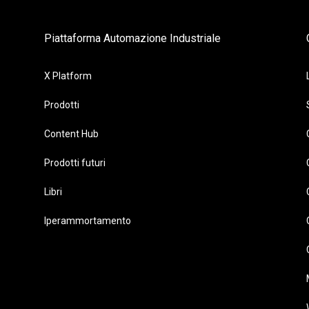
Piattaforma Automazione Industriale
X Platform
Prodotti
Content Hub
Prodotti futuri
Libri
Iperammortamento