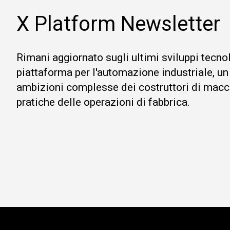
X Platform Newsletter
Rimani aggiornato sugli ultimi sviluppi tecno
piattaforma per l'automazione industriale, un
ambizioni complesse dei costruttori di macc
pratiche delle operazioni di fabbrica.