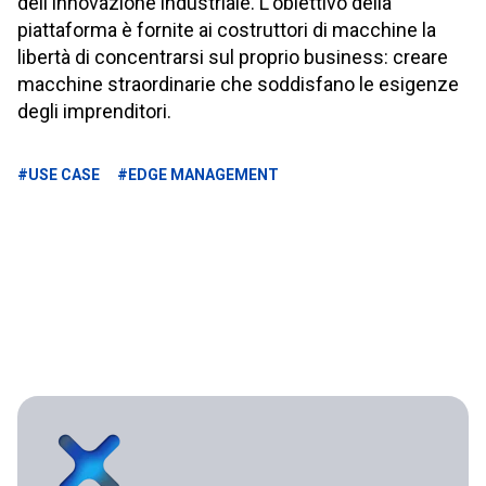
dell'innovazione industriale. L'obiettivo della
piattaforma è fornite ai costruttori di macchine la
libertà di concentrarsi sul proprio business: creare
macchine straordinarie che soddisfano le esigenze
degli imprenditori.
#USE CASE
#EDGE MANAGEMENT