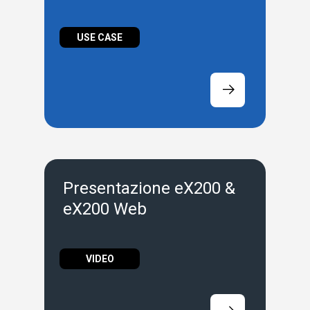
USE CASE
Presentazione eX200 &
eX200 Web
VIDEO