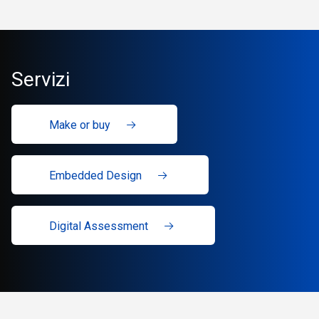
Servizi
Make or buy
Embedded Design
Digital Assessment