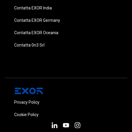
Contatta EXOR India
Contatta EXOR Germany
Contatta EXOR Oceania
Contatta 0n3 Srl
Privacy Policy
Cookie Policy