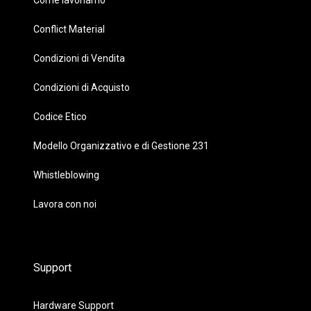
Come lavoriamo
Conflict Material
Condizioni di Vendita
Condizioni di Acquisto
Codice Etico
Modello Organizzativo e di Gestione 231
Whistleblowing
Lavora con noi
Support
Hardware Support