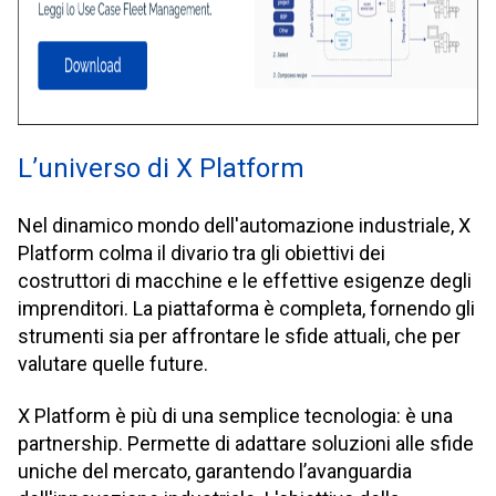
L’universo di X Platform
Nel dinamico mondo dell'automazione industriale, X
Platform colma il divario tra gli obiettivi dei
costruttori di macchine e le effettive esigenze degli
imprenditori. La piattaforma è completa, fornendo gli
strumenti sia per affrontare le sfide attuali, che per
valutare quelle future.
X Platform è più di una semplice tecnologia: è una
partnership. Permette di adattare soluzioni alle sfide
uniche del mercato, garantendo l’avanguardia