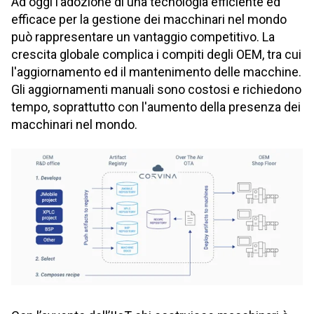
Ad oggi l’adozione di una tecnologia efficiente ed
efficace per la gestione dei macchinari nel mondo
può rappresentare un vantaggio competitivo. La
crescita globale complica i compiti degli OEM, tra cui
l'aggiornamento ed il mantenimento delle macchine.
Gli aggiornamenti manuali sono costosi e richiedono
tempo, soprattutto con l'aumento della presenza dei
macchinari nel mondo.