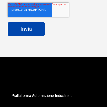
Piattaforma Automazione Industriale