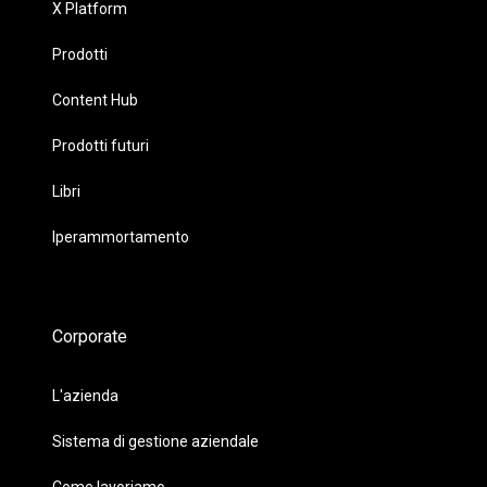
X Platform
Prodotti
Content Hub
Prodotti futuri
Libri
Iperammortamento
Corporate
L'azienda
Sistema di gestione aziendale