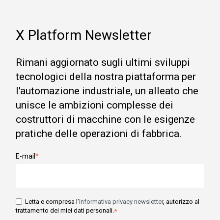
X Platform Newsletter
Rimani aggiornato sugli ultimi sviluppi
tecnologici della nostra piattaforma per
l'automazione industriale, un alleato che
unisce le ambizioni complesse dei
costruttori di macchine con le esigenze
pratiche delle operazioni di fabbrica.
E-mail
*
Letta e compresa l'
informativa privacy newsletter
, autorizzo al
trattamento dei miei dati personali.
*