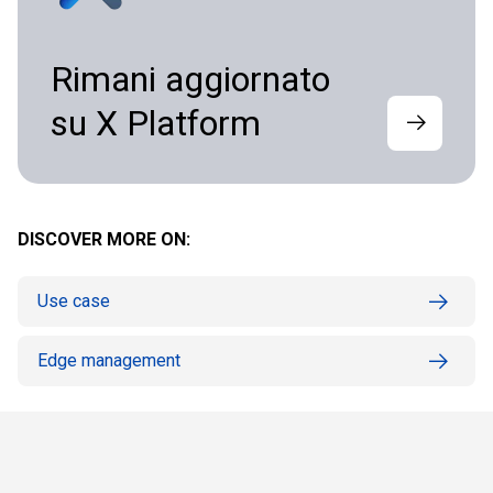
Rimani aggiornato
su X Platform
DISCOVER MORE ON:
Use case
Edge management