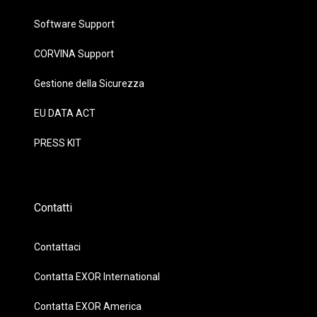
Software Support
CORVINA Support
Gestione della Sicurezza
EU DATA ACT
PRESS KIT
Contatti
Contattaci
Contatta EXOR International
Contatta EXOR America