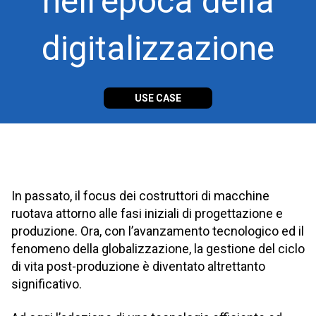
nell’epoca della
digitalizzazione
USE CASE
In passato, il focus dei costruttori di macchine
ruotava attorno alle fasi iniziali di progettazione e
produzione. Ora, con l’avanzamento tecnologico ed il
fenomeno della globalizzazione, la gestione del ciclo
di vita post-produzione è diventato altrettanto
significativo.