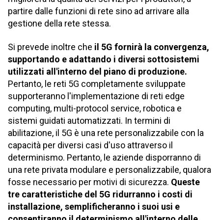
partire dalle funzioni di rete sino ad arrivare alla
gestione della rete stessa.
Si prevede inoltre che
il 5G fornirà la convergenza,
supportando e adattando i diversi sottosistemi
utilizzati all'interno del piano di produzione.
Pertanto, le reti 5G completamente sviluppate
supporteranno l'implementazione di reti edge
computing, multi-protocol service, robotica e
sistemi guidati automatizzati. In termini di
abilitazione, il 5G è una rete personalizzabile con la
capacità per diversi casi d'uso attraverso il
determinismo. Pertanto, le aziende disporranno di
una rete privata modulare e personalizzabile, qualora
fosse necessario per motivi di sicurezza.
Queste
tre caratteristiche del 5G ridurranno i costi di
installazione, semplificheranno i suoi usi e
consentiranno il determinismo all'interno delle