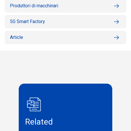
Produttori di macchinari
5G Smart Factory
Article
Related