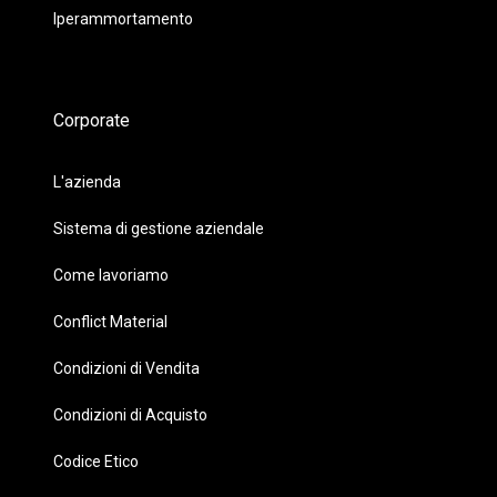
Iperammortamento
Corporate
L'azienda
Sistema di gestione aziendale
Come lavoriamo
Conflict Material
Condizioni di Vendita
Condizioni di Acquisto
Codice Etico