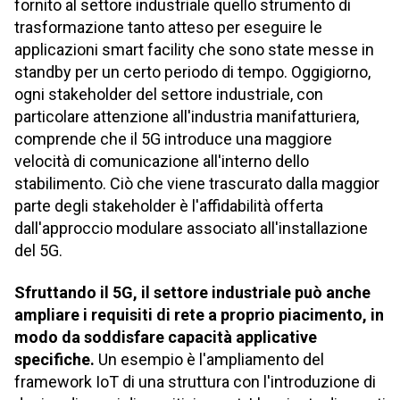
fornito al settore industriale quello strumento di
trasformazione tanto atteso per eseguire le
applicazioni smart facility che sono state messe in
standby per un certo periodo di tempo. Oggigiorno,
ogni stakeholder del settore industriale, con
particolare attenzione all'industria manifatturiera,
comprende che il 5G introduce una maggiore
velocità di comunicazione all'interno dello
stabilimento. Ciò che viene trascurato dalla maggior
parte degli stakeholder è l'affidabilità offerta
dall'approccio modulare associato all'installazione
del 5G.
Sfruttando il 5G, il settore industriale può anche
ampliare i requisiti di rete a proprio piacimento, in
modo da soddisfare capacità applicative
specifiche.
Un esempio è l'ampliamento del
framework IoT di una struttura con l'introduzione di