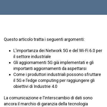
Questo articolo tratta i seguenti argomenti:
L'importanza dei Network 5G e del Wi-Fi 6.0 per
il settore industriale
Gli aggiornamenti 5G già implementati e gli
importanti aggiornamenti da aspettarsi
Come i produttori industriali possono sfruttare
il 5G e l'edge computing per raggiungere gli
obiettivi di Industrie 4.0
La comunicazione e l'interscambio di dati sono
ancora il marchio di garanzia della tecnologia