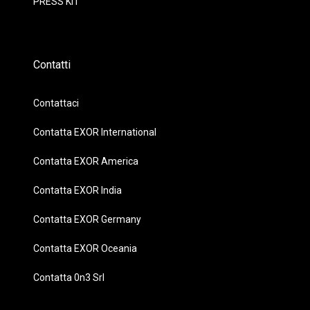
PRESS KIT
Contatti
Contattaci
Contatta EXOR International
Contatta EXOR America
Contatta EXOR India
Contatta EXOR Germany
Contatta EXOR Oceania
Contatta 0n3 Srl