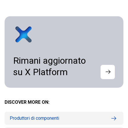
Rimani aggiornato
su X Platform
DISCOVER MORE ON:
Produttori di componenti