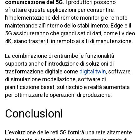
comunicazione del 5G
. I produttori possono
sfruttare queste applicazioni per consentire
l’implementazione del remote monitorig e remote
maintenance all'interno dello stabilimento. Edge e il
5G assicureranno che grandi set di dati, come i video
4K, siano trasferiti in remoto ai siti di manutenzione.
La combinazione di entrambe le funzionalità
supporta anche l'introduzione di soluzioni di
trasformazione digitale come
digital twin
, software
di simulazione modellazione, software di
pianificazione basati sul rischio e realtà aumentata
per ottimizzare le operazioni di produzione.
Conclusioni
L'evoluzione delle reti 5G fornirà una rete altamente