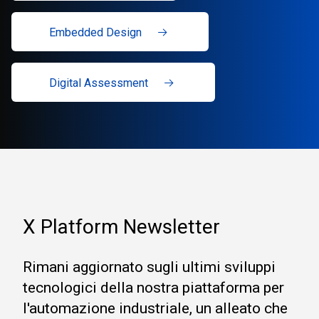
Embedded Design
Digital Assessment
X Platform Newsletter
Rimani aggiornato sugli ultimi sviluppi
tecnologici della nostra piattaforma per
l'automazione industriale, un alleato che