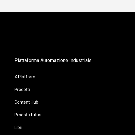
Piattaforma Automazione Industriale
X Platform
Prodotti
Content Hub
Prodotti futuri
Libri