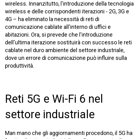
wireless. Innanzitutto, l'introduzione della tecnologia
wireless e delle corrispondenti iterazioni - 2G, 3G e
4G – ha eliminato la necessità di reti di
comunicazione cablate all'interno di uffici e
abitazioni. Ora, si prevede che l'introduzione
dell'ultima iterazione sostituirà con successo le reti
cablate nel duro ambiente del settore industriale,
dove un errore di comunicazione può influire sulla
produttività.
Reti 5G e Wi-Fi 6 nel
settore industriale
Man mano che gli aggiornamenti procedono, il 5G ha