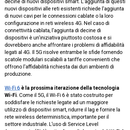
decine di nuovi dispositivi smart. L'aggiunta di questi
nuovi dispositivi alle reti esistenti richiede l'aggiunta
di nuovi cavi per le connessioni cablate o la loro
configurazione in reti wireless 4G. Nel caso di
connettività cablata, l'aggiunta di decine di
dispositivi è un'iniziativa piuttosto costosa e si
dovrebbero anche affrontare i problemi di affidabilità
legati al 4G. Il 5G risolve entrambe le sfide fornendo
scatole modulari scalabili a tariffe convenienti che
offrono l'affidabilità richiesta dai duri ambienti di
produzione.
Wi-Fi 6
è la prossima iterazione della tecnologia
Wi-Fi
. Come il 5G, il Wi-Fi 6 è stato costruito per
soddisfare le richieste legate ad un maggiore
utilizzo di dispositivi smart, ridurre il lag e fornire la
rete wireless deterministica, importante per il
settore industriale. L’uso di Service Level