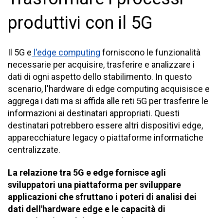
produttivi con il 5G
Il 5G e
l'edge computing
forniscono le funzionalità
necessarie per acquisire, trasferire e analizzare i
dati di ogni aspetto dello stabilimento. In questo
scenario, l'hardware di edge computing acquisisce e
aggrega i dati ma si affida alle reti 5G per trasferire le
informazioni ai destinatari appropriati. Questi
destinatari potrebbero essere altri dispositivi edge,
apparecchiature legacy o piattaforme informatiche
centralizzate.
La relazione tra 5G e edge fornisce agli
sviluppatori una piattaforma per sviluppare
applicazioni che sfruttano i poteri di analisi dei
dati dell'hardware edge e le capacità di