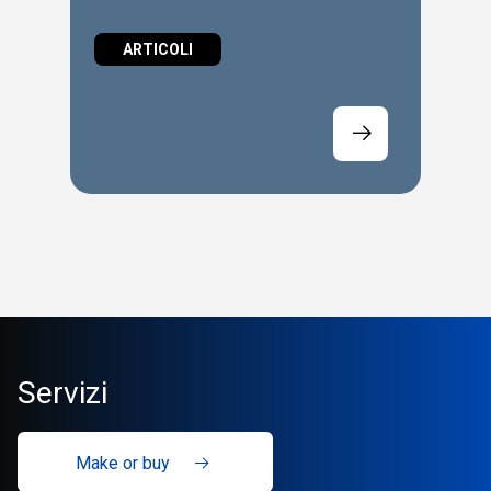
ARTICOLI
Servizi
Make or buy