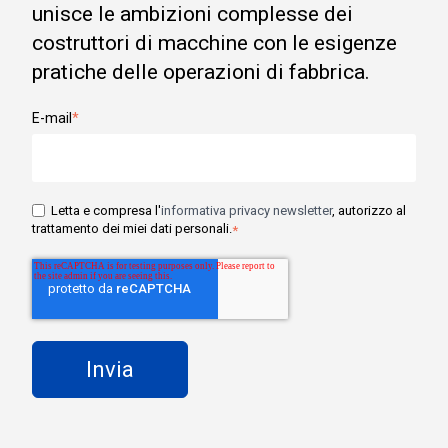
unisce le ambizioni complesse dei
costruttori di macchine con le esigenze
pratiche delle operazioni di fabbrica.
E-mail
*
Letta e compresa l'
informativa privacy newsletter
, autorizzo al
trattamento dei miei dati personali.
*