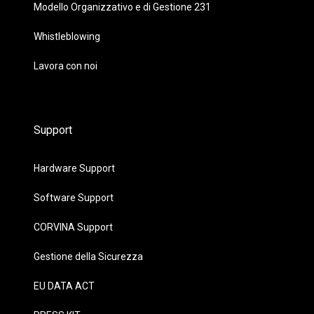
Modello Organizzativo e di Gestione 231
Whistleblowing
Lavora con noi
Support
Hardware Support
Software Support
CORVINA Support
Gestione della Sicurezza
EU DATA ACT