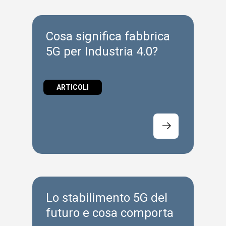
Cosa significa fabbrica
5G per Industria 4.0?
ARTICOLI
Lo stabilimento 5G del
futuro e cosa comporta