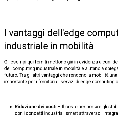
I vantaggi dell'edge compu
industriale in mobilità
Gli esempi qui forniti mettono già in evidenza alcuni de
dell'computing industriale in mobilità e aiutano a spiega
futuro. Tra gli altri vantaggi che rendono la mobilità u
importante per i fornitori di servizi di edge computing c
Riduzione dei costi
– Il costo per portare gli stab
con i concetti industriali smart attraverso l'integr