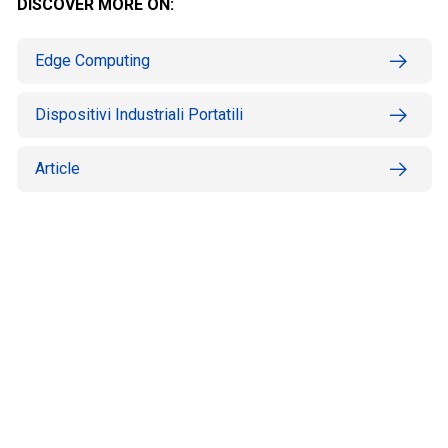
DISCOVER MORE ON:
Edge Computing
Dispositivi Industriali Portatili
Article