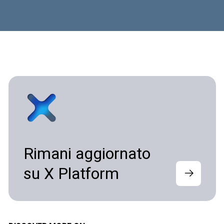
Rimani aggiornato
su X Platform