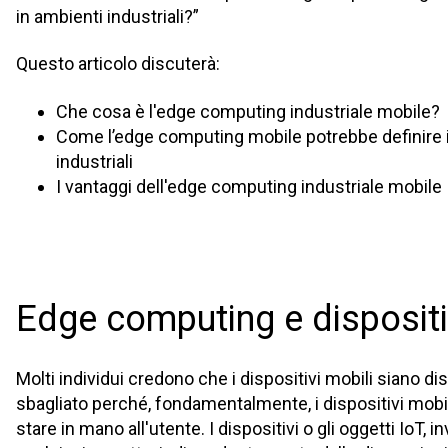
in ambienti industriali?”
Questo articolo discuterà:
Che cosa è l'edge computing industriale mobile?
Come l’edge computing mobile potrebbe definire i
industriali
I vantaggi dell'edge computing industriale mobile
Edge computing e dispositi
Molti individui credono che i dispositivi mobili siano dis
sbagliato perché, fondamentalmente, i dispositivi mobi
stare in mano all'utente. I dispositivi o gli oggetti IoT, i