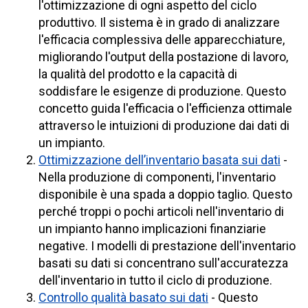
l'ottimizzazione di ogni aspetto del ciclo
produttivo. Il sistema è in grado di analizzare
l'efficacia complessiva delle apparecchiature,
migliorando l'output della postazione di lavoro,
la qualità del prodotto e la capacità di
soddisfare le esigenze di produzione. Questo
concetto guida l'efficacia o l'efficienza ottimale
attraverso le intuizioni di produzione dai dati di
un impianto.
Ottimizzazione dell’inventario basata sui dati
-
Nella produzione di componenti, l'inventario
disponibile è una spada a doppio taglio. Questo
perché troppi o pochi articoli nell'inventario di
un impianto hanno implicazioni finanziarie
negative. I modelli di prestazione dell'inventario
basati su dati si concentrano sull'accuratezza
dell'inventario in tutto il ciclo di produzione.
Controllo qualità basato sui dati
- Questo