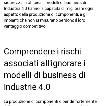
sicurezza in officina. I modelli di business di
Industria 4.0 hanno la capacità di migliorare ogni
aspetto della produzione di componenti, e gli
impianti che non si misurano perdono il loro
vantaggio competitivo.
Comprendere i rischi
associati all'ignorare i
modelli di business di
Industrie 4.0
La produzione di componenti dipende fortemente