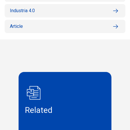
Industria 4.0
Article
Related