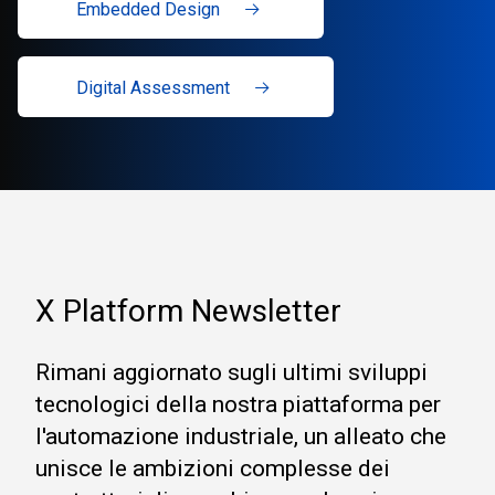
Embedded Design
Digital Assessment
X Platform Newsletter
Rimani aggiornato sugli ultimi sviluppi
tecnologici della nostra piattaforma per
l'automazione industriale, un alleato che
unisce le ambizioni complesse dei