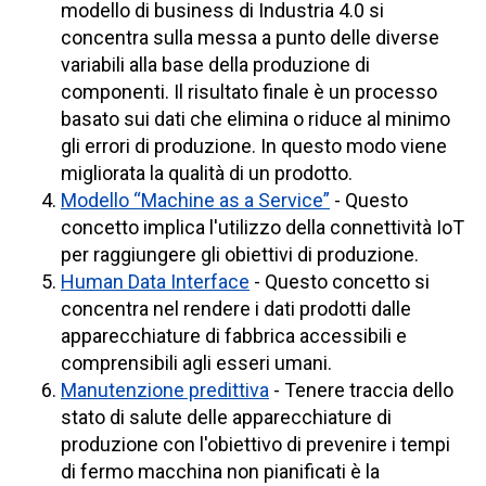
modello di business di Industria 4.0 si
concentra sulla messa a punto delle diverse
variabili alla base della produzione di
componenti. Il risultato finale è un processo
basato sui dati che elimina o riduce al minimo
gli errori di produzione. In questo modo viene
migliorata la qualità di un prodotto.
Modello “Machine as a Service”
- Questo
concetto implica l'utilizzo della connettività IoT
per raggiungere gli obiettivi di produzione.
Human Data Interface
- Questo concetto si
concentra nel rendere i dati prodotti dalle
apparecchiature di fabbrica accessibili e
comprensibili agli esseri umani.
Manutenzione predittiva
- Tenere traccia dello
stato di salute delle apparecchiature di
produzione con l'obiettivo di prevenire i tempi
di fermo macchina non pianificati è la