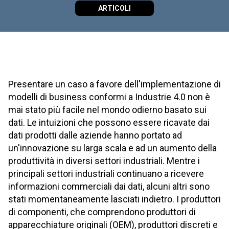
ARTICOLI
Presentare un caso a favore dell'implementazione di
modelli di business conformi a Industrie 4.0 non è
mai stato più facile nel mondo odierno basato sui
dati. Le intuizioni che possono essere ricavate dai
dati prodotti dalle aziende hanno portato ad
un'innovazione su larga scala e ad un aumento della
produttività in diversi settori industriali. Mentre i
principali settori industriali continuano a ricevere
informazioni commerciali dai dati, alcuni altri sono
stati momentaneamente lasciati indietro. I produttori
di componenti, che comprendono produttori di
apparecchiature originali (OEM), produttori discreti e