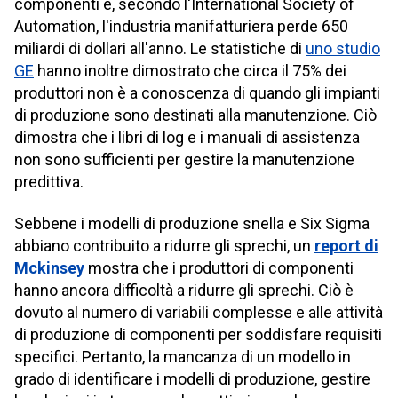
componenti e, secondo l'International Society of
Automation, l'industria manifatturiera perde 650
miliardi di dollari all'anno. Le statistiche di
uno studio
GE
hanno inoltre dimostrato che circa il 75% dei
produttori non è a conoscenza di quando gli impianti
di produzione sono destinati alla manutenzione. Ciò
dimostra che i libri di log e i manuali di assistenza
non sono sufficienti per gestire la manutenzione
predittiva.
Sebbene i modelli di produzione snella e Six Sigma
abbiano contribuito a ridurre gli sprechi, un
report di
Mckinsey
mostra che i produttori di componenti
hanno ancora difficoltà a ridurre gli sprechi. Ciò è
dovuto al numero di variabili complesse e alle attività
di produzione di componenti per soddisfare requisiti
specifici. Pertanto, la mancanza di un modello in
grado di identificare i modelli di produzione, gestire