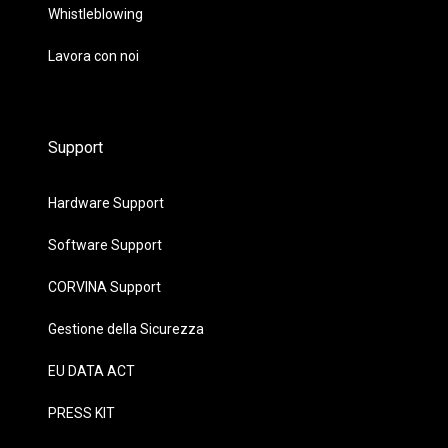
Whistleblowing
Lavora con noi
Support
Hardware Support
Software Support
CORVINA Support
Gestione della Sicurezza
EU DATA ACT
PRESS KIT