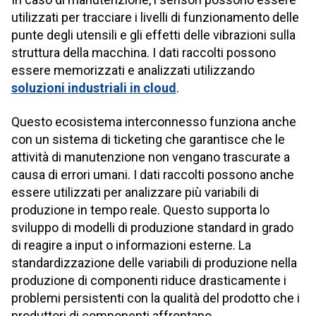
utilizzati per tracciare i livelli di funzionamento delle
punte degli utensili e gli effetti delle vibrazioni sulla
struttura della macchina. I dati raccolti possono
essere memorizzati e analizzati utilizzando
soluzioni industriali in cloud
.
Questo ecosistema interconnesso funziona anche
con un sistema di ticketing che garantisce che le
attività di manutenzione non vengano trascurate a
causa di errori umani. I dati raccolti possono anche
essere utilizzati per analizzare più variabili di
produzione in tempo reale. Questo supporta lo
sviluppo di modelli di produzione standard in grado
di reagire a input o informazioni esterne. La
standardizzazione delle variabili di produzione nella
produzione di componenti riduce drasticamente i
problemi persistenti con la qualità del prodotto che i
produttori di componenti affrontano.