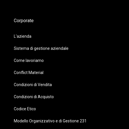
Corporate
L'azienda
Sistema di gestione aziendale
Come lavoriamo
Conflict Material
Condizioni di Vendita
Condizioni di Acquisto
Codice Etico
Modello Organizzativo e di Gestione 231