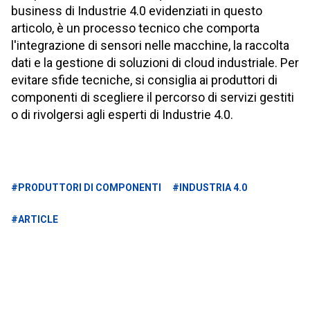
business di Industrie 4.0 evidenziati in questo
articolo, è un processo tecnico che comporta
l'integrazione di sensori nelle macchine, la raccolta
dati e la gestione di soluzioni di cloud industriale. Per
evitare sfide tecniche, si consiglia ai produttori di
componenti di scegliere il percorso di servizi gestiti
o di rivolgersi agli esperti di Industrie 4.0.
#PRODUTTORI DI COMPONENTI
#INDUSTRIA 4.0
#ARTICLE