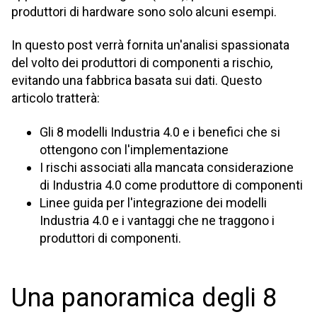
produttori di hardware sono solo alcuni esempi.
In questo post verrà fornita un'analisi spassionata
del volto dei produttori di componenti a rischio,
evitando una fabbrica basata sui dati. Questo
articolo tratterà:
Gli 8 modelli Industria 4.0 e i benefici che si
ottengono con l'implementazione
I rischi associati alla mancata considerazione
di Industria 4.0 come produttore di componenti
Linee guida per l'integrazione dei modelli
Industria 4.0 e i vantaggi che ne traggono i
produttori di componenti.
Una panoramica degli 8