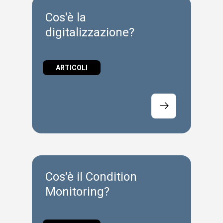
Cos'è la
digitalizzazione?
ARTICOLI
Cos'è il Condition
Monitoring?