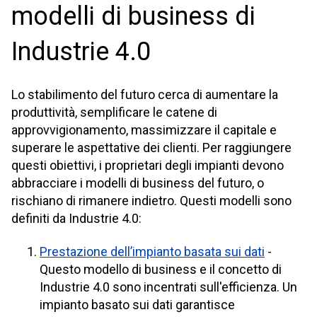
modelli di business di
Industrie 4.0
Lo stabilimento del futuro cerca di aumentare la
produttività, semplificare le catene di
approvvigionamento, massimizzare il capitale e
superare le aspettative dei clienti. Per raggiungere
questi obiettivi, i proprietari degli impianti devono
abbracciare i modelli di business del futuro, o
rischiano di rimanere indietro. Questi modelli sono
definiti da Industrie 4.0:
Prestazione dell’impianto basata sui dati
-
Questo modello di business e il concetto di
Industrie 4.0 sono incentrati sull'efficienza. Un
impianto basato sui dati garantisce