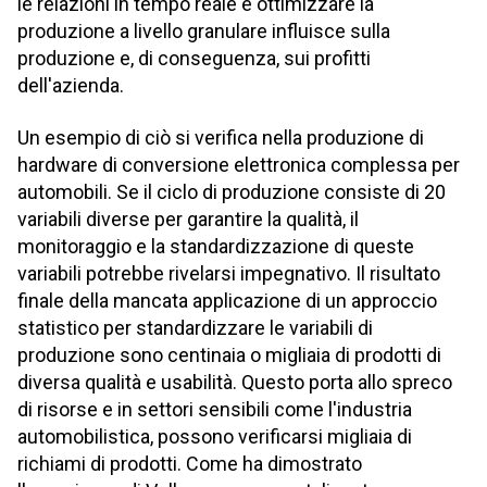
le relazioni in tempo reale e ottimizzare la
produzione a livello granulare influisce sulla
produzione e, di conseguenza, sui profitti
dell'azienda.
Un esempio di ciò si verifica nella produzione di
hardware di conversione elettronica complessa per
automobili. Se il ciclo di produzione consiste di 20
variabili diverse per garantire la qualità, il
monitoraggio e la standardizzazione di queste
variabili potrebbe rivelarsi impegnativo. Il risultato
finale della mancata applicazione di un approccio
statistico per standardizzare le variabili di
produzione sono centinaia o migliaia di prodotti di
diversa qualità e usabilità. Questo porta allo spreco
di risorse e in settori sensibili come l'industria
automobilistica, possono verificarsi migliaia di
richiami di prodotti. Come ha dimostrato