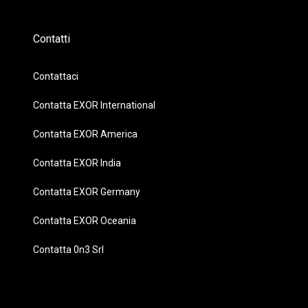
Contatti
Contattaci
Contatta EXOR International
Contatta EXOR America
Contatta EXOR India
Contatta EXOR Germany
Contatta EXOR Oceania
Contatta 0n3 Srl