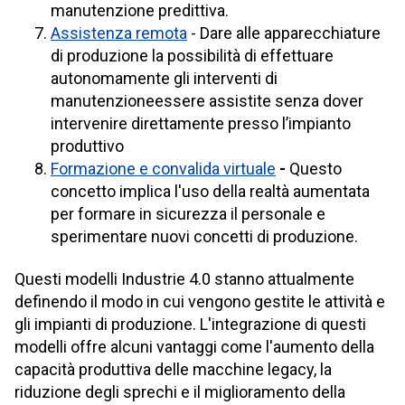
manutenzione predittiva.
Assistenza remota
- Dare alle apparecchiature
di produzione la possibilità di effettuare
autonomamente gli interventi di
manutenzioneessere assistite senza dover
intervenire direttamente presso l’impianto
produttivo
Formazione e convalida virtuale
-
Questo
concetto implica l'uso della realtà aumentata
per formare in sicurezza il personale e
sperimentare nuovi concetti di produzione.
Questi modelli Industrie 4.0 stanno attualmente
definendo il modo in cui vengono gestite le attività e
gli impianti di produzione. L'integrazione di questi
modelli offre alcuni vantaggi come l'aumento della
capacità produttiva delle macchine legacy, la
riduzione degli sprechi e il miglioramento della