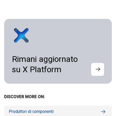
Rimani aggiornato
su X Platform
DISCOVER MORE ON:
Produttori di componenti