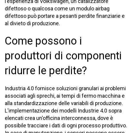
l'esperienza di Volkswagen, un catalizzatore
difettoso o qualcosa come un modulo airbag
difettoso può portare a pesanti perdite finanziarie e
al divieto di produzione.
Come possono i
produttori di componenti
ridurre le perdite?
Industria 4.0 fornisce soluzioni granulari ai problemi
associati agli sprechi, ai tempi di fermo macchina e
alla standardizzazione delle variabili di produzione.
L'implementazione dei modelli Industrie 4.0 sopra
elencati crea un'officina interconnessa, dove è
possibile tracciare i dati di ogni processo produttivo.
In caso di manutenzione, i sensori possono essere