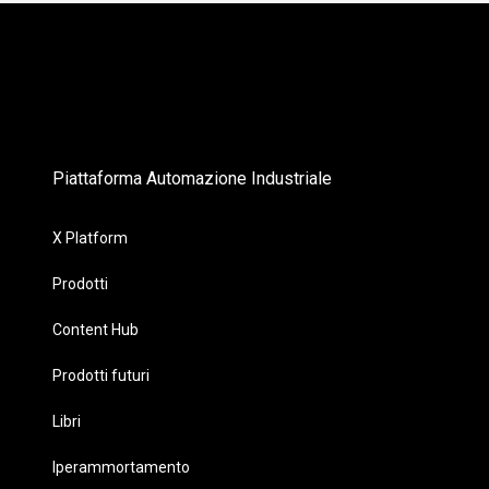
Piattaforma Automazione Industriale
X Platform
Prodotti
Content Hub
Prodotti futuri
Libri
Iperammortamento