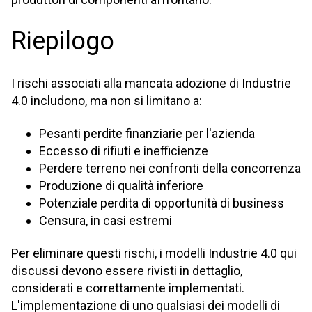
Riepilogo
I rischi associati alla mancata adozione di Industrie
4.0 includono, ma non si limitano a:
Pesanti perdite finanziarie per l'azienda
Eccesso di rifiuti e inefficienze
Perdere terreno nei confronti della concorrenza
Produzione di qualità inferiore
Potenziale perdita di opportunità di business
Censura, in casi estremi
Per eliminare questi rischi, i modelli Industrie 4.0 qui
discussi devono essere rivisti in dettaglio,
considerati e correttamente implementati.
L'implementazione di uno qualsiasi dei modelli di