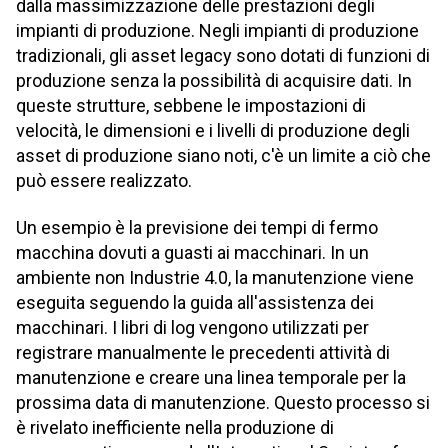
dalla massimizzazione delle prestazioni degli
impianti di produzione. Negli impianti di produzione
tradizionali, gli asset legacy sono dotati di funzioni di
produzione senza la possibilità di acquisire dati. In
queste strutture, sebbene le impostazioni di
velocità, le dimensioni e i livelli di produzione degli
asset di produzione siano noti, c'è un limite a ciò che
può essere realizzato.
Un esempio è la previsione dei tempi di fermo
macchina dovuti a guasti ai macchinari. In un
ambiente non Industrie 4.0, la manutenzione viene
eseguita seguendo la guida all'assistenza dei
macchinari. I libri di log vengono utilizzati per
registrare manualmente le precedenti attività di
manutenzione e creare una linea temporale per la
prossima data di manutenzione. Questo processo si
è rivelato inefficiente nella produzione di