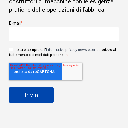
costruttori di macchine con le esigenze
pratiche delle operazioni di fabbrica.
E-mail
*
Letta e compresa l'
informativa privacy newsletter
, autorizzo al
trattamento dei miei dati personali.
*