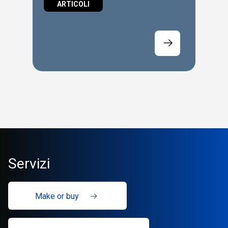
ARTICOLI
Servizi
Make or buy