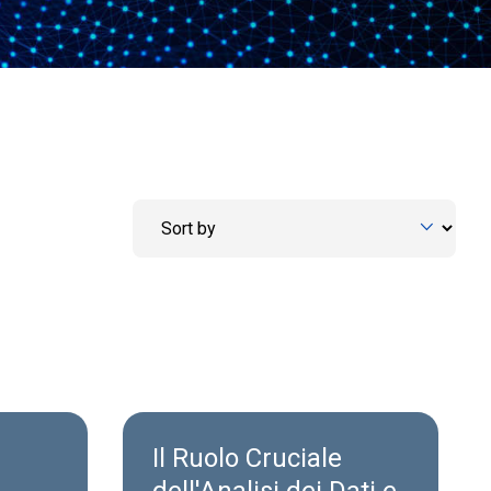
Il Ruolo Cruciale