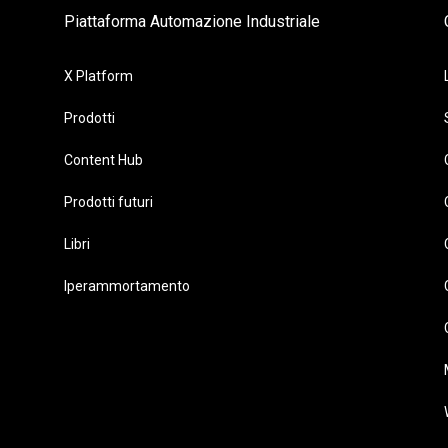
Piattaforma Automazione Industriale
X Platform
Prodotti
Content Hub
Prodotti futuri
Libri
Iperammortamento