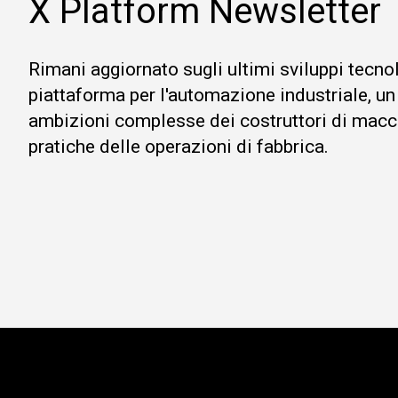
X Platform Newsletter
Rimani aggiornato sugli ultimi sviluppi tecno
piattaforma per l'automazione industriale, un
ambizioni complesse dei costruttori di macc
pratiche delle operazioni di fabbrica.