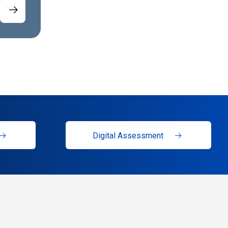
Digital Assessment