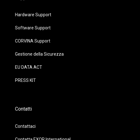
Hardware Support
Software Support
CORVINA Support
Gestione della Sicurezza
EU DATA ACT
PRESS KIT
Contatti
Contattaci
Contatta EXOR International