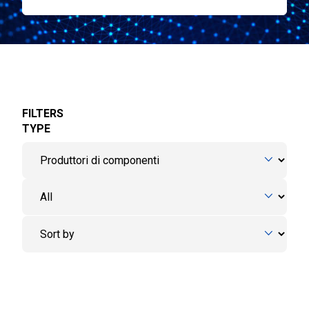
FILTERS
TYPE