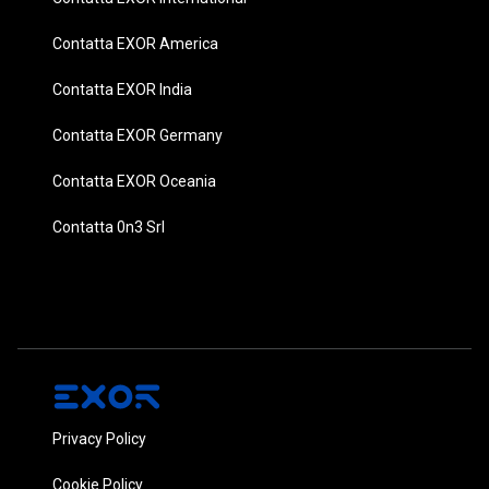
Contatta EXOR America
Contatta EXOR India
Contatta EXOR Germany
Contatta EXOR Oceania
Contatta 0n3 Srl
Privacy Policy
Cookie Policy