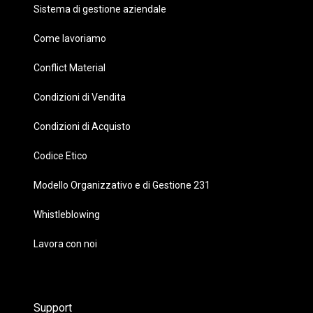
Sistema di gestione aziendale
Come lavoriamo
Conflict Material
Condizioni di Vendita
Condizioni di Acquisto
Codice Etico
Modello Organizzativo e di Gestione 231
Whistleblowing
Lavora con noi
Support