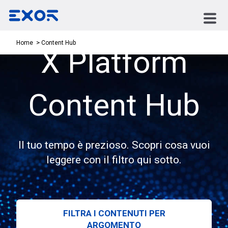
Content Hub
Home
X Platform
Content Hub
Il tuo tempo è prezioso. Scopri cosa vuoi
leggere con il filtro qui sotto.
FILTRA I CONTENUTI PER
ARGOMENTO