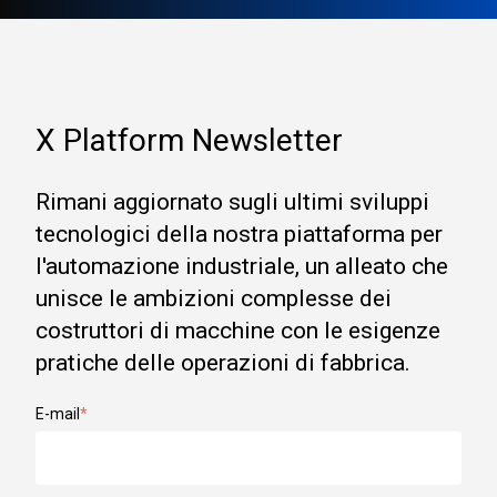
X Platform Newsletter
Rimani aggiornato sugli ultimi sviluppi
tecnologici della nostra piattaforma per
l'automazione industriale, un alleato che
unisce le ambizioni complesse dei
costruttori di macchine con le esigenze
pratiche delle operazioni di fabbrica.
E-mail
*