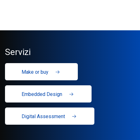
Servizi
Make or buy
Embedded Design
Digital Assessment