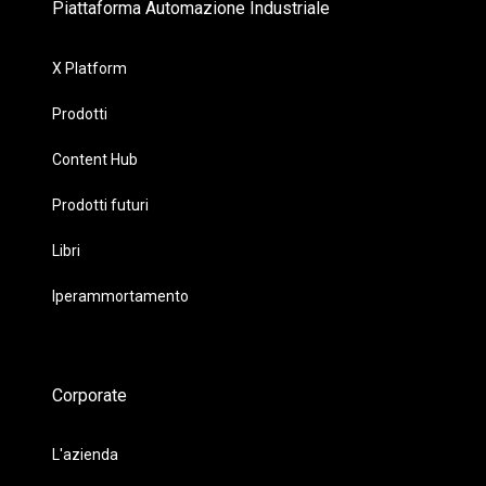
Piattaforma Automazione Industriale
X Platform
Prodotti
Content Hub
Prodotti futuri
Libri
Iperammortamento
Corporate
L'azienda