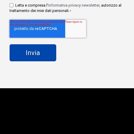
Letta e compresa l'
informativa privacy newsletter
, autorizzo al
trattamento dei miei dati personali.
*