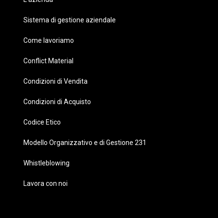
Sistema di gestione aziendale
Come lavoriamo
Conflict Material
Condizioni di Vendita
Condizioni di Acquisto
Codice Etico
Modello Organizzativo e di Gestione 231
Whistleblowing
Lavora con noi