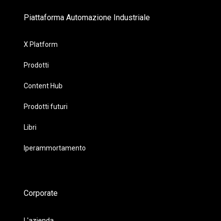
Piattaforma Automazione Industriale
X Platform
Prodotti
Content Hub
Prodotti futuri
Libri
Iperammortamento
Corporate
L'azienda