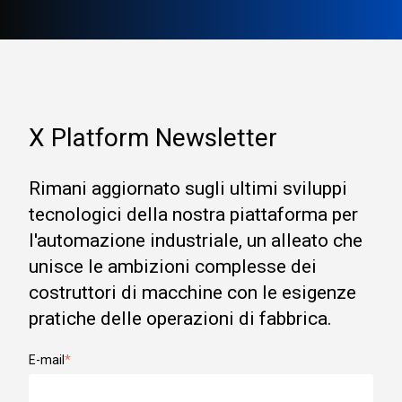
X Platform Newsletter
Rimani aggiornato sugli ultimi sviluppi
tecnologici della nostra piattaforma per
l'automazione industriale, un alleato che
unisce le ambizioni complesse dei
costruttori di macchine con le esigenze
pratiche delle operazioni di fabbrica.
E-mail
*