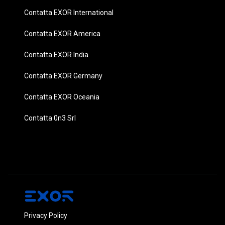
Contatta EXOR International
Contatta EXOR America
Contatta EXOR India
Contatta EXOR Germany
Contatta EXOR Oceania
Contatta 0n3 Srl
Privacy Policy