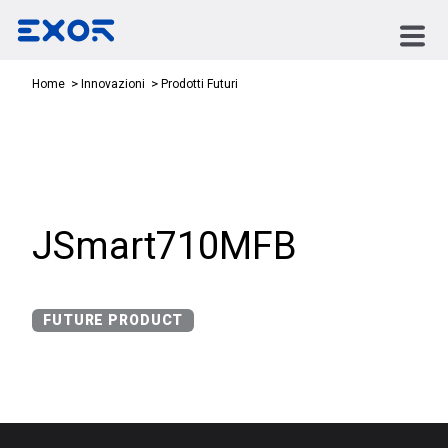
Prodotti Futuri
Home
Innovazioni
JSmart710MFB
FUTURE PRODUCT