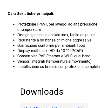
Caratteristiche principali:
Protezione IP69K per lavaggi ad alta pressione
e temperatura
Design igienico in acciaio inox, facile da pulire
Resistente a sostanze chimiche aggressive
Guarnizione conforme per ambienti food
Display multitouch HD da 10.1” (PCAP)
Connettività PoE Ethernet e Wi-Fi dual band
Sensori integrati (temperatura e movimento)
Installazione su braccio con protezione completa
Downloads