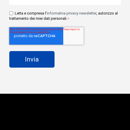
Letta e compresa l'
informativa privacy newsletter
, autorizzo al
trattamento dei miei dati personali.
*