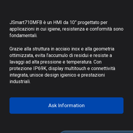
JSmart710MFB è un HMI da 10” progettato per
applicazioni in cui igiene, resistenza e conformità sono
fondamentali.
Grazie alla struttura in acciaio inox e alla geometria
ottimizzata, evita l’accumulo di residui e resiste a
lavaggi ad alta pressione e temperatura. Con
protezione IP69K, display multitouch e connettività
integrata, unisce design igienico e prestazioni
industriali.
Ask Information