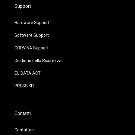
Support
Hardware Support
Software Support
CORVINA Support
Gestione della Sicurezza
EU DATA ACT
PRESS KIT
Contatti
Contattaci