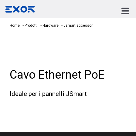
Jsmart accessori
Home
Prodotti
Hardware
Cavo Ethernet PoE
Ideale per i pannelli JSmart