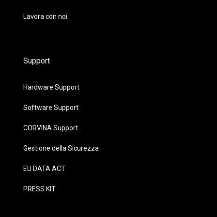
Lavora con noi
Support
Hardware Support
Software Support
CORVINA Support
Gestione della Sicurezza
EU DATA ACT
PRESS KIT