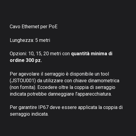
Cavo Ethernet per PoE
Lunghezza: 5 metri
Opzioni: 10, 15, 20 metri con
quantità minima di
ordine 300 pz.
Per agevolare il serraggio è disponibile un tool
(JSTOU001) da utilizzare con chiave dinamometrica
(non fornita). Eccedere oltre la coppia di serraggio
indicata potrebbe danneggiare l’apparecchiatura.
Per garantire IP67 deve essere applicata la coppia di
serraggio indicata.