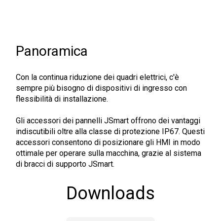
Panoramica
Con la continua riduzione dei quadri elettrici, c'è
sempre più bisogno di dispositivi di ingresso con
flessibilità di installazione.
Gli accessori dei pannelli JSmart offrono dei vantaggi
indiscutibili oltre alla classe di protezione IP67. Questi
accessori consentono di posizionare gli HMI in modo
ottimale per operare sulla macchina, grazie al sistema
di bracci di supporto JSmart.
Downloads