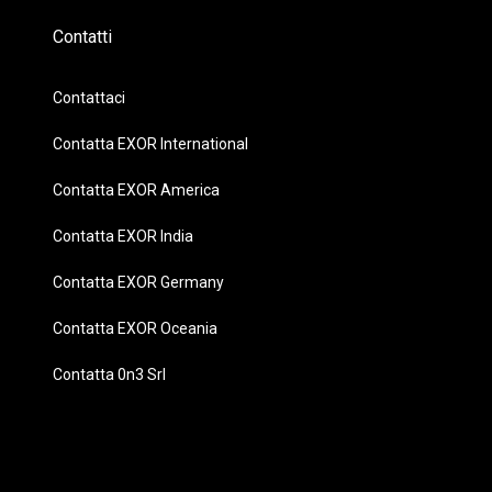
Contatti
Contattaci
Contatta EXOR International
Contatta EXOR America
Contatta EXOR India
Contatta EXOR Germany
Contatta EXOR Oceania
Contatta 0n3 Srl