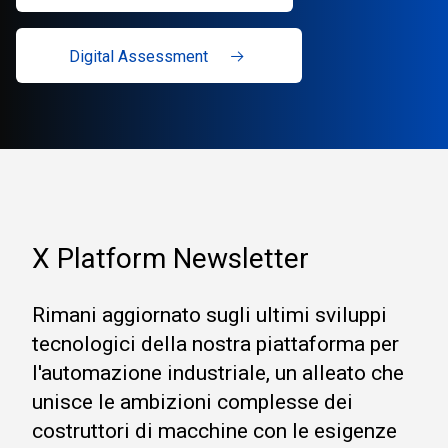
Digital Assessment
X Platform Newsletter
Rimani aggiornato sugli ultimi sviluppi
tecnologici della nostra piattaforma per
l'automazione industriale, un alleato che
unisce le ambizioni complesse dei
costruttori di macchine con le esigenze