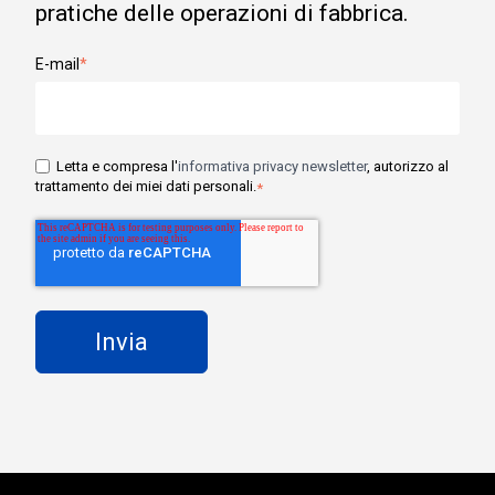
pratiche delle operazioni di fabbrica.
E-mail
*
Letta e compresa l'
informativa privacy newsletter
, autorizzo al
trattamento dei miei dati personali.
*