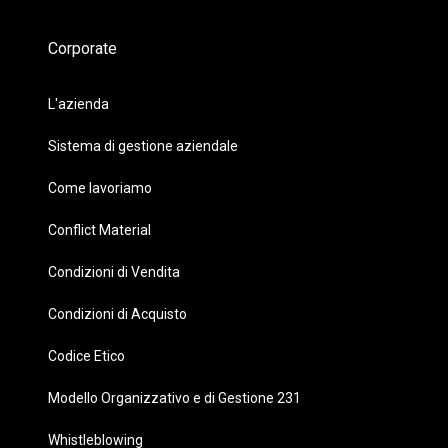
Corporate
L'azienda
Sistema di gestione aziendale
Come lavoriamo
Conflict Material
Condizioni di Vendita
Condizioni di Acquisto
Codice Etico
Modello Organizzativo e di Gestione 231
Whistleblowing