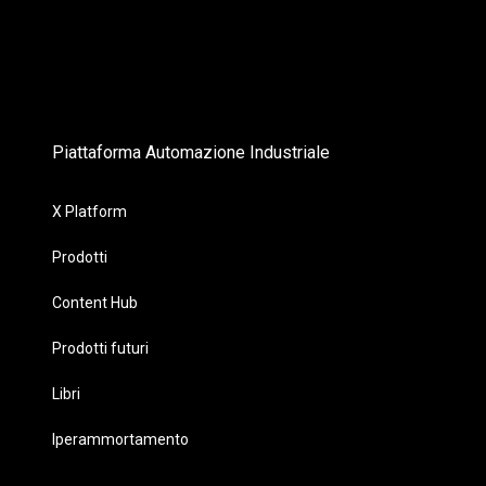
Piattaforma Automazione Industriale
X Platform
Prodotti
Content Hub
Prodotti futuri
Libri
Iperammortamento