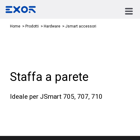
Jsmart accessori
Home
Prodotti
Hardware
Staffa a parete
Ideale per JSmart 705, 707, 710