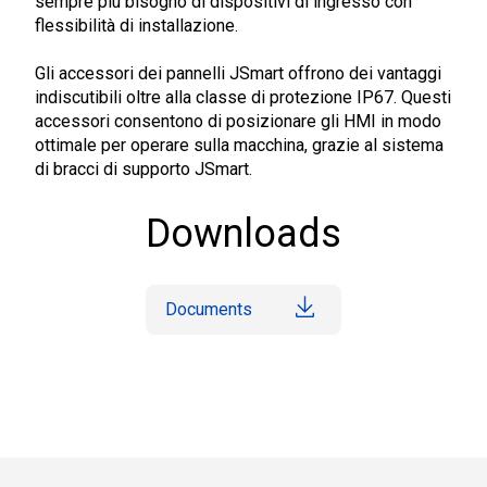
sempre più bisogno di dispositivi di ingresso con
flessibilità di installazione.
Gli accessori dei pannelli JSmart offrono dei vantaggi
indiscutibili oltre alla classe di protezione IP67. Questi
accessori consentono di posizionare gli HMI in modo
ottimale per operare sulla macchina, grazie al sistema
di bracci di supporto JSmart.
Downloads
Documents