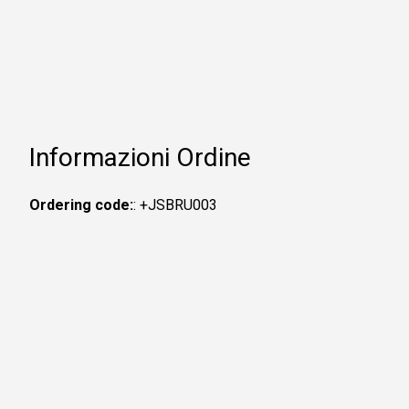
Informazioni Ordine
Ordering code:
: +JSBRU003