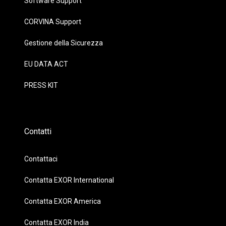
Software Support
CORVINA Support
Gestione della Sicurezza
EU DATA ACT
PRESS KIT
Contatti
Contattaci
Contatta EXOR International
Contatta EXOR America
Contatta EXOR India