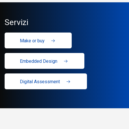
Servizi
Make or buy
Embedded Design
Digital Assessment