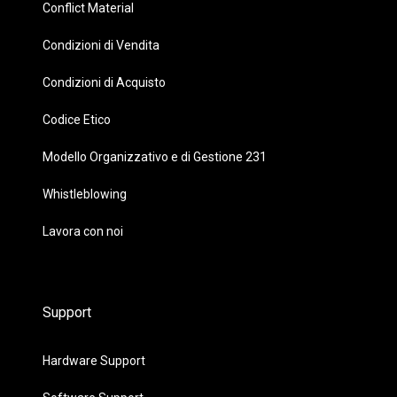
Conflict Material
Condizioni di Vendita
Condizioni di Acquisto
Codice Etico
Modello Organizzativo e di Gestione 231
Whistleblowing
Lavora con noi
Support
Hardware Support