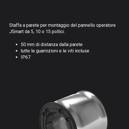
Staffa a parete per montaggio del pannello operatore
JSmart da 5, 10 o 15 pollici.
50 mm di distanza dalla parete
tutte le guarnizioni e le viti incluse
IP67