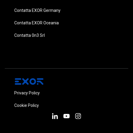
Contatta EXOR Germany
Contatta EXOR Oceania
Contatta 0n3 Srl
Privacy Policy
Cookie Policy