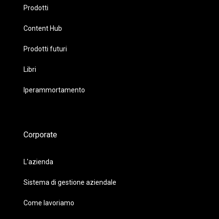
Prodotti
Content Hub
Prodotti futuri
Libri
Iperammortamento
Corporate
L'azienda
Sistema di gestione aziendale
Come lavoriamo