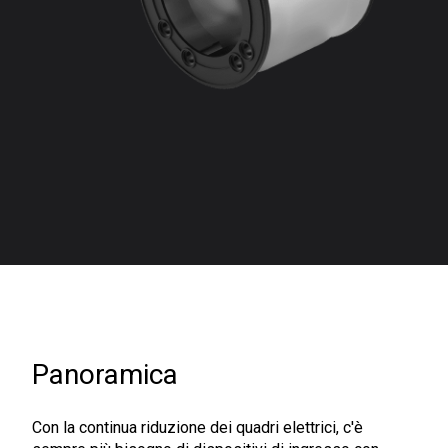
Panoramica
Con la continua riduzione dei quadri elettrici, c'è