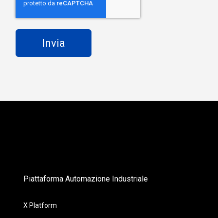
Piattaforma Automazione Industriale
X Platform