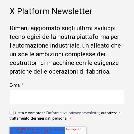
X Platform Newsletter
Rimani aggiornato sugli ultimi sviluppi
tecnologici della nostra piattaforma per
l'automazione industriale, un alleato che
unisce le ambizioni complesse dei
costruttori di macchine con le esigenze
pratiche delle operazioni di fabbrica.
E-mail
*
Letta e compresa l'
informativa privacy newsletter
, autorizzo al
trattamento dei miei dati personali.
*