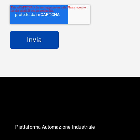
Piattaforma Automazione Industriale