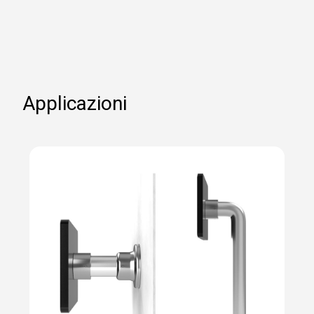
Applicazioni