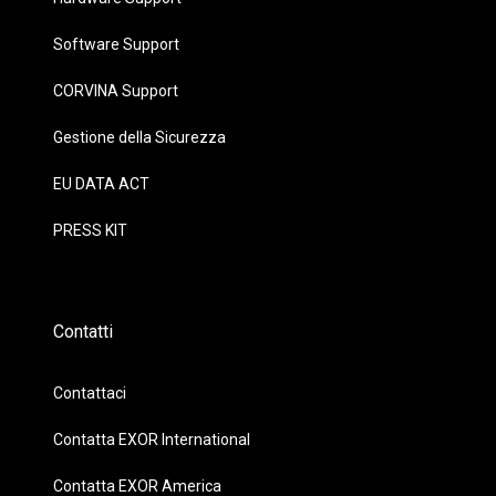
Software Support
CORVINA Support
Gestione della Sicurezza
EU DATA ACT
PRESS KIT
Contatti
Contattaci
Contatta EXOR International
Contatta EXOR America