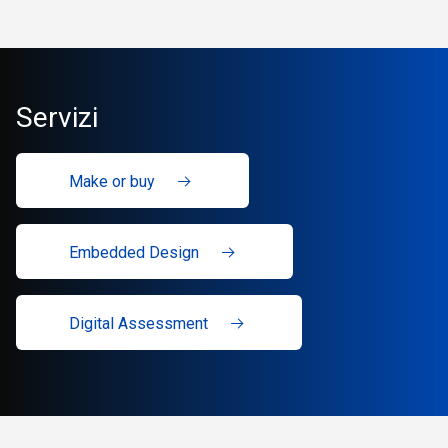
Servizi
Make or buy
Embedded Design
Digital Assessment