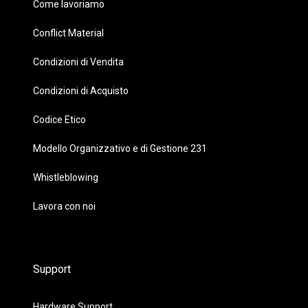
Come lavoriamo
Conflict Material
Condizioni di Vendita
Condizioni di Acquisto
Codice Etico
Modello Organizzativo e di Gestione 231
Whistleblowing
Lavora con noi
Support
Hardware Support