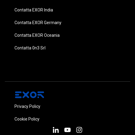
Contatta EXOR India
Contatta EXOR Germany
Contatta EXOR Oceania
Contatta 0n3 Srl
Privacy Policy
Cookie Policy