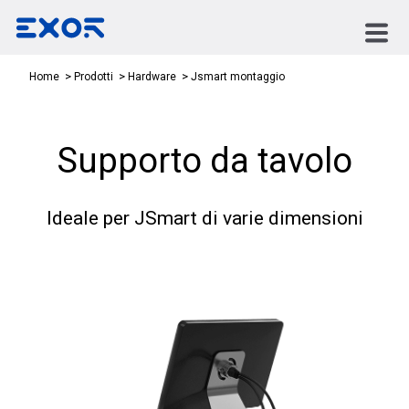
Jsmart montaggio
Home
Prodotti
Hardware
Supporto da tavolo
Ideale per JSmart di varie dimensioni