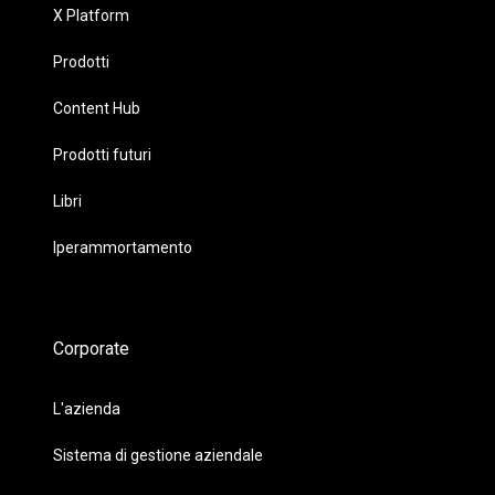
X Platform
Prodotti
Content Hub
Prodotti futuri
Libri
Iperammortamento
Corporate
L'azienda
Sistema di gestione aziendale