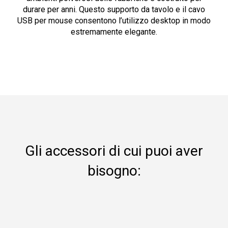
durare per anni. Questo supporto da tavolo e il cavo
USB per mouse consentono l’utilizzo desktop in modo
estremamente elegante.
Gli accessori di cui puoi aver
bisogno: