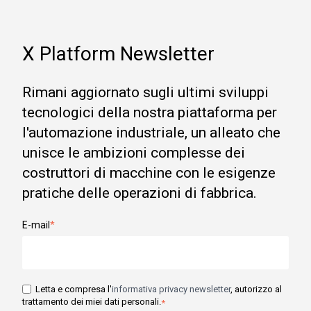
X Platform Newsletter
Rimani aggiornato sugli ultimi sviluppi
tecnologici della nostra piattaforma per
l'automazione industriale, un alleato che
unisce le ambizioni complesse dei
costruttori di macchine con le esigenze
pratiche delle operazioni di fabbrica.
E-mail
*
Letta e compresa l'
informativa privacy newsletter
, autorizzo al
trattamento dei miei dati personali.
*