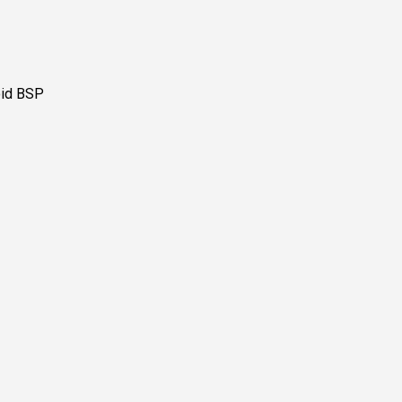
oid BSP