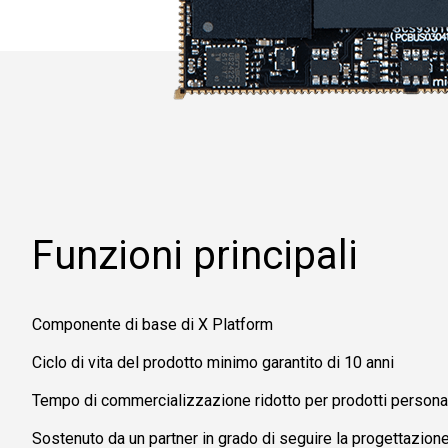
Funzioni principali
Componente di base di X Platform
Ciclo di vita del prodotto minimo garantito di 10 anni
Tempo di commercializzazione ridotto per prodotti personal
Sostenuto da un partner in grado di seguire la progettazione 