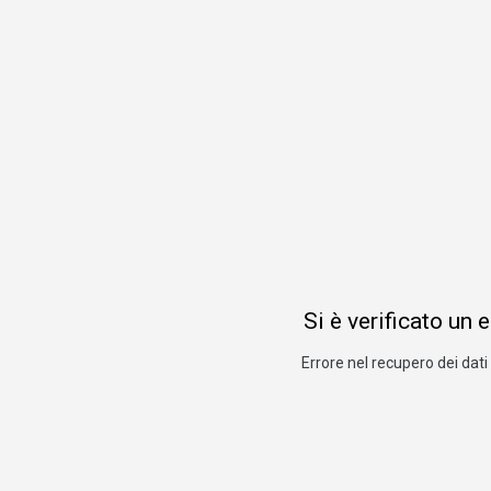
Si è verificato un 
Errore nel recupero dei dati 