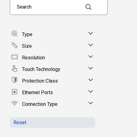
Search products
Type
Size
Resolution
Touch Technology
Protection Class
Ethernet Ports
Connection Type
Reset