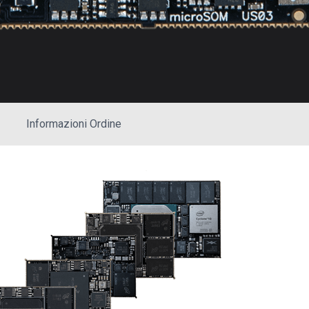
Informazioni Ordine