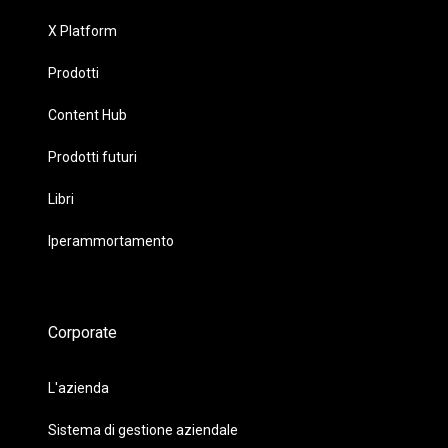
X Platform
Prodotti
Content Hub
Prodotti futuri
Libri
Iperammortamento
Corporate
L'azienda
Sistema di gestione aziendale