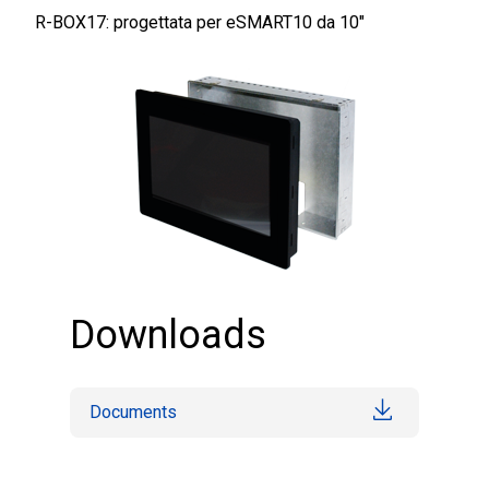
R-BOX17: progettata per eSMART10 da 10″
Downloads
Documents