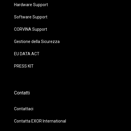
Hardware Support
Software Support
CORVINA Support
Gestione della Sicurezza
EU DATA ACT
PRESS KIT
Contatti
Contattaci
Contatta EXOR International