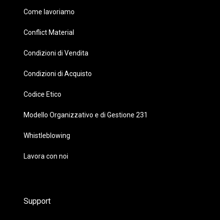
Come lavoriamo
Conflict Material
Condizioni di Vendita
Condizioni di Acquisto
Codice Etico
Modello Organizzativo e di Gestione 231
Whistleblowing
Lavora con noi
Support