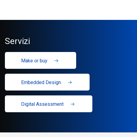
Servizi
Make or buy
Embedded Design
Digital Assessment