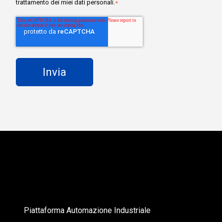
trattamento dei miei dati personali.
*
Piattaforma Automazione Industriale