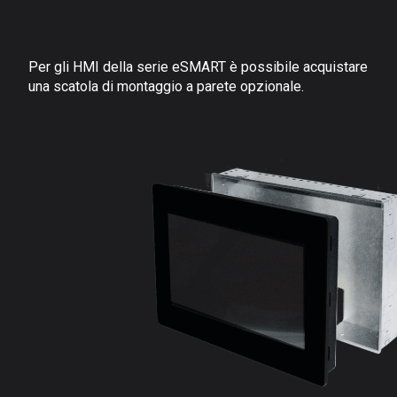
Per gli HMI della serie eSMART è possibile acquistare
una scatola di montaggio a parete opzionale.