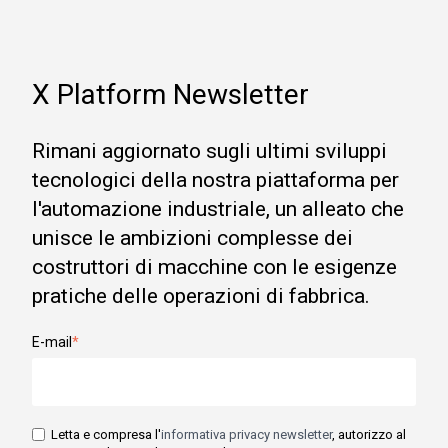
X Platform Newsletter
Rimani aggiornato sugli ultimi sviluppi
tecnologici della nostra piattaforma per
l'automazione industriale, un alleato che
unisce le ambizioni complesse dei
costruttori di macchine con le esigenze
pratiche delle operazioni di fabbrica.
E-mail
*
Letta e compresa l'
informativa privacy newsletter
, autorizzo al