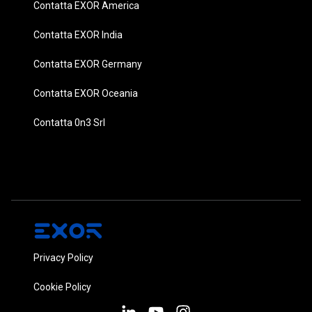
Contatta EXOR America
Contatta EXOR India
Contatta EXOR Germany
Contatta EXOR Oceania
Contatta 0n3 Srl
Privacy Policy
Cookie Policy