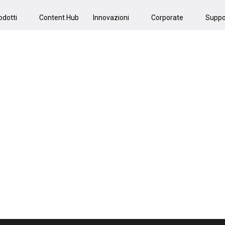
odotti
Content Hub
Innovazioni
Corporate
Suppo