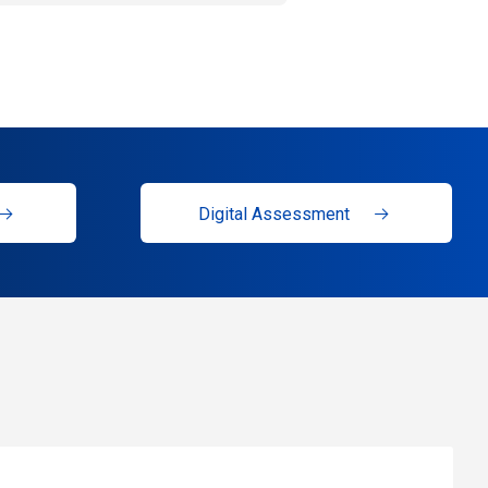
Digital Assessment