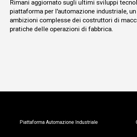
Rimani aggiornato sugli ultimi sviluppi tecno
piattaforma per l'automazione industriale, un
ambizioni complesse dei costruttori di macc
pratiche delle operazioni di fabbrica.
Piattaforma Automazione Industriale