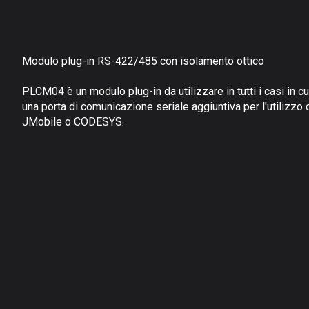
Modulo plug-in RS-422/485 con isolamento ottico
PLCM04 è un modulo plug-in da utilizzare in tutti i casi in cu
una porta di comunicazione seriale aggiuntiva per l'utilizzo 
JMobile o CODESYS.