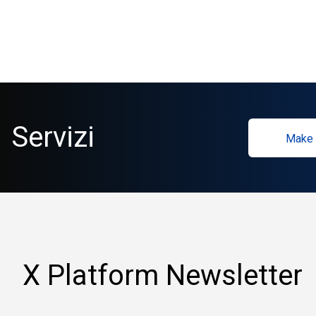
Servizi
Make 
X Platform Newsletter