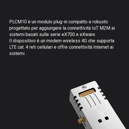
PLCM10 è un modulo plug-in compatto e robusto
progettato per aggiungere la connettività IoT M2M ai
sistemi basati sulle serie eX700 e eXware.
Il dispositivo è un modem wireless 4G che supporta
LTE cat. 4 reti cellulari e offre connettività Internet ai
sistemi.