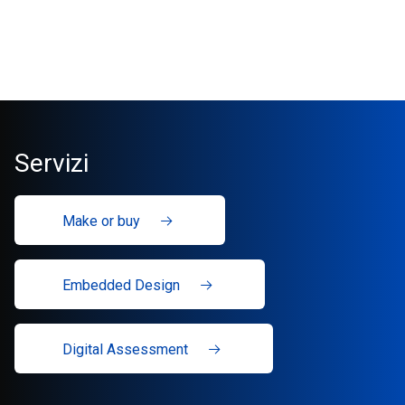
Servizi
Make or buy
Embedded Design
Digital Assessment