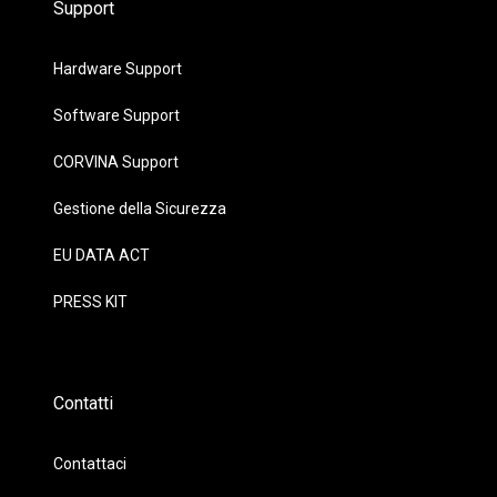
Support
Hardware Support
Software Support
CORVINA Support
Gestione della Sicurezza
EU DATA ACT
PRESS KIT
Contatti
Contattaci