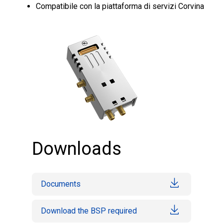
Compatibile con la piattaforma di servizi Corvina
Downloads
Documents
Download the BSP required