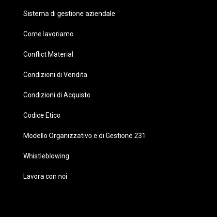
Sistema di gestione aziendale
Come lavoriamo
Conflict Material
Condizioni di Vendita
Condizioni di Acquisto
Codice Etico
Modello Organizzativo e di Gestione 231
Whistleblowing
Lavora con noi