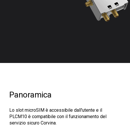
Panoramica
Lo slot microSIM è accessibile dall'utente e il
PLCM10 è compatibile con il funzionamento del
servizio sicuro Corvina.