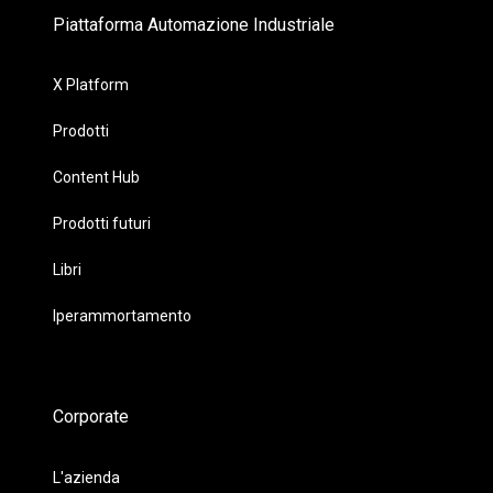
Piattaforma Automazione Industriale
X Platform
Prodotti
Content Hub
Prodotti futuri
Libri
Iperammortamento
Corporate
L'azienda