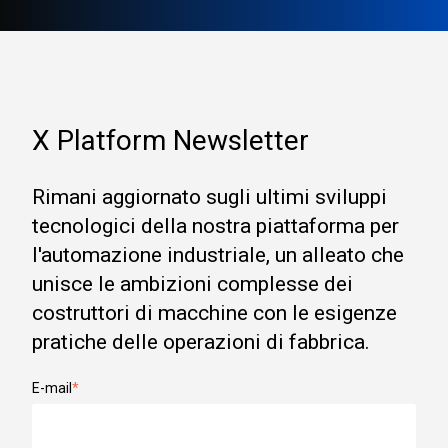
X Platform Newsletter
Rimani aggiornato sugli ultimi sviluppi
tecnologici della nostra piattaforma per
l'automazione industriale, un alleato che
unisce le ambizioni complesse dei
costruttori di macchine con le esigenze
pratiche delle operazioni di fabbrica.
E-mail
*