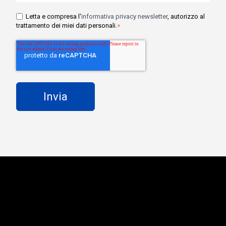
Letta e compresa l'
informativa privacy newsletter
, autorizzo al
trattamento dei miei dati personali.
*