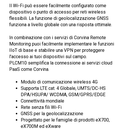
Il Wi-Fi può essere facilmente configurato come
dispositivo o punto di accesso per reti wireless
flessibili. La funzione di geolocalizzazione GNSS
funziona a livello globale con una risposta ottimale.
In combinazione con i servizi di Corvina Remote
Monitoring puoi facilmente implementare le funzioni
IIoT di base e stabilire una VPN per proteggere
l'accesso ai tuoi dispositivi sul campo.
PLCM10 semplifica la connessione ai servizi cloud
PaaS come Corvina.
Modulo di comunicazione wireless 4G
Supporta LTE cat. 4 Globale, UMTS/DC-HS
DPA/HSUPA/ WCDMA, GSM/GPRS/EDGE
Connettività mondiale
Rete senza fili Wi-Fi
GNSS per la geolocalizzazione
Progettato per le famiglie di prodotti eX700,
eX700M ed eXware