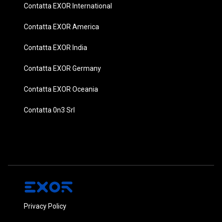
Contatta EXOR International
Contatta EXOR America
Contatta EXOR India
Contatta EXOR Germany
Contatta EXOR Oceania
Contatta 0n3 Srl
Privacy Policy