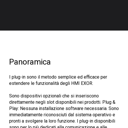
Panoramica
I plug-in sono il metodo semplice ed efficace per
estendere le funzionalità degli HMI EXOR.
Sono dispositivi opzionali che si inseriscono
direttamente negli slot disponibili nei prodotti. Plug &
Play: Nessuna installazione software necessaria. Sono
immediatamente riconosciuti dal sistema operativo e
pronti a svolgere la loro funzione. I plug-in disponibili
sono per lo più dedicati alla comunicazione e alle