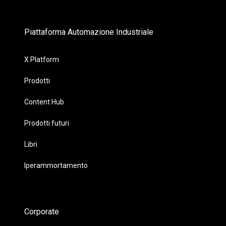
Piattaforma Automazione Industriale
X Platform
Prodotti
Content Hub
Prodotti futuri
Libri
Iperammortamento
Corporate