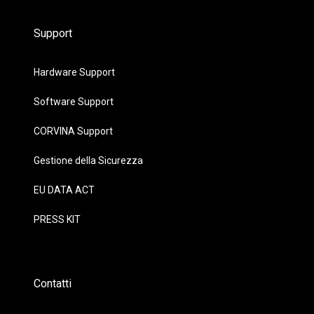
Support
Hardware Support
Software Support
CORVINA Support
Gestione della Sicurezza
EU DATA ACT
PRESS KIT
Contatti