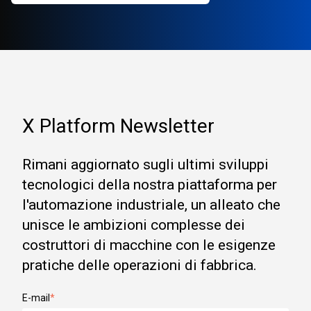
X Platform Newsletter
Rimani aggiornato sugli ultimi sviluppi
tecnologici della nostra piattaforma per
l'automazione industriale, un alleato che
unisce le ambizioni complesse dei
costruttori di macchine con le esigenze
pratiche delle operazioni di fabbrica.
E-mail
*