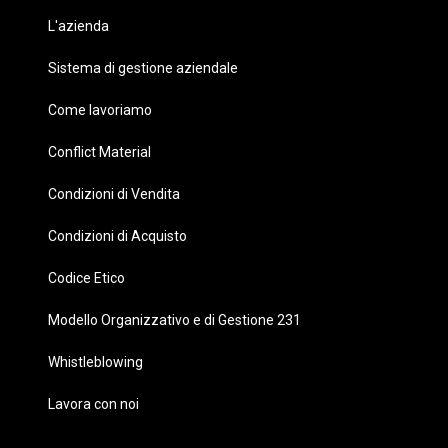
L'azienda
Sistema di gestione aziendale
Come lavoriamo
Conflict Material
Condizioni di Vendita
Condizioni di Acquisto
Codice Etico
Modello Organizzativo e di Gestione 231
Whistleblowing
Lavora con noi