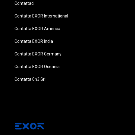
Contattaci
Contatta EXOR International
Contatta EXOR America
Contatta EXOR India
Contatta EXOR Germany
Contatta EXOR Oceania
Contatta 0n3 Srl