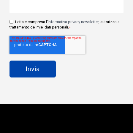
Letta e compresa l'
informativa privacy newsletter
, autorizzo al
trattamento dei miei dati personali.
*