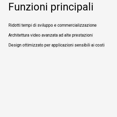
Funzioni principali
Ridotti tempi di sviluppo e commercializzazione
Architettura video avanzata ad alte prestazioni
Design ottimizzato per applicazioni sensibili ai costi