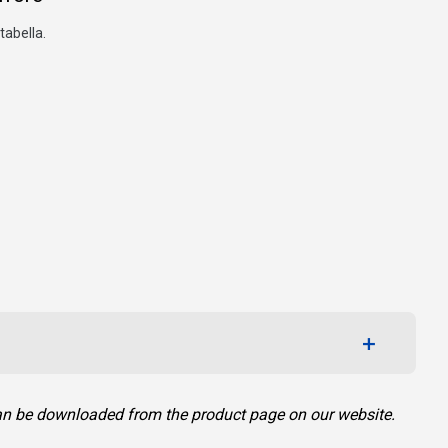
tabella.
can be downloaded from the product page on our website.