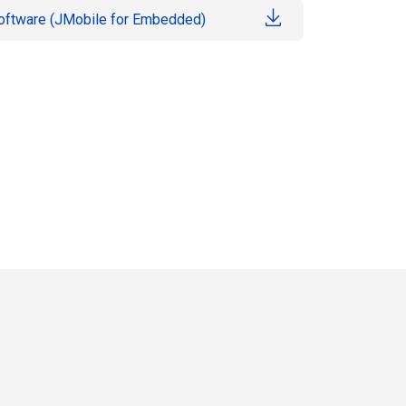
oftware (JMobile for Embedded)