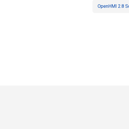
OpenHMI 2.8 S