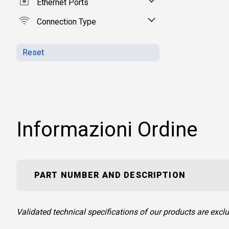
Ethernet Ports
Connection Type
Reset
Informazioni Ordine
PART NUMBER AND DESCRIPTION
Validated technical specifications of our products are ex