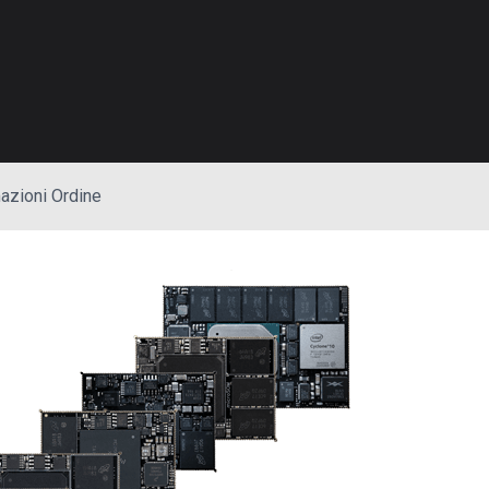
azioni Ordine