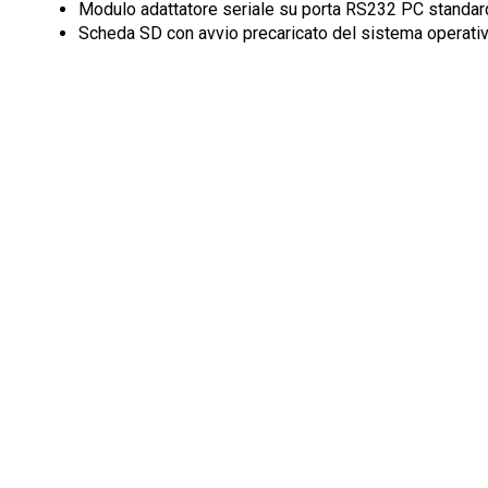
Modulo adattatore seriale su porta RS232 PC standar
Scheda SD con avvio precaricato del sistema operati