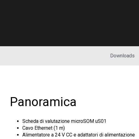
Downloads
Panoramica
Scheda di valutazione microSOM uS01
Cavo Ethernet (1 m)
Alimentatore a 24 V CC e adattatori di alimentazione