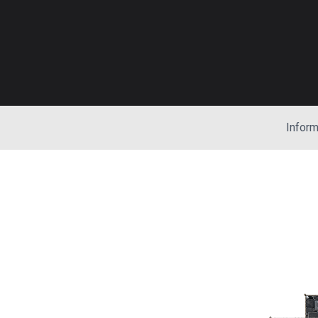
Inform