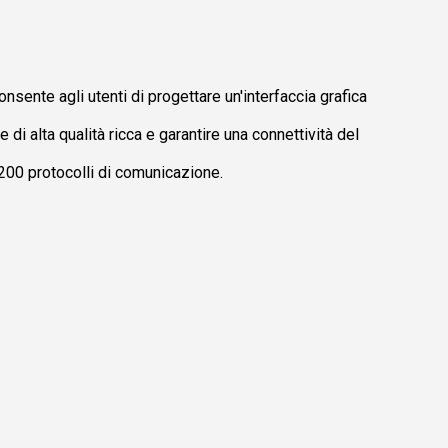
ente agli utenti di progettare un'interfaccia grafica
e di alta qualità ricca e garantire una connettività del
+200 protocolli di comunicazione.