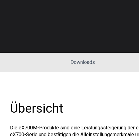
Downloads
Übersicht
Die eX700M-Produkte sind eine Leistungssteigerung der e
eX700-Serie und bestätigen die Alleinstellungsmerkmale un