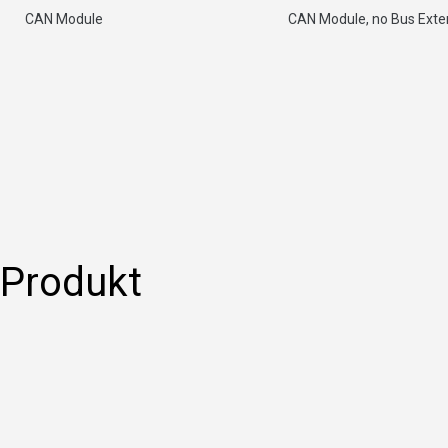
CAN Module
CAN Module, no Bus Exte
 Produkt