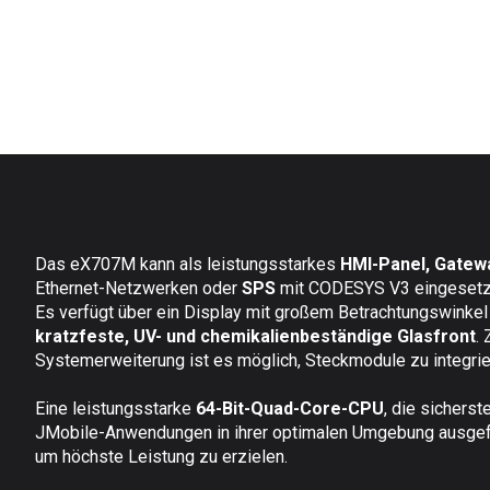
Das eX707M kann als leistungsstarkes
HMI-Panel, Gatew
Ethernet-Netzwerken oder
SPS
mit CODESYS V3 eingesetz
Es verfügt über ein Display mit großem Betrachtungswinkel
kratzfeste, UV- und chemikalienbeständige Glasfront
. 
Systemerweiterung ist es möglich, Steckmodule zu integrie
Eine leistungsstarke
64-Bit-Quad-Core-CPU
, die sicherste
JMobile-Anwendungen in ihrer optimalen Umgebung ausgef
um höchste Leistung zu erzielen.