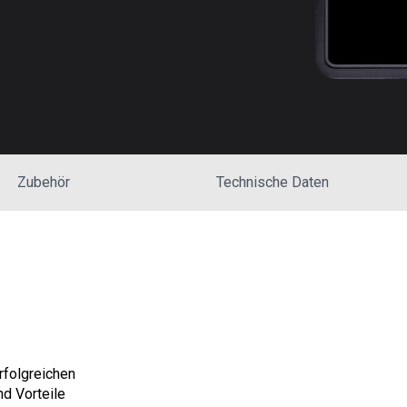
Zubehör
Technische Daten
rfolgreichen
d Vorteile