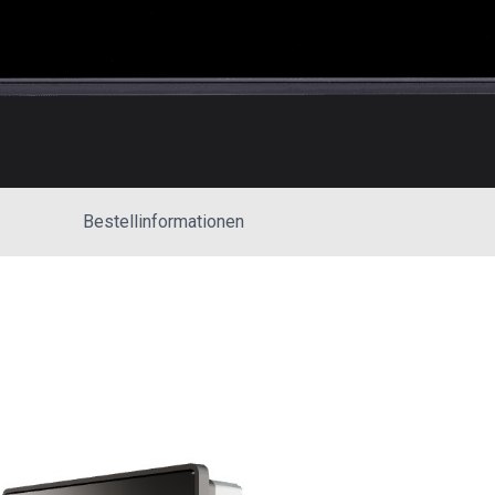
Bestellinformationen