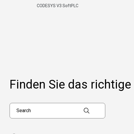
CODESYS V3 SoftPLC
Finden Sie das richtige
Search products