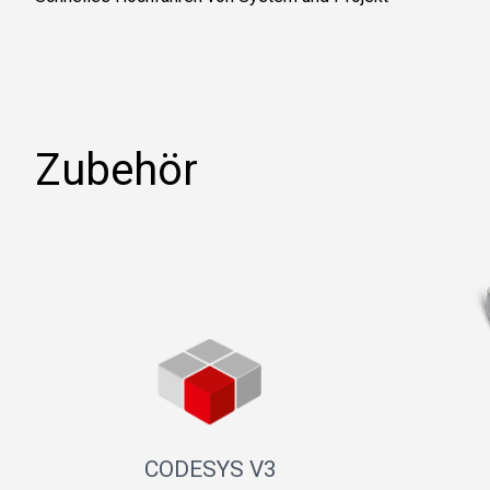
Zubehör
CODESYS V3