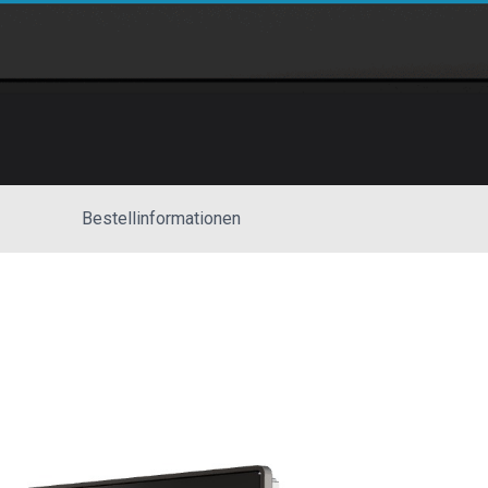
Bestellinformationen