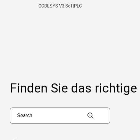
CODESYS V3 SoftPLC
Finden Sie das richtige
Search products