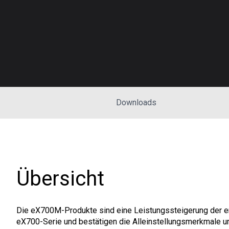
Downloads
Übersicht
Die eX700M-Produkte sind eine Leistungssteigerung der e
eX700-Serie und bestätigen die Alleinstellungsmerkmale un