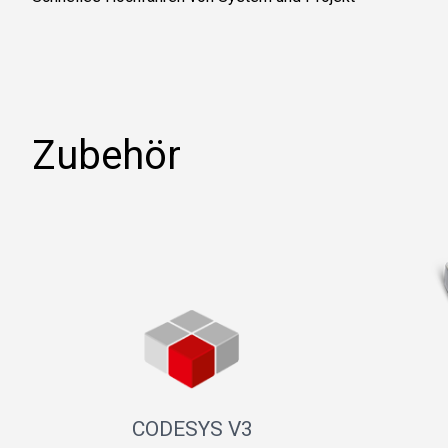
Zubehör
CODESYS V3