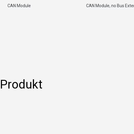
CAN Module
CAN Module, no Bus Exte
 Produkt