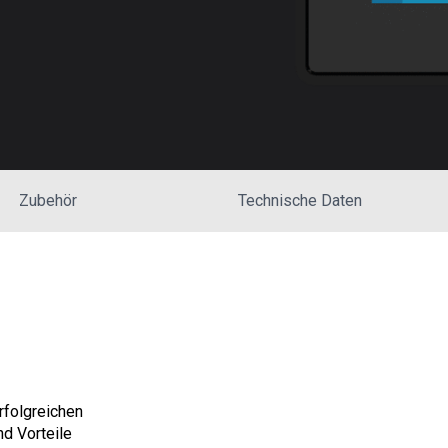
Zubehör
Technische Daten
rfolgreichen
d Vorteile