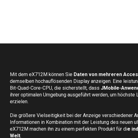
Mit dem eX712M können Sie
Daten von mehreren Acces
demselben hochauflösenden Display anzeigen. Eine leistun
Bit-Quad-Core-CPU, die sicherstellt, dass
JMobile-Anwen
ihrer optimalen Umgebung ausgeführt werden, um höchste 
erzielen.
Die größere Vielseitigkeit bei der Anzeige verschiedener A
Informationen in Kombination mit der Leistung des neuen ul
eX712M machen ihn zu einem perfekten Produkt für di
e in
Welt
.