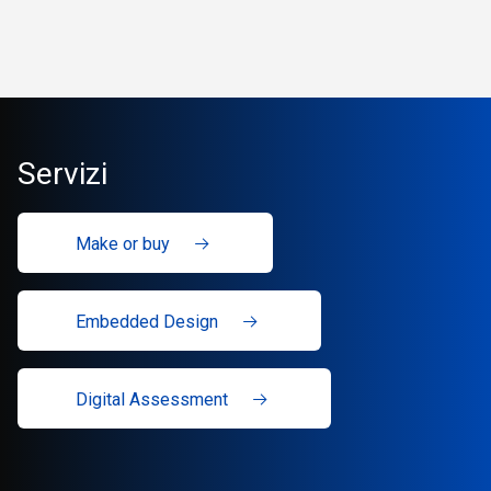
Servizi
Make or buy
Embedded Design
Digital Assessment