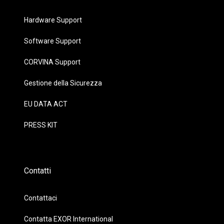
Hardware Support
Software Support
CORVINA Support
Gestione della Sicurezza
EU DATA ACT
PRESS KIT
Contatti
Contattaci
Contatta EXOR International