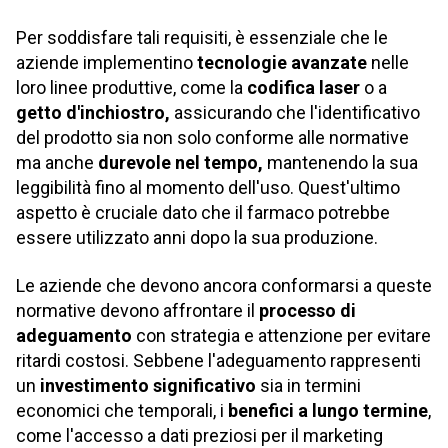
Per soddisfare tali requisiti, è essenziale che le
aziende implementino
tecnologie avanzate
nelle
loro linee produttive, come la
codifica laser
o a
getto d'inchiostro,
assicurando che l'identificativo
del prodotto sia non solo conforme alle normative
ma anche
durevole nel tempo,
mantenendo la sua
leggibilità fino al momento dell'uso. Quest'ultimo
aspetto è cruciale dato che il farmaco potrebbe
essere utilizzato anni dopo la sua produzione.
Le aziende che devono ancora conformarsi a queste
normative devono affrontare il
processo di
adeguamento
con strategia e attenzione per evitare
ritardi costosi. Sebbene l'adeguamento rappresenti
un
investimento significativo
sia in termini
economici che temporali, i
benefici a lungo termine
,
come l'accesso a dati preziosi per il marketing