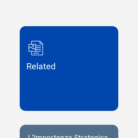
Related
L'Importanza Strategica