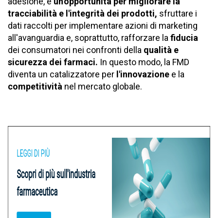
adesione, è
un'opportunità per migliorare la
tracciabilità e l'integrità dei prodotti,
sfruttare i
dati raccolti per implementare azioni di marketing
all'avanguardia e, soprattutto, rafforzare la
fiducia
dei consumatori nei confronti della
qualità e
sicurezza dei farmaci.
In questo modo, la FMD
diventa un catalizzatore per
l'innovazione
e la
competitività
nel mercato globale.