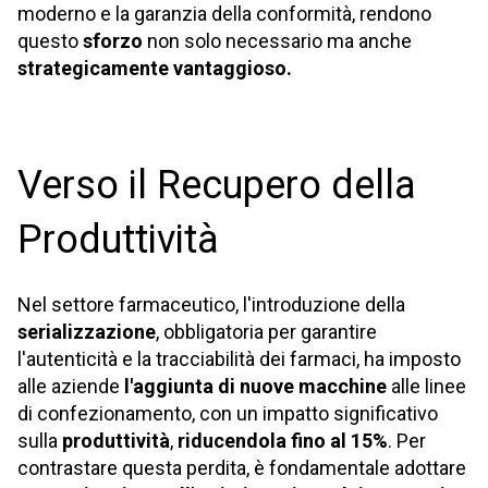
moderno e la garanzia della conformità, rendono
questo
sforzo
non solo necessario ma anche
strategicamente vantaggioso.
Verso il Recupero della
Produttività
Nel settore farmaceutico, l'introduzione della
serializzazione
, obbligatoria per garantire
l'autenticità e la tracciabilità dei farmaci, ha imposto
alle aziende
l'aggiunta di nuove macchine
alle linee
di confezionamento, con un impatto significativo
sulla
produttività
,
riducendola fino al 15%
. Per
contrastare questa perdita, è fondamentale adottare