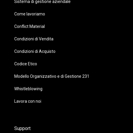
Sistema di gestione aziendale
Come lavoriamo
Conflict Material
Condizioni di Vendita
Condizioni di Acquisto
Codice Etico
Modello Organizzativo e di Gestione 231
Whistleblowing
Lavora con noi
Support