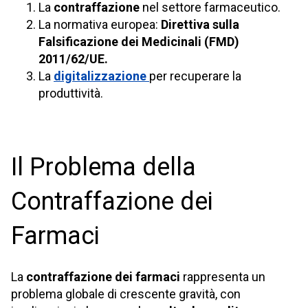
La
contraffazione
nel settore farmaceutico.
La normativa europea:
Direttiva sulla
Falsificazione dei Medicinali (FMD)
2011/62/UE.
La
digitalizzazione
per recuperare la
produttività.
Il Problema della
Contraffazione dei
Farmaci
La
contraffazione dei farmaci
rappresenta un
problema globale di crescente gravità, con