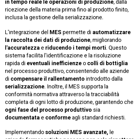
in tempo reale le operazioni di produzione
, dalla
ricezione della materia prima fino al prodotto finito,
inclusa la gestione della serializzazione.
L'integrazione del
MES
permette di
automatizzare
la raccolta dei dati di produzione
, migliorando
l'accuratezza
e
riducendo i tempi morti
. Questo
sistema facilita l'identificazione e la risoluzione
rapida di
eventuali inefficienze
o
colli di bottiglia
nel processo produttivo, consentendo alle aziende
di
compensare il rallentamento
introdotto dalla
serializzazione
. Inoltre, il MES supporta la
conformità normativa attraverso la tracciabilità
completa di ogni lotto di produzione, garantendo che
ogni fase del processo produttivo
sia
documentata
e
conforme
agli standard richiesti.
Implementando
soluzioni MES avanzate,
le