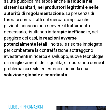
salute pubblica ma erode anche la f
iducia nei
sistemi sanitari, nei produttori legittimi e nelle
autorità di regolamentazione
. La presenza di
farmaci contraffatti sul mercato implica che i
pazienti possono non ricevere il trattamento
necessario, risultando in
terapie inefficaci
o, nel
peggiore dei casi, in
reazioni avverse
potenzialmente letali
. Inoltre, le risorse impiegate
per combattere la contraffazione sottraggono
investimenti in ricerca e sviluppo, nuove tecnologie
o in miglioramenti della qualità, dimostrando come il
problema sia reale ed esteso e richieda una
soluzione globale e coordinata.