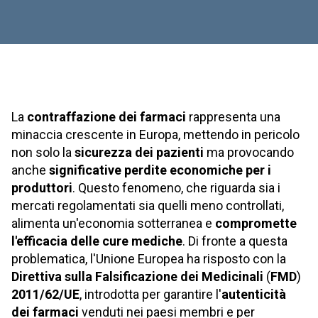
La
contraffazione dei farmaci
rappresenta una
minaccia crescente in Europa, mettendo in pericolo
non solo la
sicurezza dei pazienti
ma provocando
anche
significative perdite economiche per i
produttori
. Questo fenomeno, che riguarda sia i
mercati regolamentati sia quelli meno controllati,
alimenta un'economia sotterranea e
compromette
l'efficacia delle cure mediche
. Di fronte a questa
problematica, l'Unione Europea ha risposto con la
Direttiva sulla Falsificazione dei Medicinali
(
FMD
)
2011/62/UE
, introdotta per garantire l'
autenticità
dei farmaci
venduti nei paesi membri e per