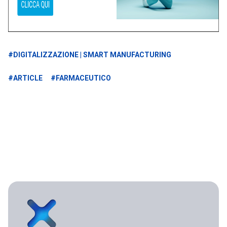
#DIGITALIZZAZIONE | SMART MANUFACTURING
#ARTICLE
#FARMACEUTICO