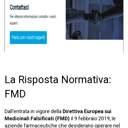
La Risposta Normativa:
FMD
Dall'entrata in vigore della
Direttiva Europea sui
Medicinali Falsificati (FMD)
il 9 febbraio 2019, le
aziende farmaceutiche che desiderano operare nel