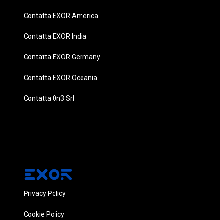
Contatta EXOR America
Contatta EXOR India
Contatta EXOR Germany
Contatta EXOR Oceania
Contatta 0n3 Srl
Privacy Policy
Cookie Policy