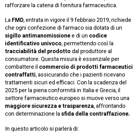
rafforzare la catena di fornitura farmaceutica.
La
FMD
, entrata in vigore il 9 febbraio 2019, richiede
che ogni confezione di farmaco sia dotata di un
sigillo antimanomissione
e di un
codice
identificativo univoco
, permettendo così la
tracciabilità del prodotto
dal produttore al
consumatore. Questa misura è essenziale per
combattere il
commercio di prodotti farmaceutici
contraffatti
, assicurando che i pazienti ricevano
trattamenti sicuri ed efficaci. Con la scadenza del
2025 per la piena conformità in Italia e Grecia, il
settore farmaceutico europeo si muove verso una
maggiore sicurezza e trasparenza
, affrontando
con determinazione la
sfida della contraffazione.
In questo articolo si parlerà di: