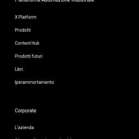
X Platform
Prodotti
Content Hub
Prodotti futuri
Libri
Iperammortamento
Corporate
L'azienda