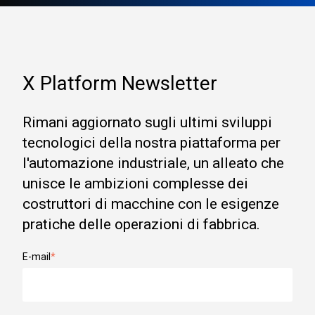
X Platform Newsletter
Rimani aggiornato sugli ultimi sviluppi
tecnologici della nostra piattaforma per
l'automazione industriale, un alleato che
unisce le ambizioni complesse dei
costruttori di macchine con le esigenze
pratiche delle operazioni di fabbrica.
E-mail
*