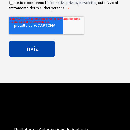
Letta e compresa l'
informativa privacy newsletter
, autorizzo al
trattamento dei miei dati personali.
*
Piattaforma Automazione Industriale