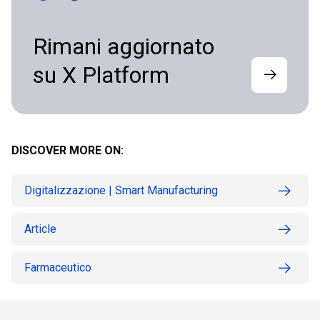
Rimani aggiornato
su X Platform
DISCOVER MORE ON:
Digitalizzazione | Smart Manufacturing
Article
Farmaceutico