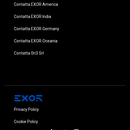
Contatta EXOR America
Contatta EXOR India
Contatta EXOR Germany
Contatta EXOR Oceania
Contatta 0n3 Srl
Privacy Policy
Cookie Policy