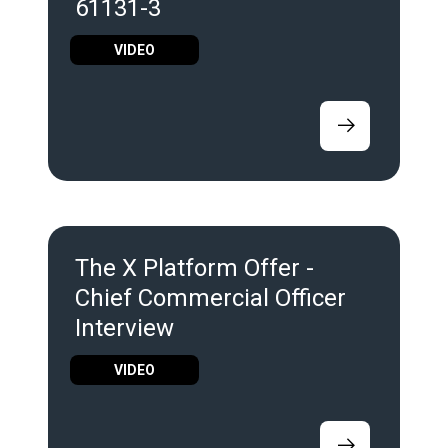
61131-3
VIDEO
The X Platform Offer -
Chief Commercial Officer
Interview
VIDEO