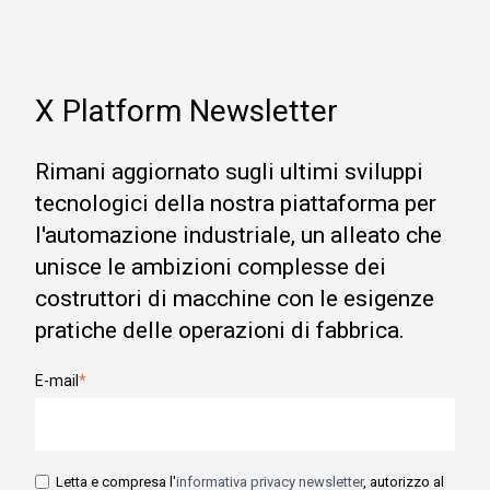
X Platform Newsletter
Rimani aggiornato sugli ultimi sviluppi
tecnologici della nostra piattaforma per
l'automazione industriale, un alleato che
unisce le ambizioni complesse dei
costruttori di macchine con le esigenze
pratiche delle operazioni di fabbrica.
E-mail
*
Letta e compresa l'
informativa privacy newsletter
, autorizzo al