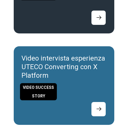
SPS Norimberga 2025
Video intervista esperienza
UTECO Converting con X
Platform
VIDEO SUCCESS
STORY