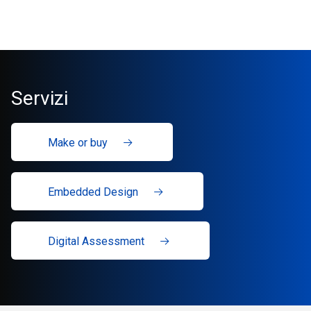
Servizi
Make or buy
Embedded Design
Digital Assessment