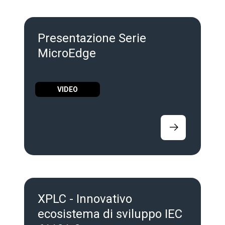
Presentazione Serie
MicroEdge
VIDEO
XPLC - Innovativo
ecosistema di sviluppo IEC