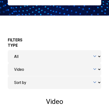
FILTERS
TYPE
Video