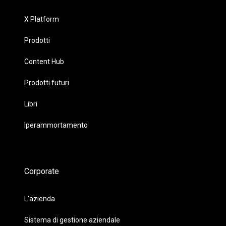
X Platform
Prodotti
Content Hub
Prodotti futuri
Libri
Iperammortamento
Corporate
L'azienda
Sistema di gestione aziendale