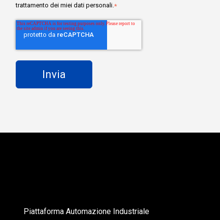
trattamento dei miei dati personali.
*
Piattaforma Automazione Industriale