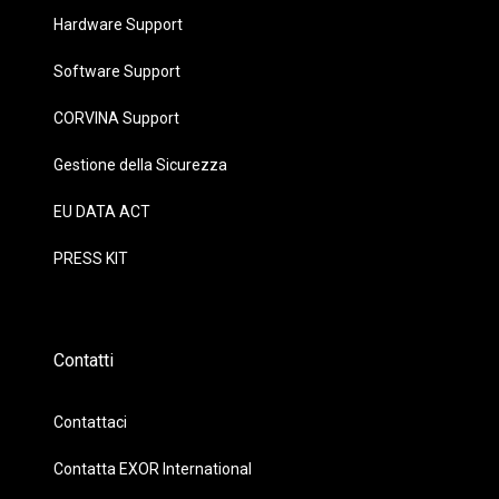
Hardware Support
Software Support
CORVINA Support
Gestione della Sicurezza
EU DATA ACT
PRESS KIT
Contatti
Contattaci
Contatta EXOR International