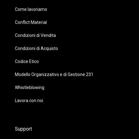
Come lavoriamo
Conflict Material
Condizioni di Vendita
Condizioni di Acquisto
Codice Etico
Modello Organizzativo e di Gestione 231
Whistleblowing
Lavora con noi
Support