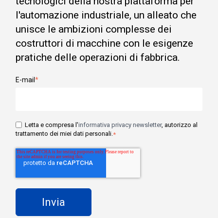
tecnologici della nostra piattaforma per
l'automazione industriale, un alleato che
unisce le ambizioni complesse dei
costruttori di macchine con le esigenze
pratiche delle operazioni di fabbrica.
E-mail
*
Letta e compresa l'
informativa privacy newsletter
, autorizzo al
trattamento dei miei dati personali.
*