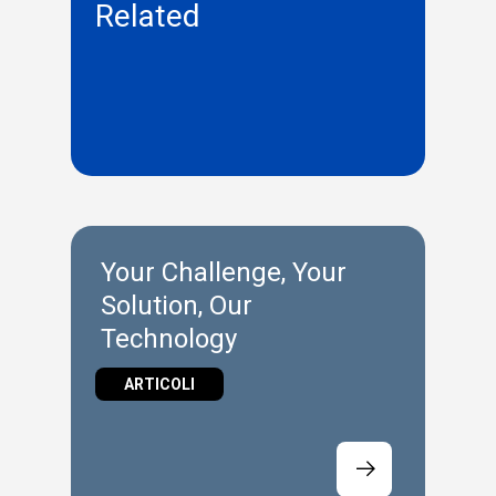
Related
Your Challenge, Your
Solution, Our
Technology
ARTICOLI