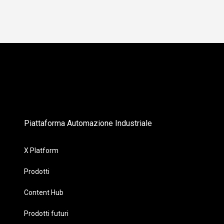
Piattaforma Automazione Industriale
X Platform
Prodotti
Content Hub
Prodotti futuri