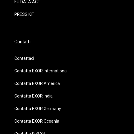
EU DATA ACT
PRESS KIT
Contatti
Contattaci
Contatta EXOR International
Contatta EXOR America
Contatta EXOR India
Contatta EXOR Germany
Contatta EXOR Oceania
Contatta 0n3 Srl