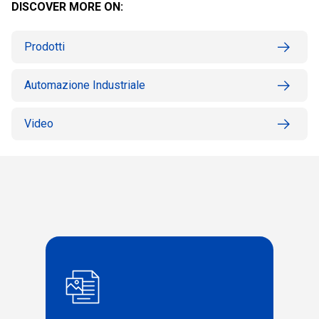
DISCOVER MORE ON:
Prodotti
Automazione Industriale
Video