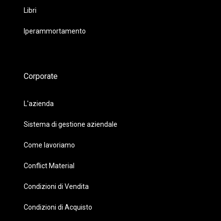
Libri
Iperammortamento
Corporate
L'azienda
Sistema di gestione aziendale
Come lavoriamo
Conflict Material
Condizioni di Vendita
Condizioni di Acquisto