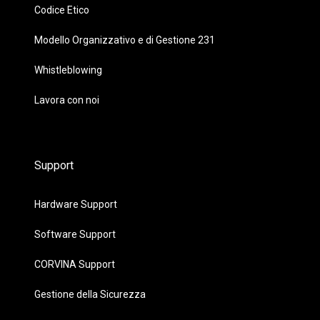
Codice Etico
Modello Organizzativo e di Gestione 231
Whistleblowing
Lavora con noi
Support
Hardware Support
Software Support
CORVINA Support
Gestione della Sicurezza