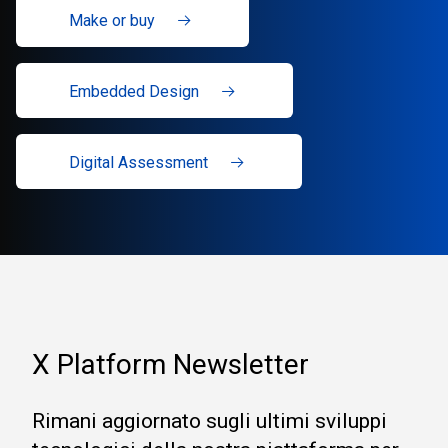
Make or buy
Embedded Design
Digital Assessment
X Platform Newsletter
Rimani aggiornato sugli ultimi sviluppi