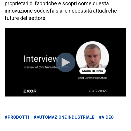
proprietari di fabbriche e scopri come questa
innovazione soddisfa sia le necessità attuali che
future del settore.
#PRODOTTI
#AUTOMAZIONE INDUSTRIALE
#VIDEO