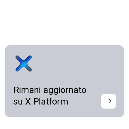
Rimani aggiornato
su X Platform