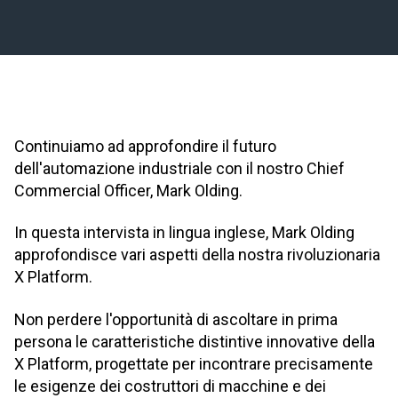
Continuiamo ad approfondire il futuro
dell'automazione industriale con il nostro Chief
Commercial Officer, Mark Olding.
In questa intervista in lingua inglese, Mark Olding
approfondisce vari aspetti della nostra rivoluzionaria
X Platform.
Non perdere l'opportunità di ascoltare in prima
persona le caratteristiche distintive innovative della
X Platform, progettate per incontrare precisamente
le esigenze dei costruttori di macchine e dei