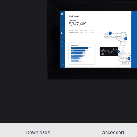
Downloads
Accessori