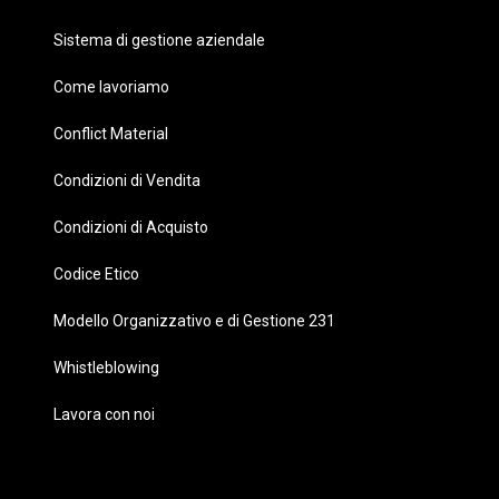
Sistema di gestione aziendale
Come lavoriamo
Conflict Material
Condizioni di Vendita
Condizioni di Acquisto
Codice Etico
Modello Organizzativo e di Gestione 231
Whistleblowing
Lavora con noi