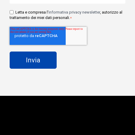
Letta e compresa l'
informativa privacy newsletter
, autorizzo al
trattamento dei miei dati personali.
*