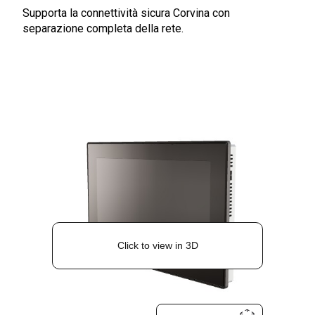
Supporta la connettività sicura Corvina con
separazione completa della rete.