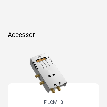
Accessori
PLCM10