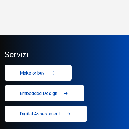
Servizi
Make or buy
Embedded Design
Digital Assessment