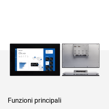
Funzioni principali