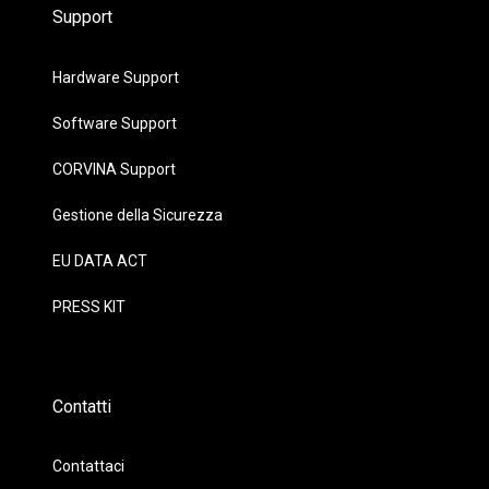
Support
Hardware Support
Software Support
CORVINA Support
Gestione della Sicurezza
EU DATA ACT
PRESS KIT
Contatti
Contattaci