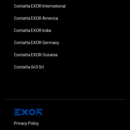
Contatta EXOR International
Contatta EXOR America
Contatta EXOR India
Contatta EXOR Germany
Contatta EXOR Oceania
Contatta 0n3 Srl
Privacy Policy