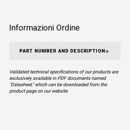
Informazioni Ordine
PART NUMBER AND DESCRIPTION
Validated technical specifications of our products are
exclusively available in PDF documents named
"Datasheet," which can be downloaded from the
product page on our website.