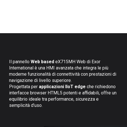
Il pannello
Web based
eX715MH Web di Exor
International è una HMI avanzata che integra le più
moderne funzionalità di connettività con prestazioni di
navigazione di livello superiore.
Progettata per
applicazioni
IIoT edge
che richiedono
interfacce browser HTML5 potenti e affidabili, offre un
equilibrio ideale tra performance, sicurezza e
semplicità d’uso.