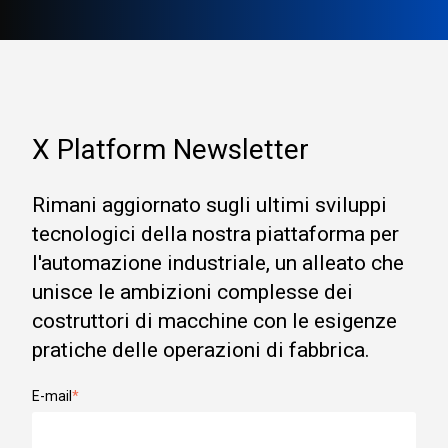
X Platform Newsletter
Rimani aggiornato sugli ultimi sviluppi
tecnologici della nostra piattaforma per
l'automazione industriale, un alleato che
unisce le ambizioni complesse dei
costruttori di macchine con le esigenze
pratiche delle operazioni di fabbrica.
E-mail
*