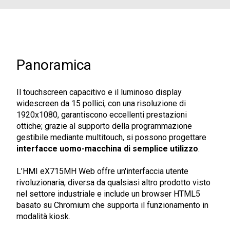
Panoramica
Il touchscreen capacitivo e il luminoso display
widescreen da 15 pollici, con una risoluzione di
1920x1080, garantiscono eccellenti prestazioni
ottiche; grazie al supporto della programmazione
gestibile mediante multitouch, si possono progettare
interfacce uomo-macchina di semplice utilizzo
.
L’HMI eX715MH Web offre un'interfaccia utente
rivoluzionaria, diversa da qualsiasi altro prodotto visto
nel settore industriale e include un browser HTML5
basato su Chromium che supporta il funzionamento in
modalità kiosk.