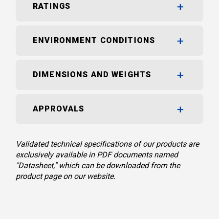
RATINGS
ENVIRONMENT CONDITIONS
DIMENSIONS AND WEIGHTS
APPROVALS
Validated technical specifications of our products are
exclusively available in PDF documents named
"Datasheet," which can be downloaded from the
product page on our website.