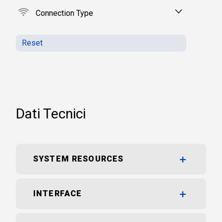
Connection Type
Reset
Dati Tecnici
SYSTEM RESOURCES
INTERFACE