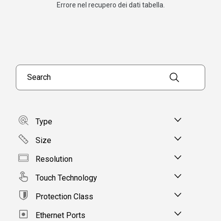
Errore nel recupero dei dati tabella.
Search products
Type
Size
Resolution
Touch Technology
Protection Class
Ethernet Ports