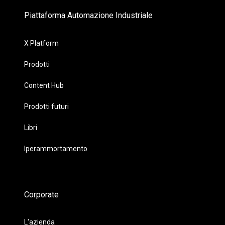
Piattaforma Automazione Industriale
X Platform
Prodotti
Content Hub
Prodotti futuri
Libri
Iperammortamento
Corporate
L'azienda