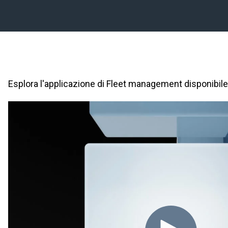
Esplora l'applicazione di Fleet management disponibile 