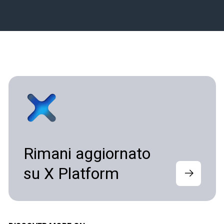
Rimani aggiornato
su X Platform