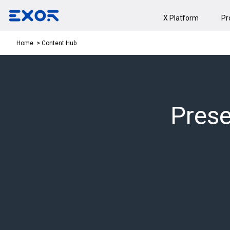
X Platform
Pr
Content Hub
Home
Prese