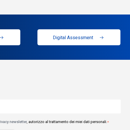
Digital Assessment
rivacy newsletter
, autorizzo al trattamento dei miei dati personali.
*