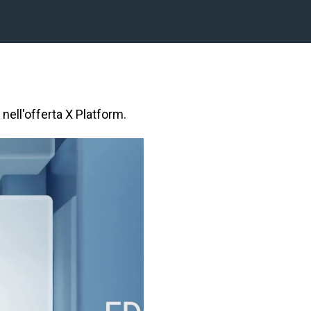
nell'offerta X Platform.