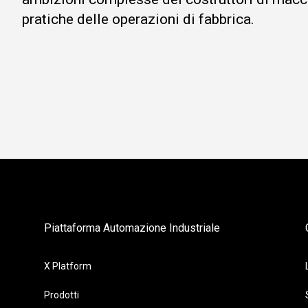
pratiche delle operazioni di fabbrica.
Piattaforma Automazione Industriale
X Platform
Prodotti