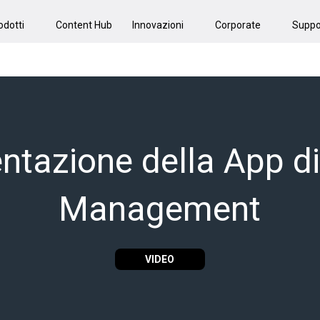
odotti
Content Hub
Innovazioni
Corporate
Suppo
ntazione della App di
Management
VIDEO