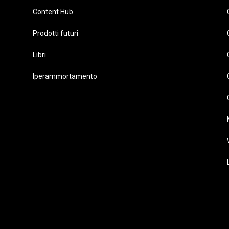
Content Hub
Prodotti futuri
Libri
Iperammortamento