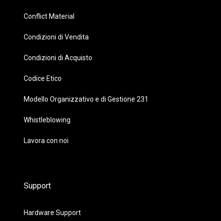
Conflict Material
Condizioni di Vendita
Condizioni di Acquisto
Codice Etico
Modello Organizzativo e di Gestione 231
Whistleblowing
Lavora con noi
Support
Hardware Support