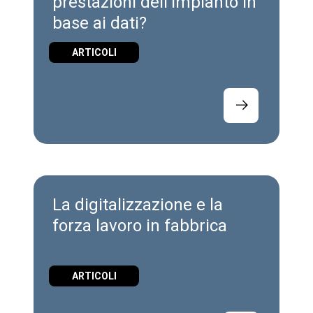
prestazioni dell'impianto in
base ai dati?
ARTICOLI
La digitalizzazione e la
forza lavoro in fabbrica
ARTICOLI