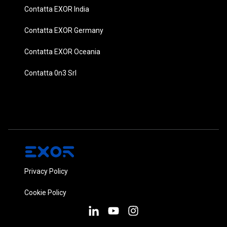
Contatta EXOR India
Contatta EXOR Germany
Contatta EXOR Oceania
Contatta 0n3 Srl
Privacy Policy
Cookie Policy