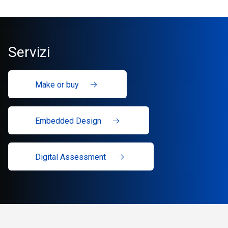
Servizi
Make or buy
Embedded Design
Digital Assessment