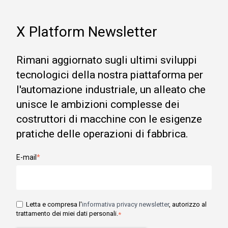
X Platform Newsletter
Rimani aggiornato sugli ultimi sviluppi
tecnologici della nostra piattaforma per
l'automazione industriale, un alleato che
unisce le ambizioni complesse dei
costruttori di macchine con le esigenze
pratiche delle operazioni di fabbrica.
E-mail
*
Letta e compresa l'
informativa privacy newsletter
, autorizzo al
trattamento dei miei dati personali.
*