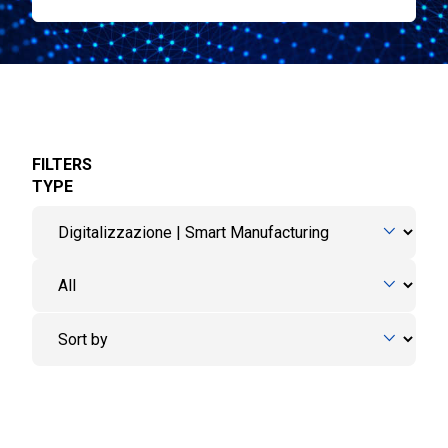
FILTERS
TYPE