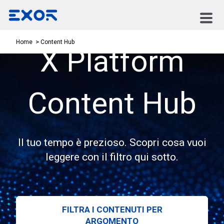
Content Hub
Home
X Platform
Content Hub
Il tuo tempo è prezioso. Scopri cosa vuoi
leggere con il filtro qui sotto.
FILTRA I CONTENUTI PER
ARGOMENTO