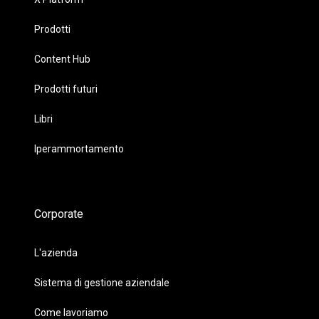
Prodotti
Content Hub
Prodotti futuri
Libri
Iperammortamento
Corporate
L'azienda
Sistema di gestione aziendale
Come lavoriamo