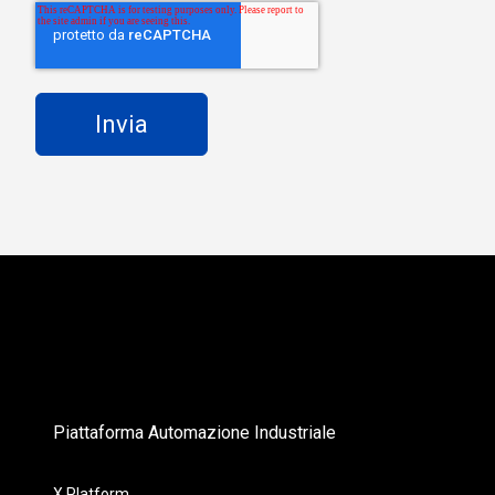
Piattaforma Automazione Industriale
X Platform