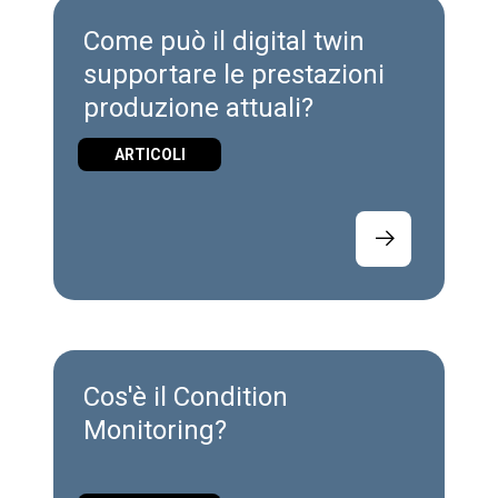
Come può il digital twin
supportare le prestazioni
produzione attuali?
ARTICOLI
Cos'è il Condition
Monitoring?