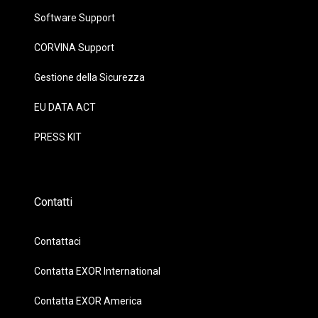
Software Support
CORVINA Support
Gestione della Sicurezza
EU DATA ACT
PRESS KIT
Contatti
Contattaci
Contatta EXOR International
Contatta EXOR America