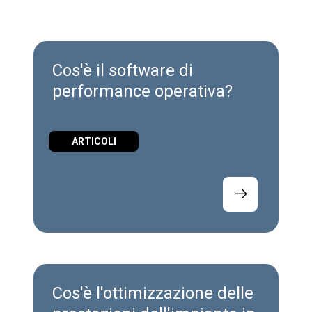
Cos'è il software di
performance operativa?
ARTICOLI
Cos'è l'ottimizzazione delle