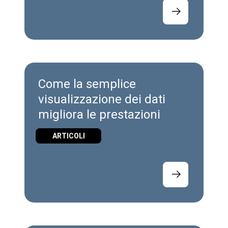
Come la semplice
visualizzazione dei dati
migliora le prestazioni
ARTICOLI