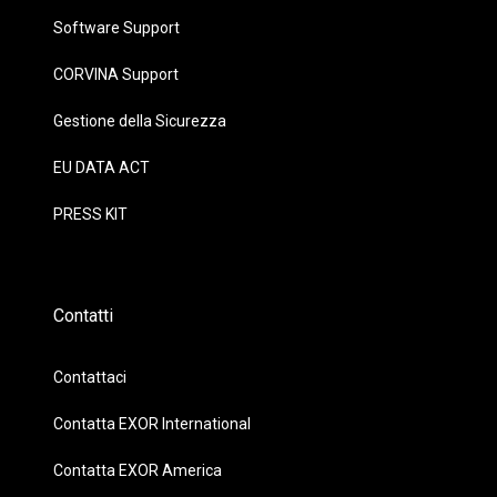
Software Support
CORVINA Support
Gestione della Sicurezza
EU DATA ACT
PRESS KIT
Contatti
Contattaci
Contatta EXOR International
Contatta EXOR America