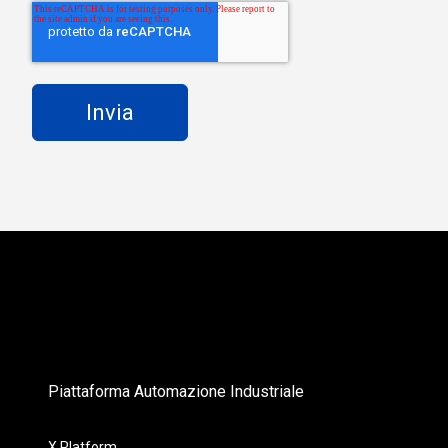
Piattaforma Automazione Industriale
X Platform