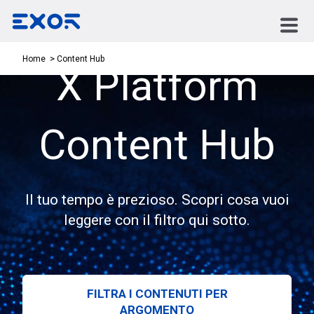
Content Hub
Home
X Platform
Content Hub
Il tuo tempo è prezioso. Scopri cosa vuoi
leggere con il filtro qui sotto.
FILTRA I CONTENUTI PER
ARGOMENTO