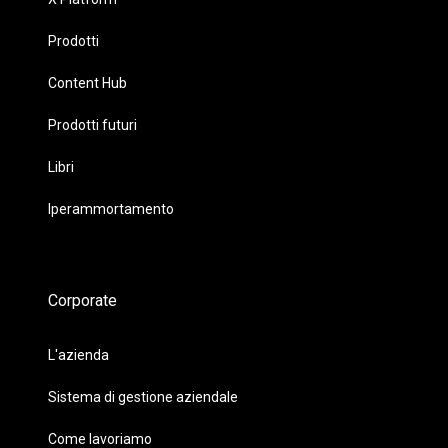
Prodotti
Content Hub
Prodotti futuri
Libri
Iperammortamento
Corporate
L'azienda
Sistema di gestione aziendale
Come lavoriamo