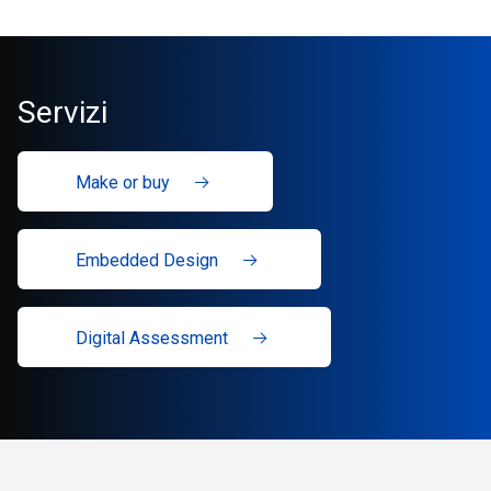
Servizi
Make or buy
Embedded Design
Digital Assessment