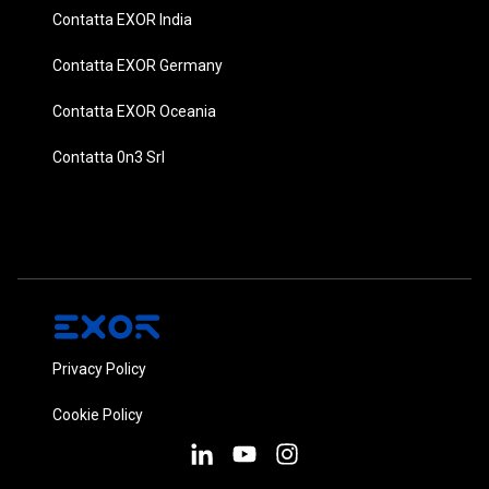
Contatta EXOR India
Contatta EXOR Germany
Contatta EXOR Oceania
Contatta 0n3 Srl
Privacy Policy
Cookie Policy