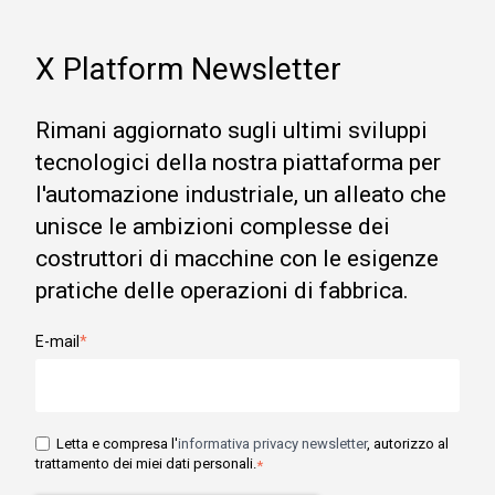
X Platform Newsletter
Rimani aggiornato sugli ultimi sviluppi
tecnologici della nostra piattaforma per
l'automazione industriale, un alleato che
unisce le ambizioni complesse dei
costruttori di macchine con le esigenze
pratiche delle operazioni di fabbrica.
E-mail
*
Letta e compresa l'
informativa privacy newsletter
, autorizzo al
trattamento dei miei dati personali.
*