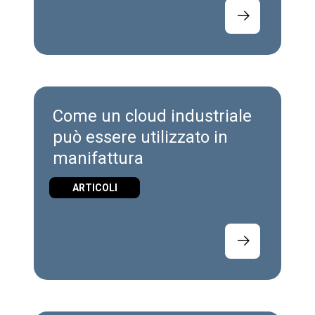
Come un cloud industriale
può essere utilizzato in
manifattura
ARTICOLI