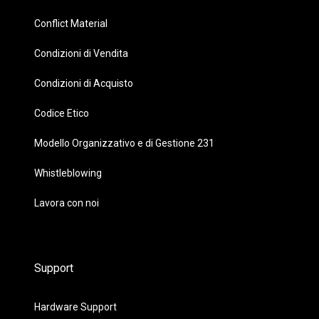
Conflict Material
Condizioni di Vendita
Condizioni di Acquisto
Codice Etico
Modello Organizzativo e di Gestione 231
Whistleblowing
Lavora con noi
Support
Hardware Support