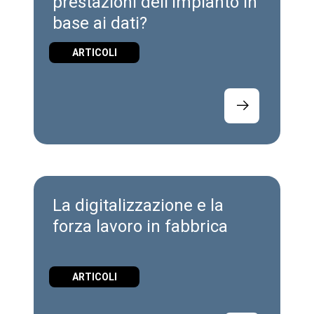
prestazioni dell'impianto in
base ai dati?
ARTICOLI
La digitalizzazione e la
forza lavoro in fabbrica
ARTICOLI