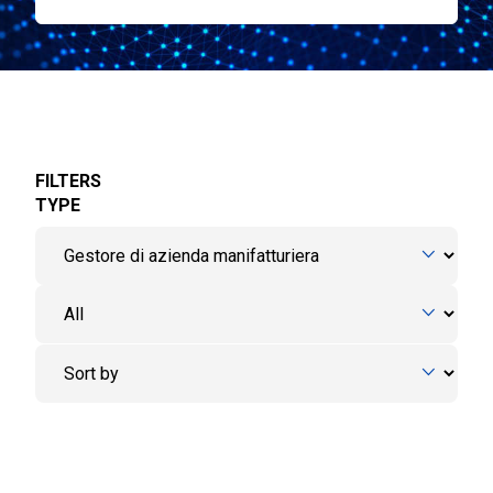
FILTERS
TYPE