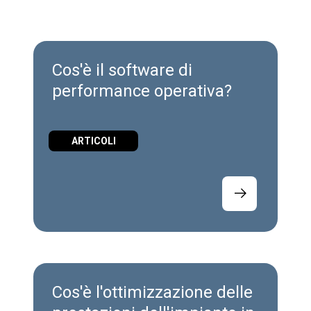
Cos'è il software di
performance operativa?
ARTICOLI
Cos'è l'ottimizzazione delle