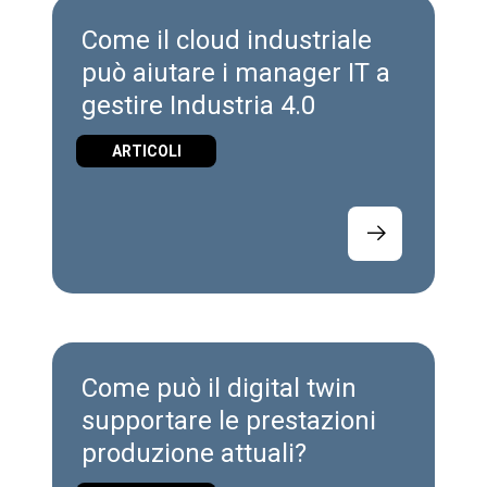
Come il cloud industriale
può aiutare i manager IT a
gestire Industria 4.0
ARTICOLI
Come può il digital twin
supportare le prestazioni
produzione attuali?