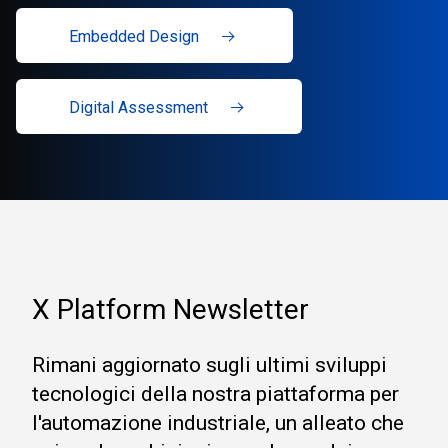
Embedded Design
Digital Assessment
X Platform Newsletter
Rimani aggiornato sugli ultimi sviluppi
tecnologici della nostra piattaforma per
l'automazione industriale, un alleato che