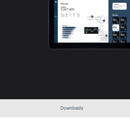
Downloads