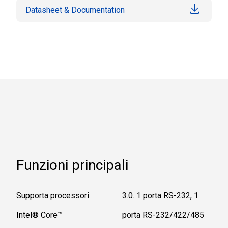
Datasheet & Documentation
Funzioni principali
Supporta processori
3.0. 1 porta RS-232, 1
Intel® Core™
porta RS-232/422/485