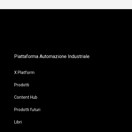
Piattaforma Automazione Industriale
X Platform
Prodotti
Content Hub
Prodotti futuri
Libri