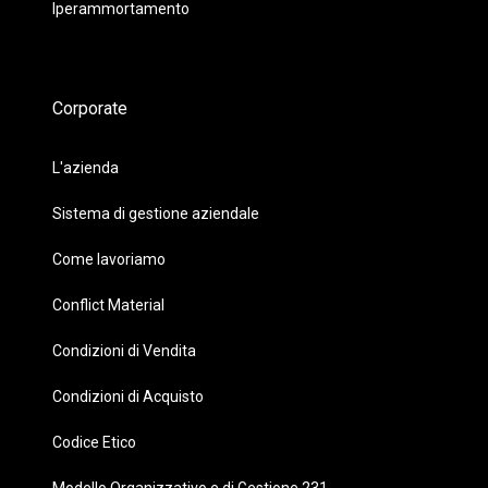
Iperammortamento
Corporate
L'azienda
Sistema di gestione aziendale
Come lavoriamo
Conflict Material
Condizioni di Vendita
Condizioni di Acquisto
Codice Etico