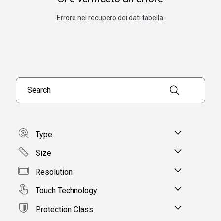
Errore nel recupero dei dati tabella.
Search products
Type
Size
Resolution
Touch Technology
Protection Class