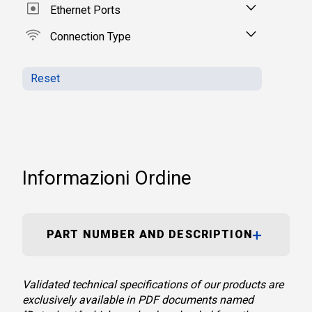
Ethernet Ports
Connection Type
Reset
Informazioni Ordine
PART NUMBER AND DESCRIPTION
Validated technical specifications of our products are
exclusively available in PDF documents named