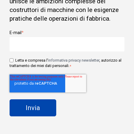
unisce le ambizioni complesse dei
costruttori di macchine con le esigenze
pratiche delle operazioni di fabbrica.
E-mail
*
Letta e compresa l'
informativa privacy newsletter
, autorizzo al
trattamento dei miei dati personali.
*