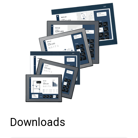
Downloads