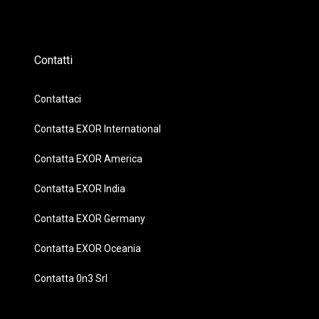
Contatti
Contattaci
Contatta EXOR International
Contatta EXOR America
Contatta EXOR India
Contatta EXOR Germany
Contatta EXOR Oceania
Contatta 0n3 Srl