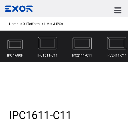
HMIs & IPCs
Home
X Platform
IPC 1680P
IPC1611-C11
IPC2111-C11
IPC2411-C11
IPC1611-C11