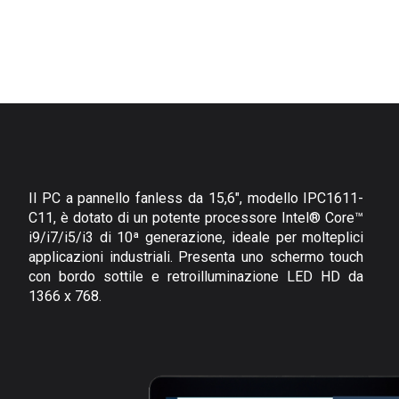
Il PC a pannello fanless da 15,6", modello IPC1611-
C11, è dotato di un potente processore Intel® Core™
i9/i7/i5/i3 di 10ª generazione, ideale per molteplici
applicazioni industriali. Presenta uno schermo touch
con bordo sottile e retroilluminazione LED HD da
1366 x 768.