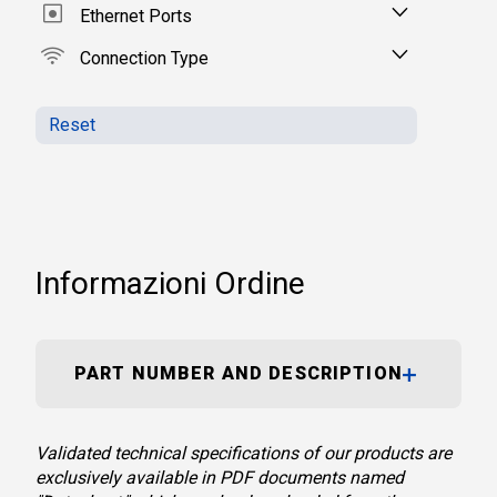
Ethernet Ports
Connection Type
Reset
Informazioni Ordine
PART NUMBER AND DESCRIPTION
Validated technical specifications of our products are
exclusively available in PDF documents named