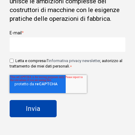
unisce le ambizioni complesse dei
costruttori di macchine con le esigenze
pratiche delle operazioni di fabbrica.
E-mail
*
Letta e compresa l'
informativa privacy newsletter
, autorizzo al
trattamento dei miei dati personali.
*