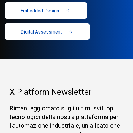
Embedded Design
Digital Assessment
X Platform Newsletter
Rimani aggiornato sugli ultimi sviluppi
tecnologici della nostra piattaforma per
l'automazione industriale, un alleato che