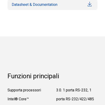
Datasheet & Documentation
Funzioni principali
Supporta processori
3.0. 1 porta RS-232, 1
Intel® Core™
porta RS-232/422/485