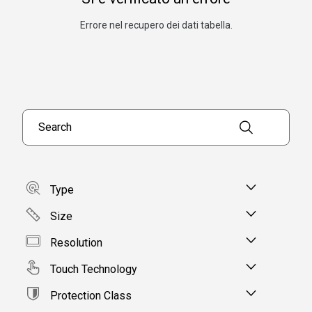
Errore nel recupero dei dati tabella.
Search products
Type
Size
Resolution
Touch Technology
Protection Class