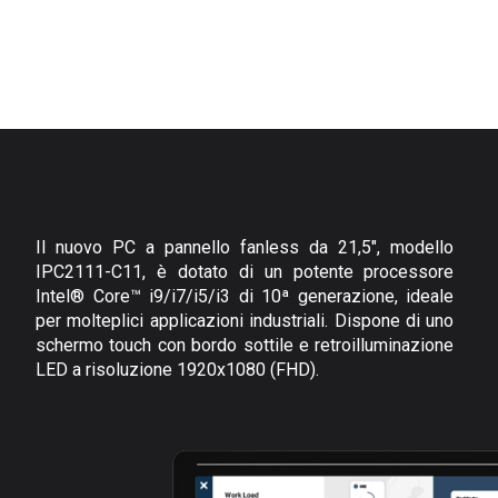
Il nuovo PC a pannello fanless da 21,5", modello
IPC2111-C11, è dotato di un potente processore
Intel® Core™ i9/i7/i5/i3 di 10ª generazione, ideale
per molteplici applicazioni industriali. Dispone di uno
schermo touch con bordo sottile e retroilluminazione
LED a risoluzione 1920x1080 (FHD).