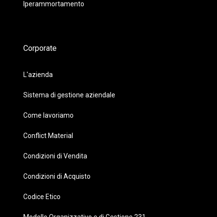
Iperammortamento
Corporate
L'azienda
Sistema di gestione aziendale
Come lavoriamo
Conflict Material
Condizioni di Vendita
Condizioni di Acquisto
Codice Etico