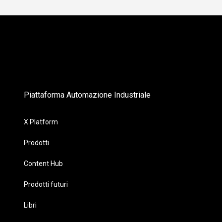
Piattaforma Automazione Industriale
X Platform
Prodotti
Content Hub
Prodotti futuri
Libri