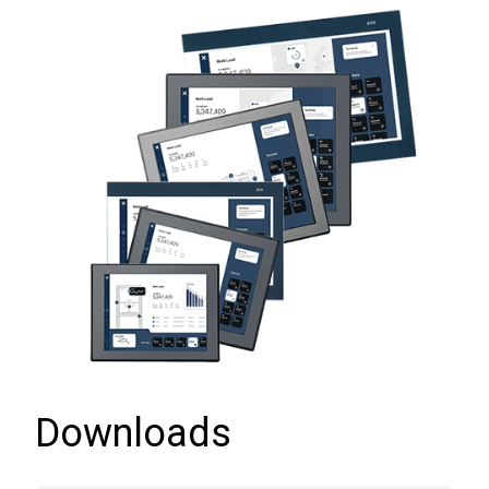
Downloads