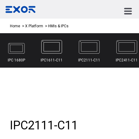
HMIs & IPCs
Home
X Platform
IPC 1680P
IPC1611-C11
IPC2111-C11
IPC2411-C11
IPC2111-C11