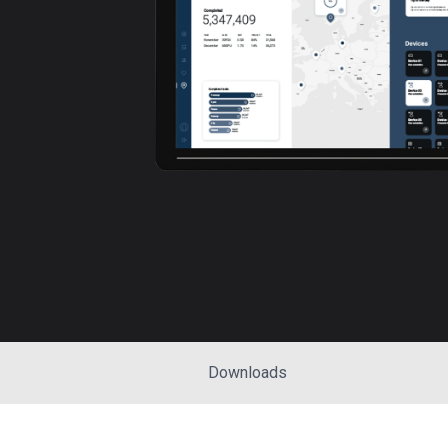
Downloads