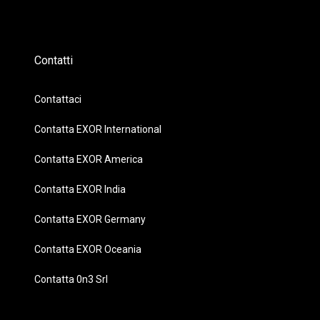
Contatti
Contattaci
Contatta EXOR International
Contatta EXOR America
Contatta EXOR India
Contatta EXOR Germany
Contatta EXOR Oceania
Contatta 0n3 Srl