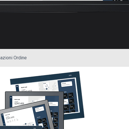
azioni Ordine