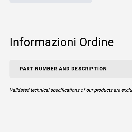
Informazioni Ordine
PART NUMBER AND DESCRIPTION
Validated technical specifications of our products are ex