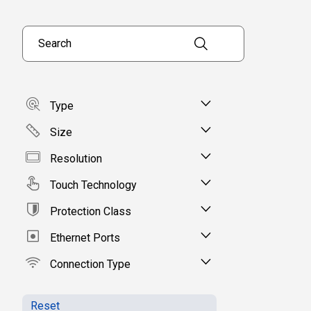
Search products
Type
Size
Resolution
Touch Technology
Protection Class
Ethernet Ports
Connection Type
Reset