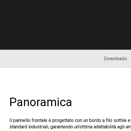
Downloads
Panoramica
Il pannello frontale è progettato con un bordo a filo sottile 
standard industriali, garantendo un'ottima adattabilità agli am