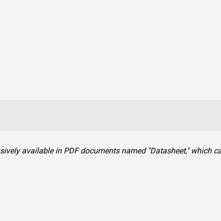
clusively available in PDF documents named "Datasheet," which 