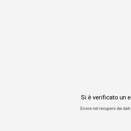
Si è verificato un 
Errore nel recupero dei dati 