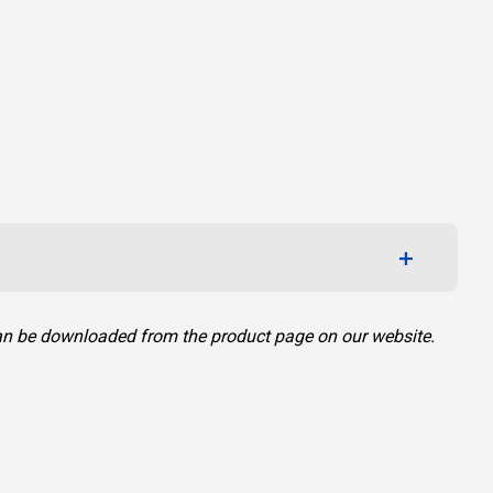
can be downloaded from the product page on our website.