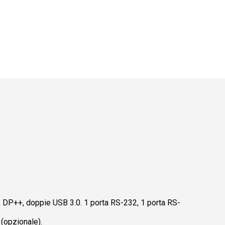
 DP++, doppie USB 3.0. 1 porta RS-232, 1 porta RS-
(opzionale).