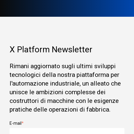
X Platform Newsletter
Rimani aggiornato sugli ultimi sviluppi
tecnologici della nostra piattaforma per
l'automazione industriale, un alleato che
unisce le ambizioni complesse dei
costruttori di macchine con le esigenze
pratiche delle operazioni di fabbrica.
E-mail
*