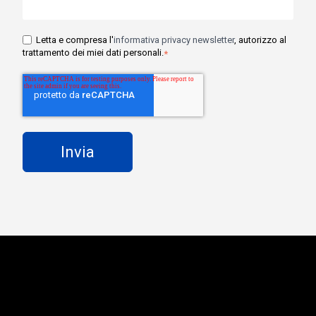
Letta e compresa l'
informativa privacy newsletter
, autorizzo al
trattamento dei miei dati personali.
*