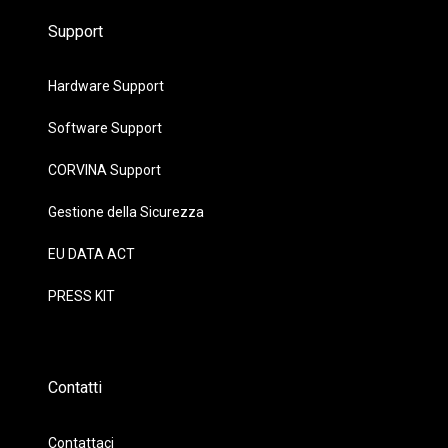
Support
Hardware Support
Software Support
CORVINA Support
Gestione della Sicurezza
EU DATA ACT
PRESS KIT
Contatti
Contattaci