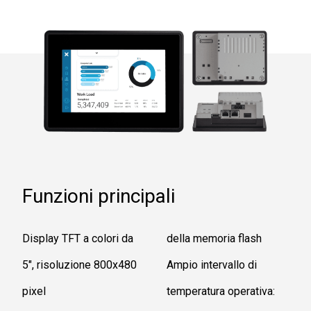
Funzioni principali
Display TFT a colori da
della memoria flash
5", risoluzione 800x480
Ampio intervallo di
pixel
temperatura operativa: