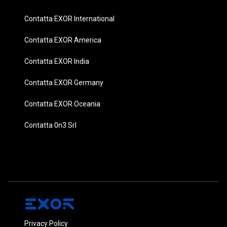
Contatta EXOR International
Contatta EXOR America
Contatta EXOR India
Contatta EXOR Germany
Contatta EXOR Oceania
Contatta 0n3 Srl
Privacy Policy