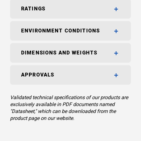
RATINGS
ENVIRONMENT CONDITIONS
DIMENSIONS AND WEIGHTS
APPROVALS
Validated technical specifications of our products are
exclusively available in PDF documents named
"Datasheet," which can be downloaded from the
product page on our website.