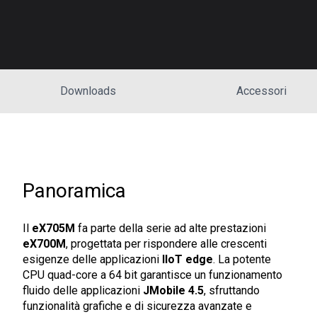
Downloads
Accessori
Panoramica
Il
eX705M
fa parte della serie ad alte prestazioni
eX700M
, progettata per rispondere alle crescenti
esigenze delle applicazioni
IIoT edge
. La potente
CPU quad-core a 64 bit garantisce un funzionamento
fluido delle applicazioni
JMobile 4.5
, sfruttando
funzionalità grafiche e di sicurezza avanzate e