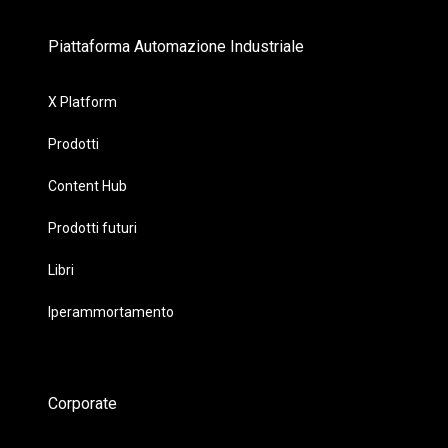
Piattaforma Automazione Industriale
X Platform
Prodotti
Content Hub
Prodotti futuri
Libri
Iperammortamento
Corporate