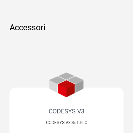
Accessori
CODESYS V3
CODESYS V3 SoftPLC