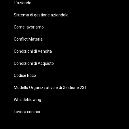
L'azienda
Sistema di gestione aziendale
Come lavoriamo
Conflict Material
Condizioni di Vendita
Condizioni di Acquisto
Codice Etico
Modello Organizzativo e di Gestione 231
Whistleblowing
Lavora con noi