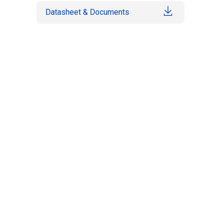
Datasheet & Documents