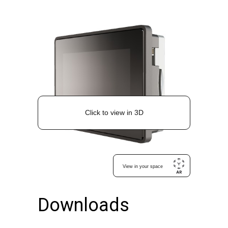
Downloads