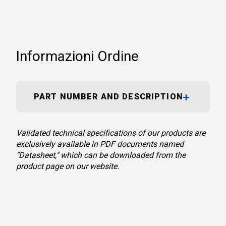
Informazioni Ordine
PART NUMBER AND DESCRIPTION
Validated technical specifications of our products are
exclusively available in PDF documents named
"Datasheet," which can be downloaded from the
product page on our website.