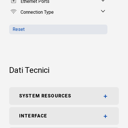
Ethernet Ports
Connection Type
Reset
Dati Tecnici
SYSTEM RESOURCES
INTERFACE