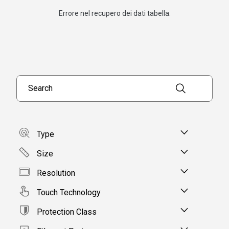
Errore nel recupero dei dati tabella.
Search products
Type
Size
Resolution
Touch Technology
Protection Class