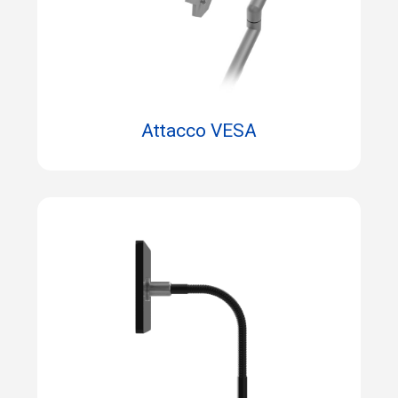
Attacco VESA