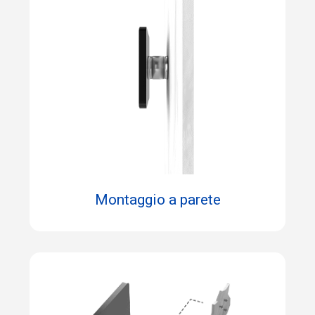
Montaggio a parete