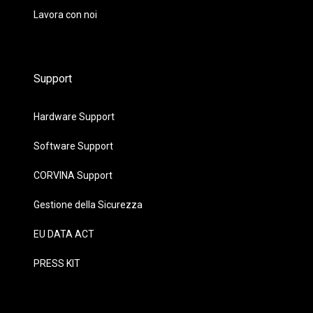
Lavora con noi
Support
Hardware Support
Software Support
CORVINA Support
Gestione della Sicurezza
EU DATA ACT
PRESS KIT