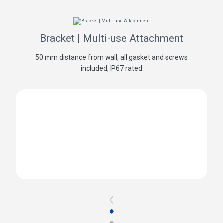
Bracket | Multi-use Attachment
50 mm distance from wall, all gasket and screws
included, IP67 rated
<
●
●