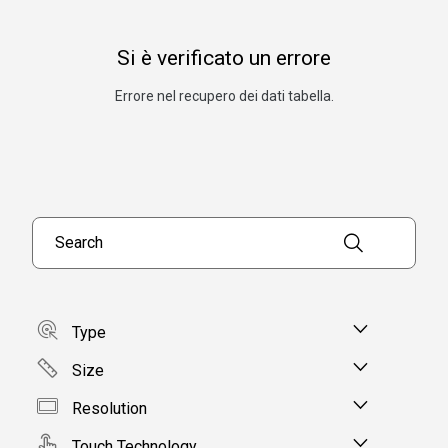
Si è verificato un errore
Errore nel recupero dei dati tabella.
Search products
Type
Size
Resolution
Touch Technology