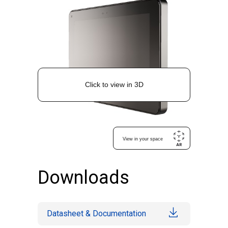
Downloads
Datasheet & Documentation