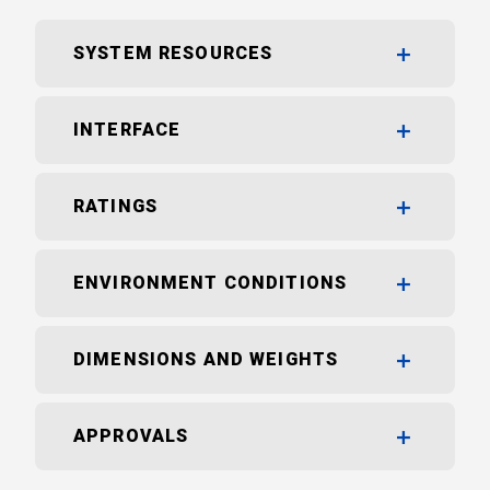
SYSTEM RESOURCES
INTERFACE
RATINGS
ENVIRONMENT CONDITIONS
DIMENSIONS AND WEIGHTS
APPROVALS