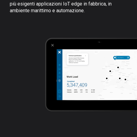
più esigenti applicazioni IoT edge in fabbrica, in
ambiente marittimo e automazione.