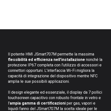
Il potente HMI JSmart707M permette la massima
flessibilità ed efficienza nell’installazione
nonché la
protezione IP67 completa con l’utilizzo di accessori e
connettori opportuni. L'interfaccia Wi-Fi migliora la
capacità di integrazione del dispositivo mentre NFC
amplia le sue possibili applicazioni.
Il design elegante ed essenziale, il display da 7 pollici
touchscreen capacitivo con robusto frontale in vetro e
l'
ampia gamma di certificazioni
per gas, vapori e
liquidi fanno del JSmart707M la scelta ideale per le