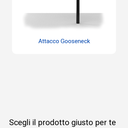
Attacco Gooseneck
Scegli il prodotto giusto per te