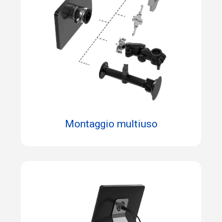
Montaggio multiuso