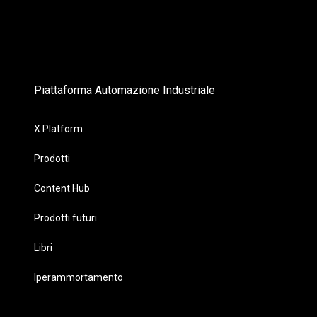
Piattaforma Automazione Industriale
X Platform
Prodotti
Content Hub
Prodotti futuri
Libri
Iperammortamento