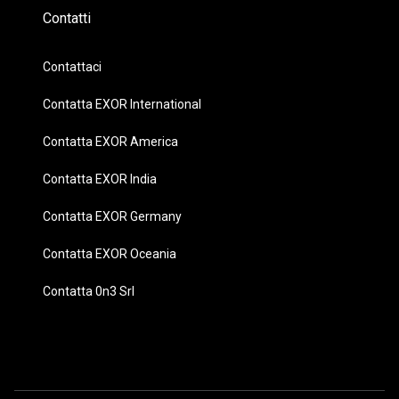
Contatti
Contattaci
Contatta EXOR International
Contatta EXOR America
Contatta EXOR India
Contatta EXOR Germany
Contatta EXOR Oceania
Contatta 0n3 Srl