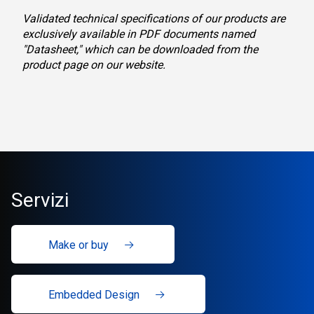
Validated technical specifications of our products are
exclusively available in PDF documents named
"Datasheet," which can be downloaded from the
product page on our website.
Servizi
Make or buy
Embedded Design