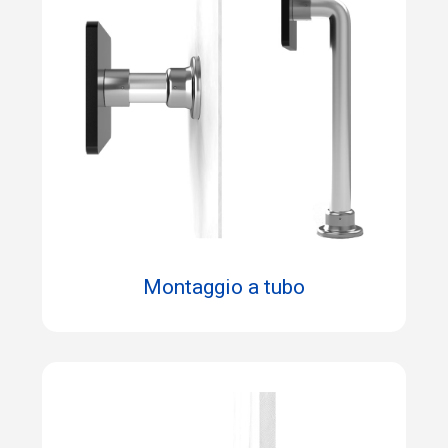
Montaggio a tubo