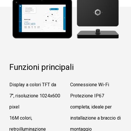
Funzioni principali
Display a colori TFT da
Connessione Wi-Fi
7", risoluzione 1024x600
Protezione IP67
pixel
completa; ideale per
16M colori,
installazione a braccio di
retroilluminazione
montaggio