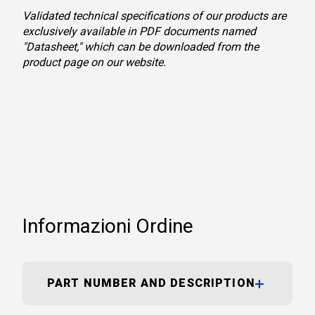
Validated technical specifications of our products are
exclusively available in PDF documents named
"Datasheet," which can be downloaded from the
product page on our website.
Informazioni Ordine
PART NUMBER AND DESCRIPTION