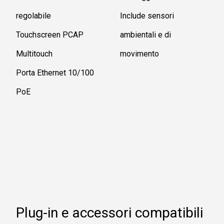
regolabile
Include sensori
Touchscreen PCAP
ambientali e di
Multitouch
movimento
Porta Ethernet 10/100
PoE
Plug-in e accessori compatibili