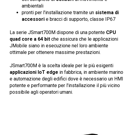
ambientali
pronti per l'installazione tramite un
sistema di
accessori
e bracci di supporto, classe IP67
La serie JSmart700M dispone di una potente
CPU
quad core a 64 bit
che assicura che le applicazioni
JMobile siano in esecuzione nel loro ambiente
ottimale per ottenere massime prestazioni.
JSmart700M è la scelta ideale per le più esigenti
applicazioni IoT edge
in fabbrica, in ambiente marino
e automazione degli edifici dove è necessario un HMI
potente e performante per l'installazione il più vicino
possibile agli operatori umani.