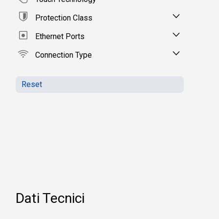
Protection Class
Ethernet Ports
Connection Type
Reset
Dati Tecnici