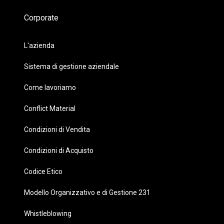
Corporate
L'azienda
Sistema di gestione aziendale
Come lavoriamo
Conflict Material
Condizioni di Vendita
Condizioni di Acquisto
Codice Etico
Modello Organizzativo e di Gestione 231
Whistleblowing