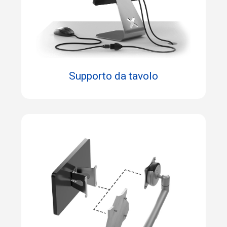
Supporto da tavolo