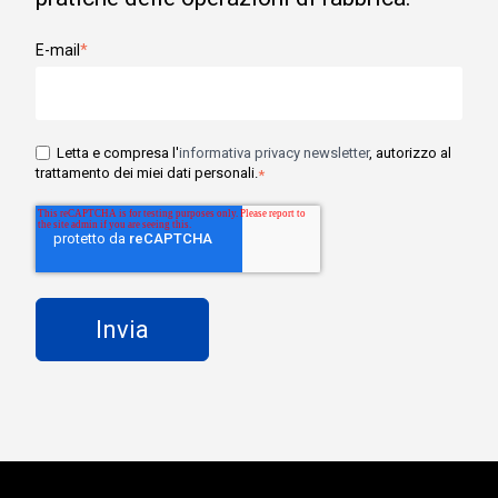
E-mail
*
Letta e compresa l'
informativa privacy newsletter
, autorizzo al
trattamento dei miei dati personali.
*