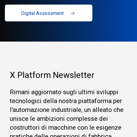
Digital Assessment
X Platform Newsletter
Rimani aggiornato sugli ultimi sviluppi
tecnologici della nostra piattaforma per
l'automazione industriale, un alleato che
unisce le ambizioni complesse dei
costruttori di macchine con le esigenze
pratiche delle operazioni di fabbrica.