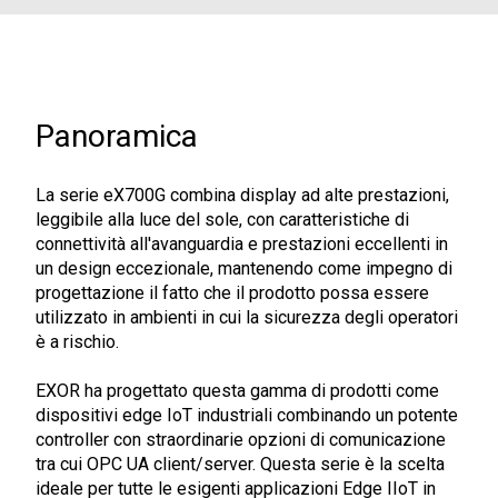
Panoramica
La serie eX700G combina display ad alte prestazioni,
leggibile alla luce del sole, con caratteristiche di
connettività all'avanguardia e prestazioni eccellenti in
un design eccezionale, mantenendo come impegno di
progettazione il fatto che il prodotto possa essere
utilizzato in ambienti in cui la sicurezza degli operatori
è a rischio.
EXOR ha progettato questa gamma di prodotti come
dispositivi edge IoT industriali combinando un potente
controller con straordinarie opzioni di comunicazione
tra cui OPC UA client/server. Questa serie è la scelta
ideale per tutte le esigenti applicazioni Edge IIoT in