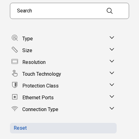
Search products
Type
Size
Resolution
Touch Technology
Protection Class
Ethernet Ports
Connection Type
Reset