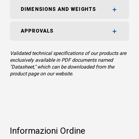
DIMENSIONS AND WEIGHTS
APPROVALS
Validated technical specifications of our products are
exclusively available in PDF documents named
"Datasheet," which can be downloaded from the
product page on our website.
Informazioni Ordine