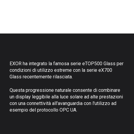
EXOR ha integrato la famosa serie eTOP500 Glass per
condizioni di utilizzo estreme con la serie eX700
Glass recentemente rilasciata.
Questa progressione naturale consente di combinare
un display leggibile alla luce solare ad alte prestazioni
con una connettività all'avanguardia con l'utilizzo ad
esempio del protocollo OPC UA.