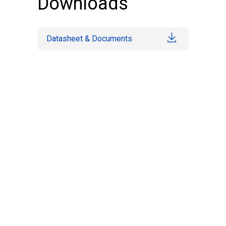
Downloads
Datasheet & Documents