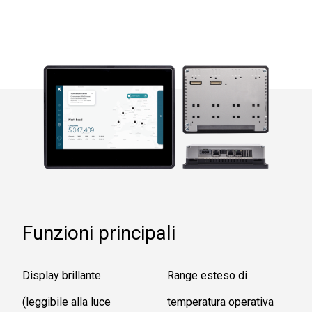
Funzioni principali
Display brillante
Range esteso di
(leggibile alla luce
temperatura operativa