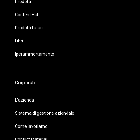
Prodotti
Content Hub
Prodotti futuri
Libri
Iperammortamento
Corporate
L'azienda
Sistema di gestione aziendale
Come lavoriamo
Conflict Material