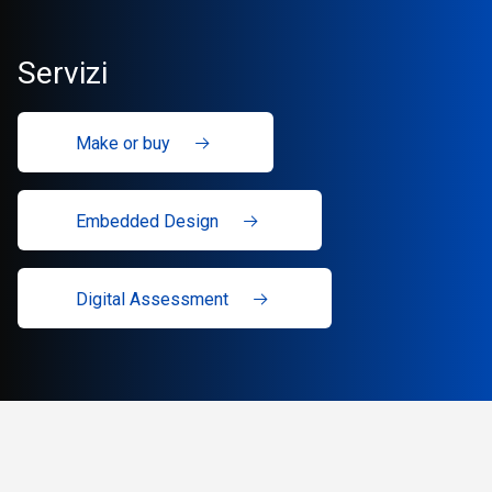
Servizi
Make or buy
Embedded Design
Digital Assessment