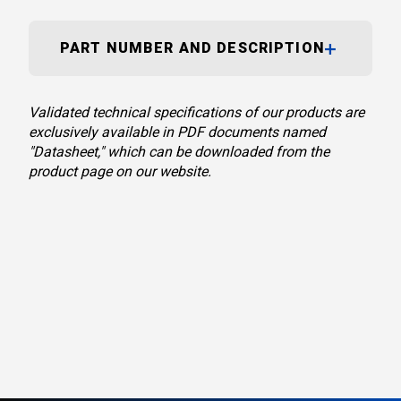
PART NUMBER AND DESCRIPTION
Validated technical specifications of our products are
exclusively available in PDF documents named
"Datasheet," which can be downloaded from the
product page on our website.