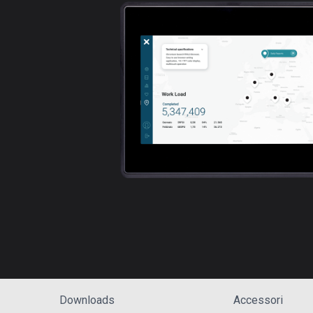
Downloads
Accessori