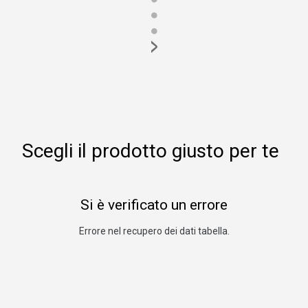
●
●
>
Scegli il prodotto giusto per te
Si è verificato un errore
Errore nel recupero dei dati tabella.