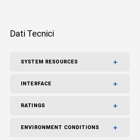
Dati Tecnici
SYSTEM RESOURCES
INTERFACE
RATINGS
ENVIRONMENT CONDITIONS