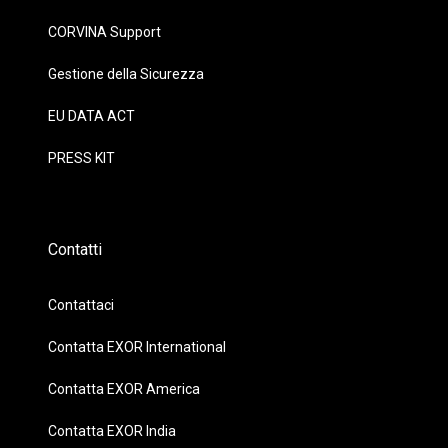
CORVINA Support
Gestione della Sicurezza
EU DATA ACT
PRESS KIT
Contatti
Contattaci
Contatta EXOR International
Contatta EXOR America
Contatta EXOR India