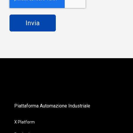
Piattaforma Automazione Industriale
X Platform