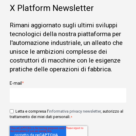
X Platform Newsletter
Rimani aggiornato sugli ultimi sviluppi
tecnologici della nostra piattaforma per
l'automazione industriale, un alleato che
unisce le ambizioni complesse dei
costruttori di macchine con le esigenze
pratiche delle operazioni di fabbrica.
E-mail
*
Letta e compresa l'
informativa privacy newsletter
, autorizzo al
trattamento dei miei dati personali.
*