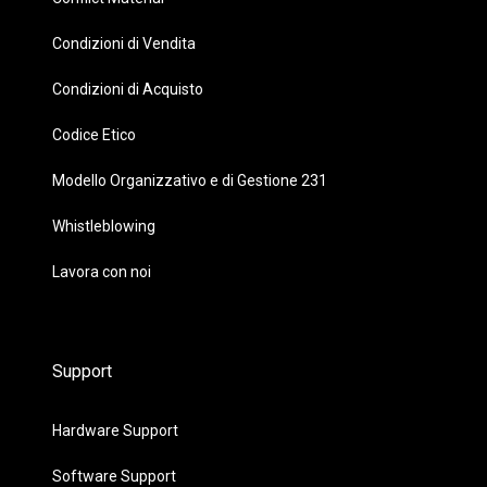
Condizioni di Vendita
Condizioni di Acquisto
Codice Etico
Modello Organizzativo e di Gestione 231
Whistleblowing
Lavora con noi
Support
Hardware Support
Software Support